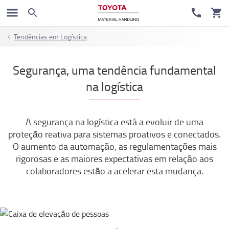
Tendências em Logística
Segurança, uma tendência fundamental
na logística
A segurança na logística está a evoluir de uma
proteção reativa para sistemas proativos e conectados.
O aumento da automação, as regulamentações mais
rigorosas e as maiores expectativas em relação aos
colaboradores estão a acelerar esta mudança.