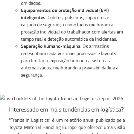
em dados.
Equipamentos de proteção individual (EPI)
inteligentes
: Coletes, pulseiras, capacetes e
calçado de segurança conectados melhoram a
proteção individual do trabalhador com alertas em
tempo real e deteção automática de incidentes.
Separação humano-máquina
: Os armazéns
redesenham cada vez mais processos e layouts
para limitar a exposição humana a sistemas
automatizados, melhorando a previsibilidade e a
segurança.
Interessado em mais tendências em logística?
"Trends in Logistics" é um relatório anual publicado pela
Toyota Material Handling Europe que oferece uma visão