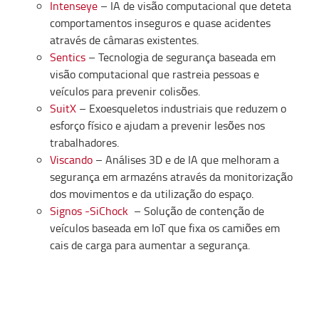
Intenseye
– IA de visão computacional que deteta
comportamentos inseguros e quase acidentes
através de câmaras existentes.
Sentics
– Tecnologia de segurança baseada em
visão computacional que rastreia pessoas e
veículos para prevenir colisões.
SuitX
– Exoesqueletos industriais que reduzem o
esforço físico e ajudam a prevenir lesões nos
trabalhadores.
Viscando
– Análises 3D e de IA que melhoram a
segurança em armazéns através da monitorização
dos movimentos e da utilização do espaço.
Signos -SiChock
– Solução de contenção de
veículos baseada em IoT que fixa os camiões em
cais de carga para aumentar a segurança.