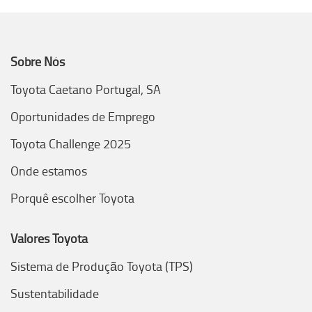
Sobre Nós
Toyota Caetano Portugal, SA
Oportunidades de Emprego
Toyota Challenge 2025
Onde estamos
Porquê escolher Toyota
Valores Toyota
Sistema de Produção Toyota (TPS)
Sustentabilidade