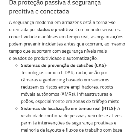
Da proteção passiva à segurança
preditiva e conectada
A segurança moderna em armazéns está a tornar-se
dados e preditiva
orientada por
. Combinando sensores,
conectividade e análises em tempo real, as organizações
podem prevenir incidentes antes que ocorram, ao mesmo
tempo que suportam com segurança níveis mais
elevados de produtividade e automatização.
Sistemas de prevenção de colisões (CAS)
:
Tecnologias como o LiDAR, radar, visão por
câmaras e geofencing baseado em sensores
reduzem os riscos entre empilhadores, robots
móveis autónomos (AMRs), infraestruturas e
peões, especialmente em zonas de tráfego misto.
Sistemas de localização em tempo real (RTLS)
: A
visibilidade contínua de pessoas, veículos e ativos
permite intervenções de segurança proativas e
melhoria de layouts e fluxos de trabalho com base