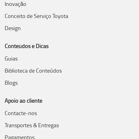
Inovação
Conceito de Serviço Toyota
Design
Conteúdos e Dicas
Guias
Biblioteca de Conteúdos
Blogs
Apoio ao cliente
Contacte-nos
Transportes & Entregas
Pagamentos