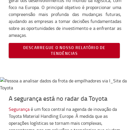
geral dos desenvolvimentos no mundo da logística, com
foco na Europa. O principal objetivo é proporcionar uma
compreensão mais profunda das mudanças futuras,
ajudando as empresas a tomar decisões fundamentadas
sobre as oportunidades de investimento e a enfrentar as
ameaças.
DESCARREGUE O NOSSO RELATÓRIO DE
TENDÊNCIAS
A segurança está no radar da Toyota
Segurança
é um foco central na agenda de inovação da
Toyota Material Handling Europe. À medida que as
operações logísticas se tornam mais complexas,