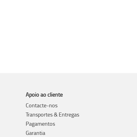
Apoio ao cliente
Contacte-nos
Transportes & Entregas
Pagamentos
Garantia