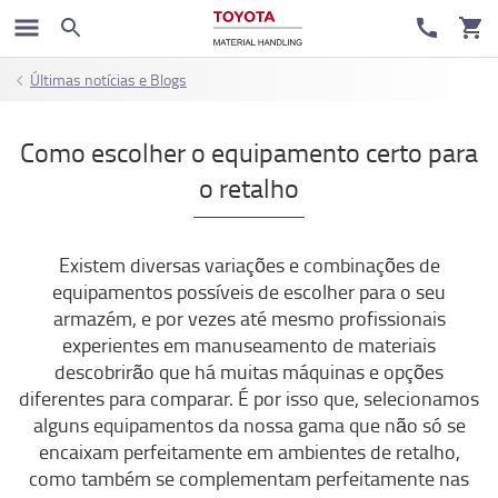
Últimas notícias e Blogs
Como escolher o equipamento certo para
o retalho
Existem diversas variações e combinações de
equipamentos possíveis de escolher para o seu
armazém, e por vezes até mesmo profissionais
experientes em manuseamento de materiais
descobrirão que há muitas máquinas e opções
diferentes para comparar. É por isso que, selecionamos
alguns equipamentos da nossa gama que não só se
encaixam perfeitamente em ambientes de retalho,
como também se complementam perfeitamente nas