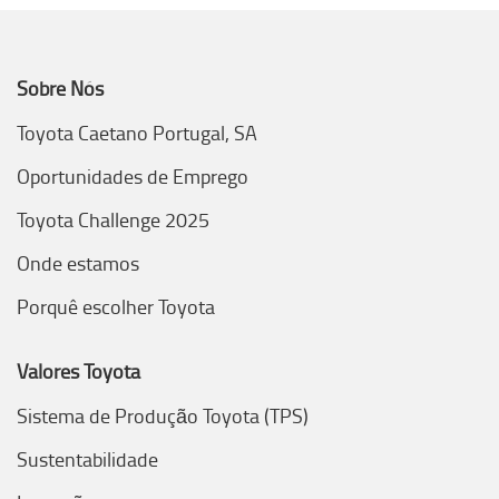
Sobre Nós
Toyota Caetano Portugal, SA
Oportunidades de Emprego
Toyota Challenge 2025
Onde estamos
Porquê escolher Toyota
Valores Toyota
Sistema de Produção Toyota (TPS)
Sustentabilidade