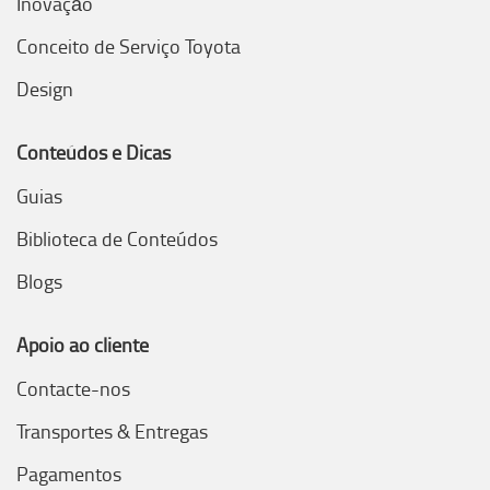
Inovação
Conceito de Serviço Toyota
Design
Conteúdos e Dicas
Guias
Biblioteca de Conteúdos
Blogs
Apoio ao cliente
Contacte-nos
Transportes & Entregas
Pagamentos