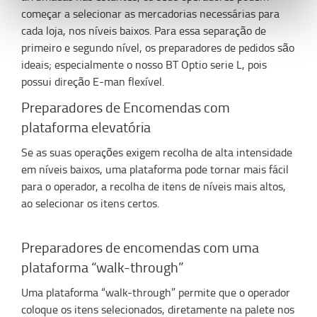
começar a selecionar as mercadorias necessárias para
cada loja, nos níveis baixos. Para essa separação de
primeiro e segundo nível, os preparadores de pedidos são
ideais; especialmente o nosso BT Optio serie L, pois
possui direção E-man flexível.
Preparadores de Encomendas com
plataforma elevatória
Se as suas operações exigem recolha de alta intensidade
em níveis baixos, uma plataforma pode tornar mais fácil
para o operador, a recolha de itens de níveis mais altos,
ao selecionar os itens certos.
Preparadores de encomendas com uma
plataforma “walk-through”
Uma plataforma “walk-through” permite que o operador
coloque os itens selecionados, diretamente na palete nos