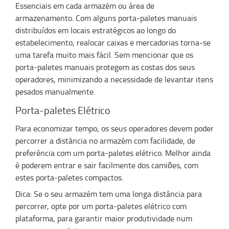
Essenciais em cada armazém ou área de
armazenamento. Com alguns porta-paletes manuais
distribuídos em locais estratégicos ao longo do
estabelecimento, realocar caixas e mercadorias torna-se
uma tarefa muito mais fácil. Sem mencionar que os
porta-paletes manuais protegem as costas dos seus
operadores, minimizando a necessidade de levantar itens
pesados ​​manualmente.
Porta-paletes Elétrico
Para economizar tempo, os seus operadores devem poder
percorrer a distância no armazém com facilidade, de
preferência com um porta-paletes elétrico. Melhor ainda
é poderem entrar e sair facilmente dos camiões, com
estes porta-paletes compactos.
Dica: Se o seu armazém tem uma longa distância para
percorrer, opte por um porta-paletes elétrico com
plataforma, para garantir maior produtividade num