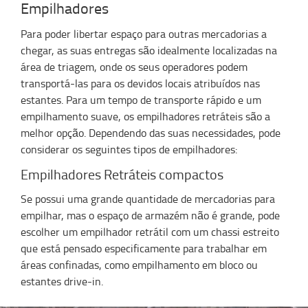
Empilhadores
Para poder libertar espaço para outras mercadorias a
chegar, as suas entregas são idealmente localizadas na
área de triagem, onde os seus operadores podem
transportá-las para os devidos locais atribuídos nas
estantes. Para um tempo de transporte rápido e um
empilhamento suave, os empilhadores retráteis são a
melhor opção. Dependendo das suas necessidades, pode
considerar os seguintes tipos de empilhadores:
Empilhadores Retráteis compactos
Se possui uma grande quantidade de mercadorias para
empilhar, mas o espaço de armazém não é grande, pode
escolher um empilhador retrátil com um chassi estreito
que está pensado especificamente para trabalhar em
áreas confinadas, como empilhamento em bloco ou
estantes drive-in.