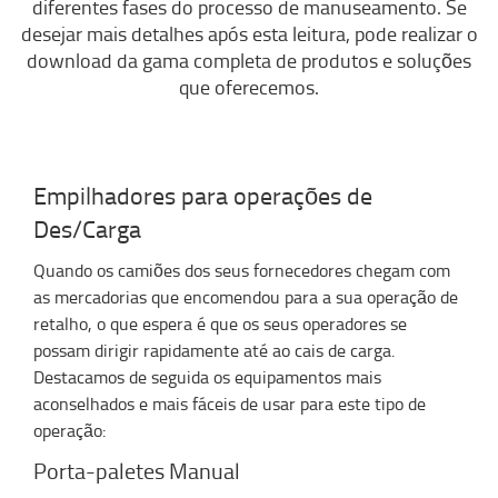
diferentes fases do processo de manuseamento. Se
desejar mais detalhes após esta leitura, pode realizar o
download da gama completa de produtos e soluções
que oferecemos.
Empilhadores para operações de
Des/Carga
Quando os camiões dos seus fornecedores chegam com
as mercadorias que encomendou para a sua operação de
retalho, o que espera é que os seus operadores se
possam dirigir rapidamente até ao cais de carga.
Destacamos de seguida os equipamentos mais
aconselhados e mais fáceis de usar para este tipo de
operação:
Porta-paletes Manual