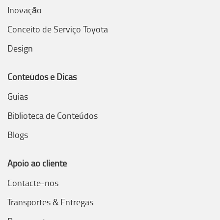
Inovação
Conceito de Serviço Toyota
Design
Conteúdos e Dicas
Guias
Biblioteca de Conteúdos
Blogs
Apoio ao cliente
Contacte-nos
Transportes & Entregas