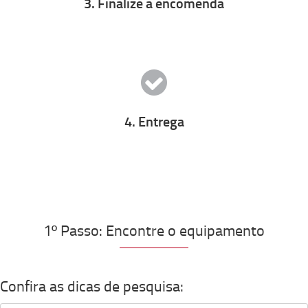
3. Finalize a encomenda
4. Entrega
1º Passo: Encontre o equipamento
Confira as dicas de pesquisa: