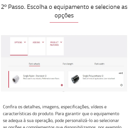
2º Passo. Escolha o equipamento e selecione as
opções
Confira os detalhes, imagens, especificações, vídeos e
características do produto. Para garantir que o equipamento
se adequa à sua operação, pode personalizá-lo ao selecionar
as opções e complementos que disponibilizamos, por exemplo