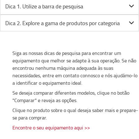
Dica 1. Utilize a barra de pesquisa
Dica 2. Explore a gama de produtos por categoria
Siga as nossas dicas de pesquisa para encontrar um
equipamento que melhor se adapte à sua operação. Se não
encontrou nenhuma máquina adequada às suas
necessidades, entre em contato connosco e nós ajudámo-lo
a identificar o equipamento ideal.
Se deseja comparar diferentes modelos, clique no botão
"Comparar" e reveja as opções.
Clique no produto sobre o qual deseja saber mais e prepare-
se para comprar.
Encontre o seu equipamento aqui >>