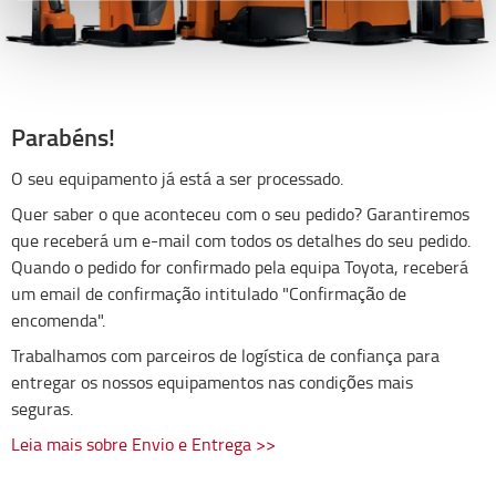
Parabéns!
O seu equipamento já está a ser processado.
Quer saber o que aconteceu com o seu pedido? Garantiremos
que receberá um e-mail com todos os detalhes do seu pedido.
Quando o pedido for confirmado pela equipa Toyota, receberá
um email de confirmação intitulado "Confirmação de
encomenda".
Trabalhamos com parceiros de logística de confiança para
entregar os nossos equipamentos nas condições mais
seguras.
Leia mais sobre Envio e Entrega >>