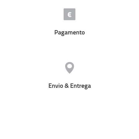
Pagamento
Envio & Entrega