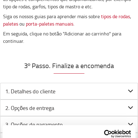
tipo de rodas, garfos, tipos de mastro e etc.
Siga os nossos guias para aprender mais sobre
tipos de rodas
,
paletes
ou
porta-paletes manuais
.
Em seguida, clique no botão "Adicionar ao carrinho" para
continuar.
3º Passo. Finalize a encomenda
1. Detalhes do cliente
2. Opções de entrega
3. Opções de pagamento