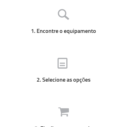
1. Encontre o equipamento
2. Selecione as opções