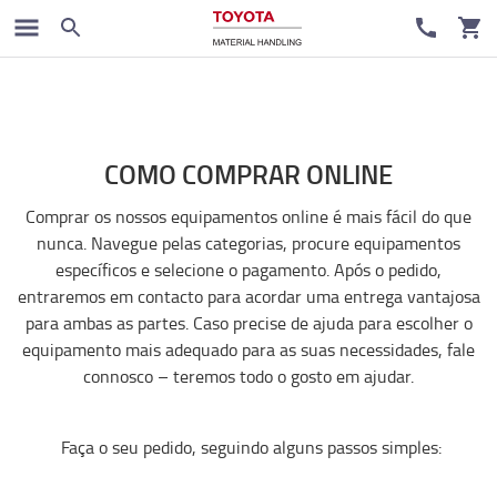
COMO COMPRAR ONLINE
Comprar os nossos equipamentos online é mais fácil do que
nunca. Navegue pelas categorias, procure equipamentos
específicos e selecione o pagamento. Após o pedido,
entraremos em contacto para acordar uma entrega vantajosa
para ambas as partes. Caso precise de ajuda para escolher o
equipamento mais adequado para as suas necessidades, fale
connosco – teremos todo o gosto em ajudar.
Faça o seu pedido, seguindo alguns passos simples: