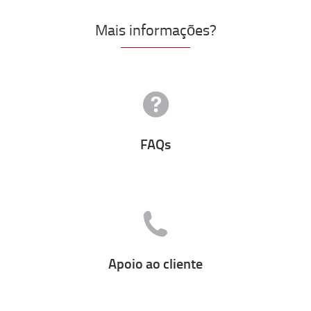
Mais informações?
FAQs
Apoio ao cliente