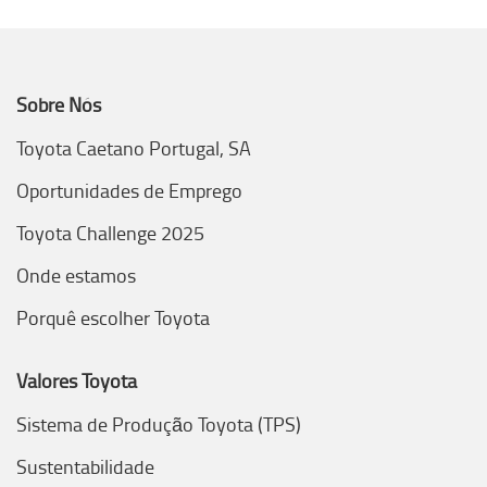
Sobre Nós
Toyota Caetano Portugal, SA
Oportunidades de Emprego
Toyota Challenge 2025
Onde estamos
Porquê escolher Toyota
Valores Toyota
Sistema de Produção Toyota (TPS)
Sustentabilidade