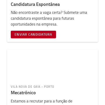
Candidatura Espontânea
Não encontraste a vaga certa? Submete uma
candidatura espontânea para futuras
oportunidades na empresa.
ENVIAR CANDIDATURA
VILA NOVA DE GAIA - PORTO
Mecatrónico
Estamos a recrutar para a função de