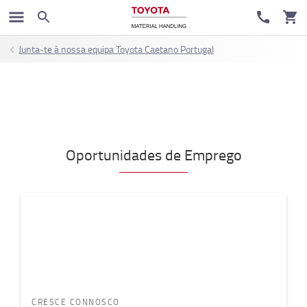
Junta-te à nossa equipa Toyota Caetano Portugal
Oportunidades de Emprego
CRESCE CONNOSCO