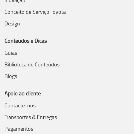
Inovação
Conceito de Serviço Toyota
Design
Conteúdos e Dicas
Guias
Biblioteca de Conteúdos
Blogs
Apoio ao cliente
Contacte-nos
Transportes & Entregas
Pagamentos