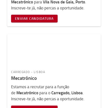
Mecatrónico
Vila Nova de Gaia, Porto
para
.
Inscreve-te já, não percas a oportunidade.
ENVIAR CANDIDATURA
CARREGADO - LISBOA
Mecatrónico
Estamos a recrutar para a função
Mecatrónico
Carregado, Lisboa
de
para o
.
Inscreve-te já, não percas a oportunidade.