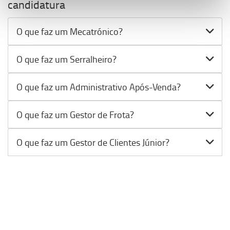
candidatura
O que faz um Mecatrónico?
O que faz um Serralheiro?
O que faz um Administrativo Após-Venda?
O que faz um Gestor de Frota?
O que faz um Gestor de Clientes Júnior?