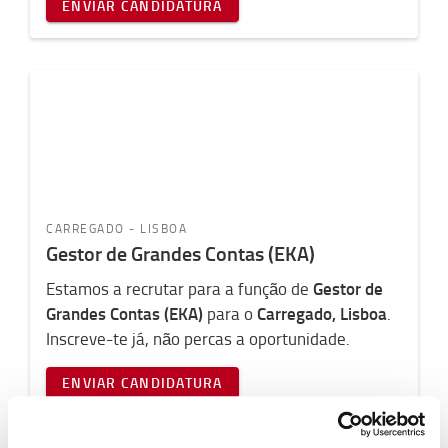
ENVIAR CANDIDATURA
CARREGADO - LISBOA
Gestor de Grandes Contas (EKA)
Gestor de
Estamos a recrutar para a função de
Grandes Contas (EKA)
Carregado, Lisboa
para o
.
Inscreve-te já, não percas a oportunidade.
ENVIAR CANDIDATURA