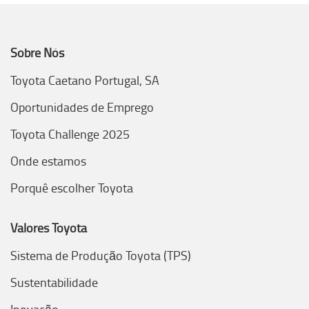
Sobre Nós
Toyota Caetano Portugal, SA
Oportunidades de Emprego
Toyota Challenge 2025
Onde estamos
Porquê escolher Toyota
Valores Toyota
Sistema de Produção Toyota (TPS)
Sustentabilidade