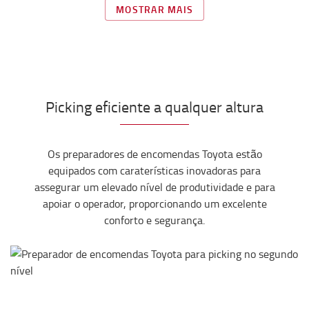
MOSTRAR MAIS
Picking eficiente a qualquer altura
Os preparadores de encomendas Toyota estão
equipados com caraterísticas inovadoras para
assegurar um elevado nível de produtividade e para
apoiar o operador, proporcionando um excelente
conforto e segurança.