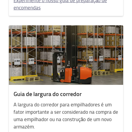
Experimente o nosso guia de preparação de
encomendas
Guia de largura do corredor
A largura do corredor para empilhadores é um
fator importante a ser considerado na compra de
uma empilhador ou na construção de um novo
armazém.