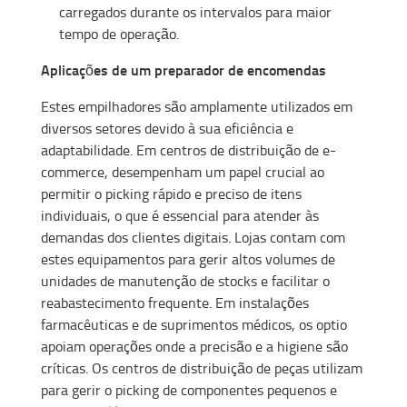
carregados durante os intervalos para maior
tempo de operação.
Aplicações de um preparador de encomendas
Estes empilhadores são amplamente utilizados em
diversos setores devido à sua eficiência e
adaptabilidade. Em centros de distribuição de e-
commerce, desempenham um papel crucial ao
permitir o picking rápido e preciso de itens
individuais, o que é essencial para atender às
demandas dos clientes digitais. Lojas contam com
estes equipamentos para gerir altos volumes de
unidades de manutenção de stocks e facilitar o
reabastecimento frequente. Em instalações
farmacêuticas e de suprimentos médicos, os optio
apoiam operações onde a precisão e a higiene são
críticas. Os centros de distribuição de peças utilizam
para gerir o picking de componentes pequenos e