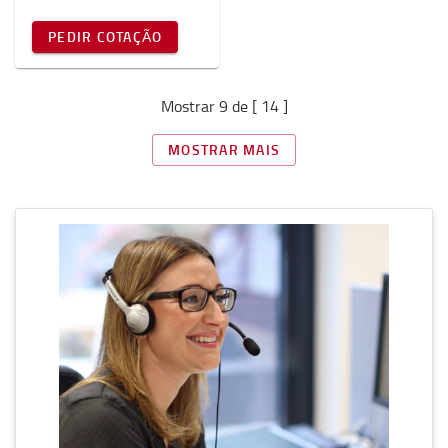
PEDIR COTAÇÃO
Mostrar 9 de [ 14 ]
MOSTRAR MAIS