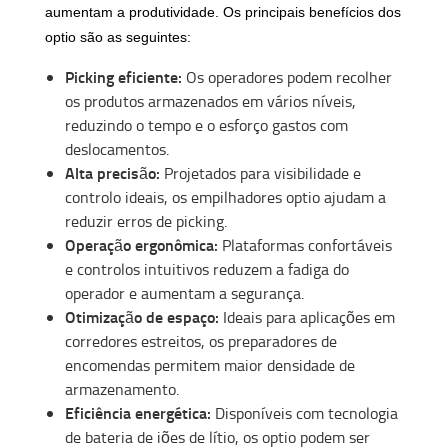
aumentam a produtividade. Os principais benefícios dos
optio são as seguintes:
Picking eficiente:
Os operadores podem recolher
os produtos armazenados em vários níveis,
reduzindo o tempo e o esforço gastos com
deslocamentos.
Alta precisão:
Projetados para visibilidade e
controlo ideais, os empilhadores optio ajudam a
reduzir erros de picking.
Operação ergonômica:
Plataformas confortáveis ​​
e controlos intuitivos reduzem a fadiga do
operador e aumentam a segurança.
Otimização de espaço:
Ideais para aplicações em
corredores estreitos, os preparadores de
encomendas permitem maior densidade de
armazenamento.
Eficiência energética:
Disponíveis com tecnologia
de bateria de iões de lítio, os optio podem ser