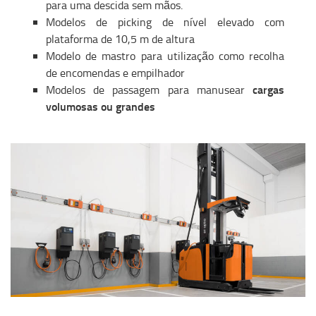
para uma descida sem mãos.
Modelos de picking de nível elevado com
plataforma de 10,5 m de altura
Modelo de mastro para utilização como recolha
de encomendas e empilhador
cargas
Modelos de passagem para manusear
volumosas ou grandes