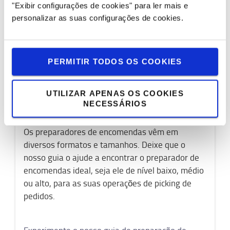
"Exibir configurações de cookies" para ler mais e
personalizar as suas configurações de cookies.
PERMITIR TODOS OS COOKIES
UTILIZAR APENAS OS COOKIES
NECESSÁRIOS
Guia Preparador de Encomendas
Os preparadores de encomendas vêm em
diversos formatos e tamanhos. Deixe que o
nosso guia o ajude a encontrar o preparador de
encomendas ideal, seja ele de nível baixo, médio
ou alto, para as suas operações de picking de
pedidos.