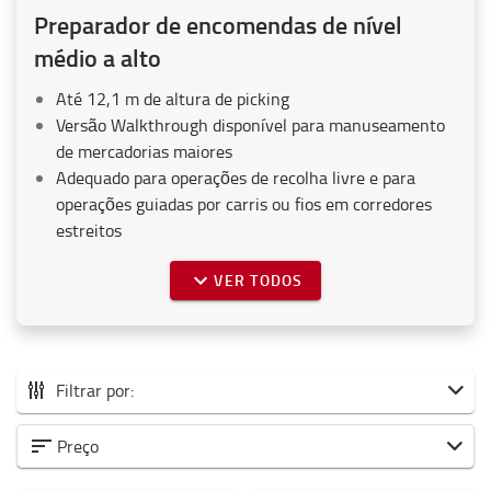
Preparador de encomendas de nível
médio a alto
Até 12,1 m de altura de picking
Versão Walkthrough disponível para manuseamento
de mercadorias maiores
Adequado para operações de recolha livre e para
operações guiadas por carris ou fios em corredores
estreitos
VER TODOS
Filtrar por:
Todos os preparadores de encomendas
Preço
Picking em nível baixo