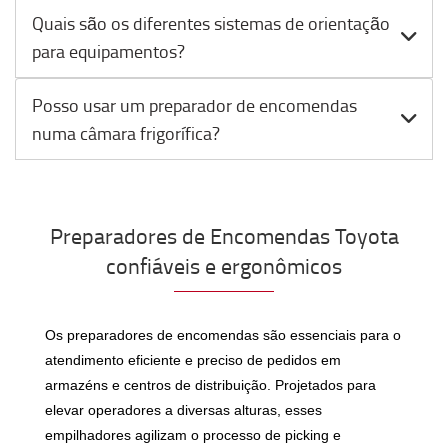
Quais são os diferentes sistemas de orientação
para equipamentos?
Posso usar um preparador de encomendas
numa câmara frigorífica?
Preparadores de Encomendas Toyota
confiáveis ​​e ergonômicos
Os preparadores de encomendas são essenciais para o
atendimento eficiente e preciso de pedidos em
armazéns e centros de distribuição. Projetados para
elevar operadores a diversas alturas, esses
empilhadores agilizam o processo de picking e