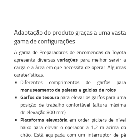
Adaptação do produto graças a uma vasta
gama de configurações
A gama de Preparadores de encomendas da Toyota
variações
apresenta diversas
para melhor servir a
carga e a área em que necessita de operar. Algumas
caraterísticas:
Diferentes comprimentos de garfos para
manuseamento de paletes
gaiolas de rolos
e
Garfos de tesoura
para elevar os garfos para uma
posição de trabalho confortável (altura máxima
de elevação 800 mm)
Plataforma elevatória
em order pickers de nível
baixo para elevar o operador a 1,2 m acima do
chão. Está equipada com um interruptor de pé