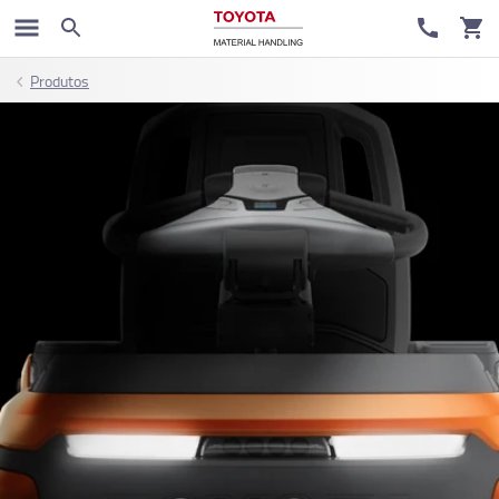
Produtos