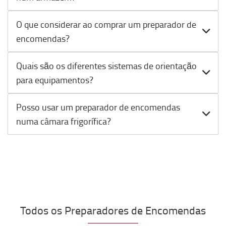
O que considerar ao comprar um preparador de
encomendas?
Quais são os diferentes sistemas de orientação
para equipamentos?
Posso usar um preparador de encomendas
numa câmara frigorífica?
Todos os Preparadores de Encomendas