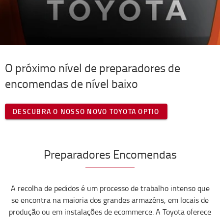
O próximo nível de preparadores de
encomendas de nível baixo
DESCUBRA O NOSSO NOVO TOYOTA OPTIO
Preparadores Encomendas
A recolha de pedidos é um processo de trabalho intenso que
se encontra na maioria dos grandes armazéns, em locais de
produção ou em instalações de ecommerce. A Toyota oferece