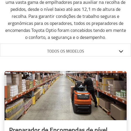
uma vasta gama de empilhadores para auxiliar na recolha de
pedidos, desde o nível baixo até aos 12,1 m de altura de
recolha. Para garantir condições de trabalho seguras e
ergonómicas para os operadores, todos os preparadores de
encomendas Toyota Optio foram concebidos tendo em mente
o conforto, a segurança e o desempenho.
TODOS OS MODELOS
Preparador de Encomendas de nível