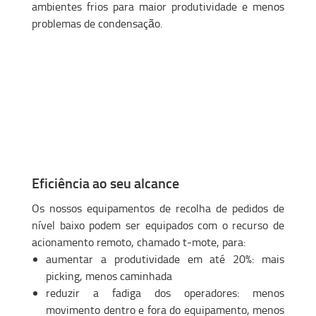
ambientes frios para maior produtividade e menos
problemas de condensação.
Eficiência ao seu alcance
Os nossos equipamentos de recolha de pedidos de
nível baixo podem ser equipados com o recurso de
acionamento remoto, chamado t-mote, para:
aumentar a produtividade em até 20%: mais
picking, menos caminhada
reduzir a fadiga dos operadores: menos
movimento dentro e fora do equipamento, menos