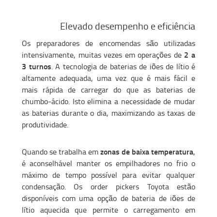
Elevado desempenho e eficiência
Os preparadores de encomendas são utilizadas
2 a
intensivamente, muitas vezes em operações de
3 turnos
. A tecnologia de baterias de iões de lítio é
altamente adequada, uma vez que é mais fácil e
mais rápida de carregar do que as baterias de
chumbo-ácido. Isto elimina a necessidade de mudar
as baterias durante o dia, maximizando as taxas de
produtividade.
zonas de baixa temperatura
Quando se trabalha em
,
é aconselhável manter os empilhadores no frio o
máximo de tempo possível para evitar qualquer
condensação. Os order pickers Toyota estão
disponíveis com uma opção de bateria de iões de
lítio aquecida que permite o carregamento em