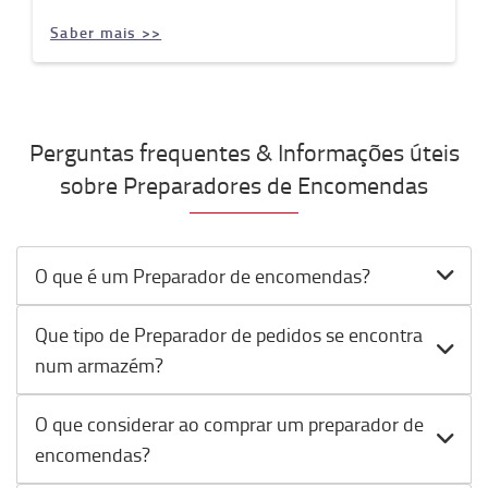
Saber mais >>
Perguntas frequentes & Informações úteis
sobre Preparadores de Encomendas
O que é um Preparador de encomendas?
Que tipo de Preparador de pedidos se encontra
num armazém?
O que considerar ao comprar um preparador de
encomendas?