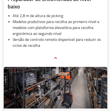
baixo
Até 2,8 m de altura de picking
Modelos produtivos para recolha ao primeiro nível e
modelos com plataforma elevatória para recolha
ergonómica ao segundo nível
Versão de controlo remoto disponível para reduzir os
ciclos de recolha