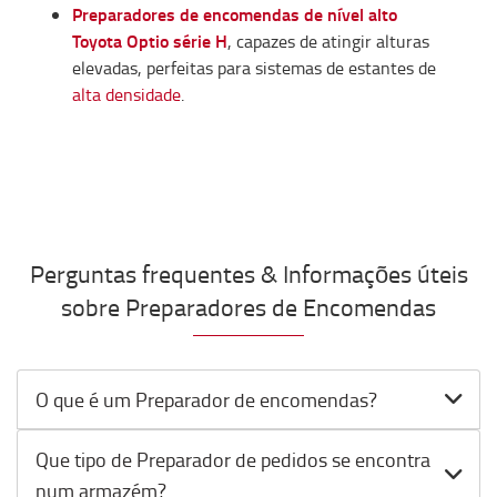
Preparadores de encomendas de nível alto
Toyota Optio série H
, capazes de atingir alturas
elevadas, perfeitas para sistemas de estantes de
alta densidade
.
Perguntas frequentes & Informações úteis
sobre Preparadores de Encomendas
O que é um Preparador de encomendas?
Que tipo de Preparador de pedidos se encontra
num armazém?