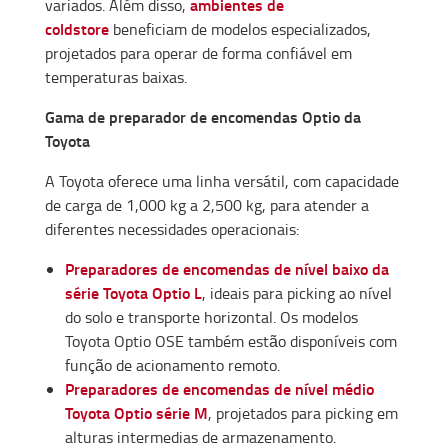
ambientes de
variados. Além disso,
coldstore
beneficiam de modelos especializados,
projetados para operar de forma confiável em
temperaturas baixas.
Gama de preparador de encomendas Optio da
Toyota
A Toyota oferece uma linha versátil, com capacidade
de carga de 1,000 kg a 2,500 kg, para atender a
diferentes necessidades operacionais:
Preparadores de encomendas de nível baixo da
série Toyota Optio L
, ideais para picking ao nível
do solo e transporte horizontal. Os modelos
Toyota Optio OSE também estão disponíveis com
função de acionamento remoto.
Preparadores de encomendas de nível médio
Toyota Optio série M
, projetados para picking em
alturas intermedias de armazenamento.