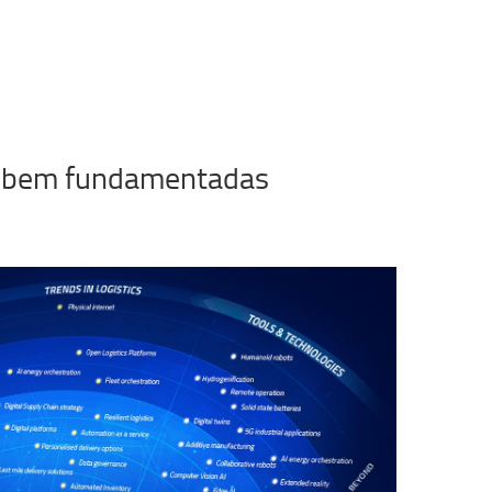
s bem fundamentadas