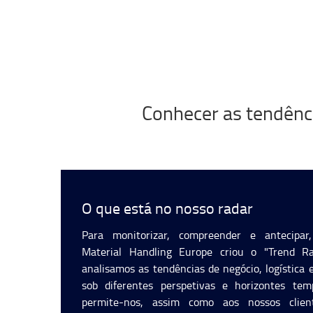
Conhecer as tendên
O que está no nosso radar
Para monitorizar, compreender e antecipar
Material Handling Europe criou o "Trend Ra
analisamos as tendências de negócio, logística 
sob diferentes perspetivas e horizontes temp
permite-nos, assim como aos nossos clien