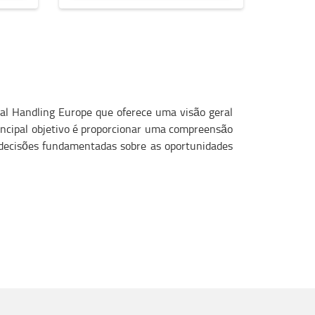
rial Handling Europe que oferece uma visão geral
incipal objetivo é proporcionar uma compreensão
decisões fundamentadas sobre as oportunidades