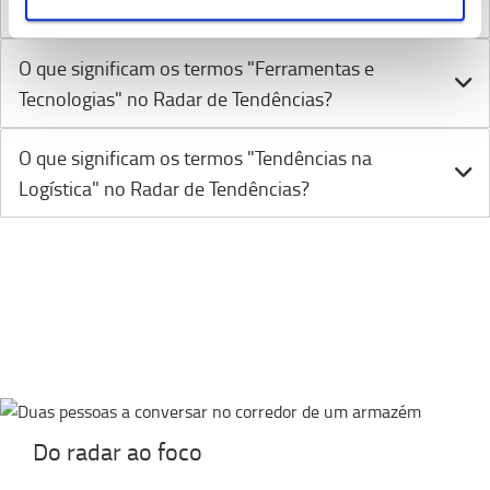
Radar de Tendências?
O que significam os termos "Ferramentas e
Tecnologias" no Radar de Tendências?
O que significam os termos "Tendências na
Logística" no Radar de Tendências?
Do radar ao foco