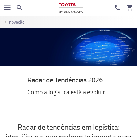
Inovação
Radar de Tendências 2026
Como a logística está a evoluir
Radar de tendências em logística:
identifique o que realmente importa para