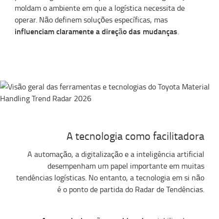
moldam o ambiente em que a logística necessita de
operar. Não definem soluções específicas, mas
influenciam claramente a direção das mudanças
.
A tecnologia como facilitadora
A automação, a digitalização e a inteligência artificial
desempenham um papel importante em muitas
tendências logísticas. No entanto, a tecnologia em si não
é o ponto de partida do Radar de Tendências.