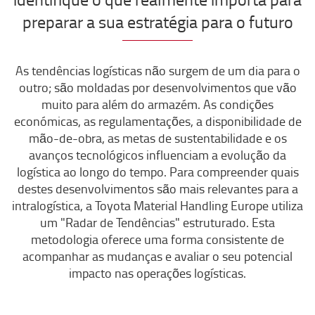
preparar a sua estratégia para o futuro
As tendências logísticas não surgem de um dia para o
outro; são moldadas por desenvolvimentos que vão
muito para além do armazém. As condições
económicas, as regulamentações, a disponibilidade de
mão-de-obra, as metas de sustentabilidade e os
avanços tecnológicos influenciam a evolução da
logística ao longo do tempo. Para compreender quais
destes desenvolvimentos são mais relevantes para a
intralogística, a Toyota Material Handling Europe utiliza
um "Radar de Tendências" estruturado. Esta
metodologia oferece uma forma consistente de
acompanhar as mudanças e avaliar o seu potencial
impacto nas operações logísticas.