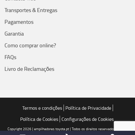
Transportes & Entregas
Pagamentos
Garantia
Como comprar online?
FAQs
Livro de Reclamações
Termos e condições
Política de Privacidade
Política de Cookies
Configurações de Cookies
Copyright 2026 | empilhadores.toyota.pt | Todos os direitos reservados | Toyota
Caetano Portugal, SA