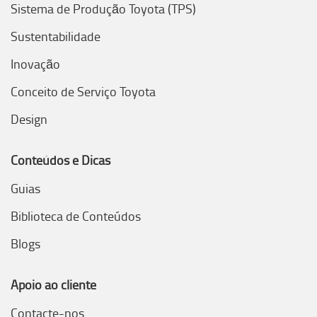
Sistema de Produção Toyota (TPS)
Sustentabilidade
Inovação
Conceito de Serviço Toyota
Design
Conteúdos e Dicas
Guias
Biblioteca de Conteúdos
Blogs
Apoio ao cliente
Contacte-nos