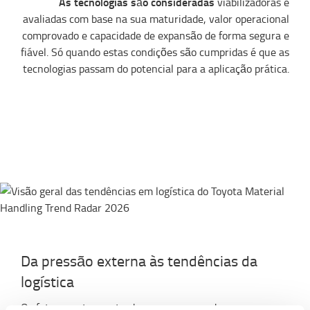
As tecnologias são consideradas
viabilizadoras e
avaliadas com base na sua maturidade, valor operacional
comprovado e capacidade de expansão de forma segura e
fiável. Só quando estas condições são cumpridas é que as
tecnologias passam do potencial para a aplicação prática.
Da pressão externa às tendências da
logística
Os fatores externos traduzem-se em mudanças