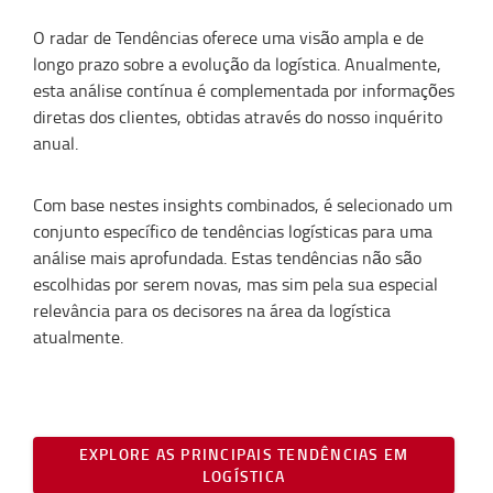
O radar de Tendências oferece uma visão ampla e de
longo prazo sobre a evolução da logística. Anualmente,
esta análise contínua é complementada por informações
diretas dos clientes, obtidas através do nosso inquérito
anual.
Com base nestes insights combinados, é selecionado um
conjunto específico de tendências logísticas para uma
análise mais aprofundada. Estas tendências não são
escolhidas por serem novas, mas sim pela sua especial
relevância para os decisores na área da logística
atualmente.
EXPLORE AS PRINCIPAIS TENDÊNCIAS EM
LOGÍSTICA