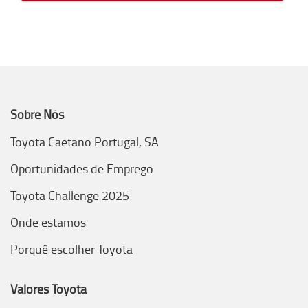
Sobre Nós
Toyota Caetano Portugal, SA
Oportunidades de Emprego
Toyota Challenge 2025
Onde estamos
Porquê escolher Toyota
Valores Toyota