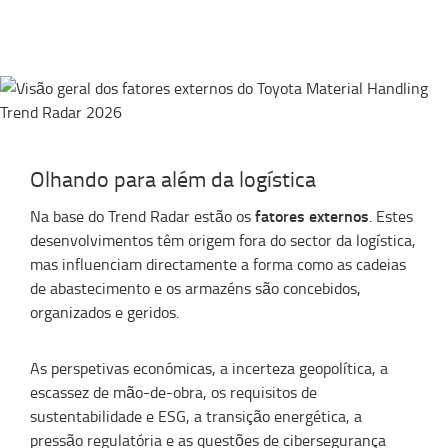
Olhando para além da logística
fatores externos
Na base do Trend Radar estão os
. Estes
desenvolvimentos têm origem fora do sector da logística,
mas influenciam directamente a forma como as cadeias
de abastecimento e os armazéns são concebidos,
organizados e geridos.
As perspetivas económicas, a incerteza geopolítica, a
escassez de mão-de-obra, os requisitos de
sustentabilidade e ESG, a transição energética, a
pressão regulatória e as questões de cibersegurança