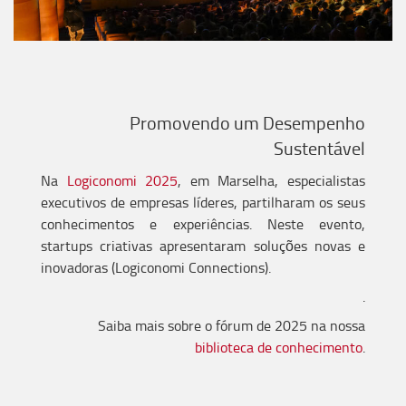
Promovendo um Desempenho
Sustentável
Na
Logiconomi 2025
, em Marselha, especialistas
executivos de empresas líderes, partilharam os seus
conhecimentos e experiências. Neste evento,
startups criativas apresentaram soluções novas e
inovadoras (Logiconomi Connections).
.
Saiba mais sobre o fórum de 2025 na nossa
biblioteca de conhecimento
.