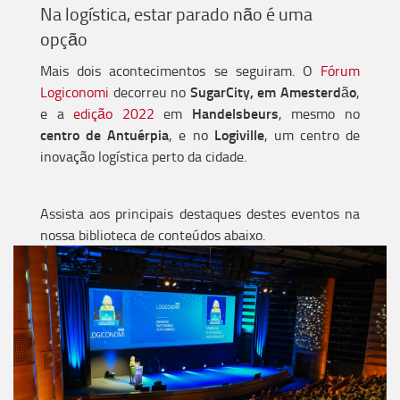
Na logística, estar parado não é uma
opção
Mais dois acontecimentos se seguiram. O
Fórum
SugarCity, em Amesterdão
Logiconomi
decorreu no
,
Handelsbeurs
e a
edição 2022
em
, mesmo no
centro de Antuérpia
Logiville
, e no
, um centro de
inovação logística perto da cidade.
Assista aos principais destaques destes eventos na
nossa biblioteca de conteúdos abaixo.