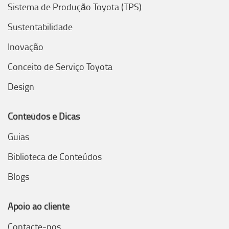
Sistema de Produção Toyota (TPS)
Sustentabilidade
Inovação
Conceito de Serviço Toyota
Design
Conteúdos e Dicas
Guias
Biblioteca de Conteúdos
Blogs
Apoio ao cliente
Contacte-nos