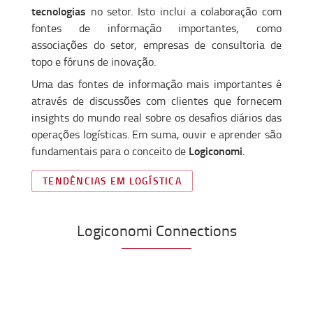
tecnologias
no setor. Isto inclui a colaboração com
fontes de informação importantes, como
associações do setor, empresas de consultoria de
topo e fóruns de inovação.
Uma das fontes de informação mais importantes é
através de discussões com clientes que fornecem
insights do mundo real sobre os desafios diários das
operações logísticas. Em suma, ouvir e aprender são
Logiconomi
fundamentais para o conceito de
.
TENDÊNCIAS EM LOGÍSTICA
Logiconomi Connections