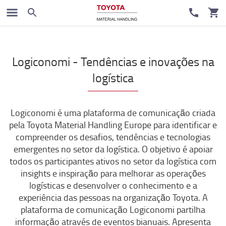
Logiconomi - Tendências e inovações na
logística
Logiconomi é uma plataforma de comunicação criada
pela Toyota Material Handling Europe para identificar e
compreender os desafios, tendências e tecnologias
emergentes no setor da logística. O objetivo é apoiar
todos os participantes ativos no setor da logística com
insights e inspiração para melhorar as operações
logísticas e desenvolver o conhecimento e a
experiência das pessoas na organização Toyota. A
plataforma de comunicação Logiconomi partilha
informação através de eventos bianuais. Apresenta