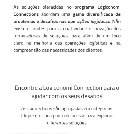
programa Logiconomi
As soluções oferecidas no
Connections
gama diversificada de
abordam uma
problemas e desafios nas operações logísticas
. Não
existem limites para a criatividade e inovação dos
fornecedores de soluções, para além de um foco
claro na melhoria das operações logísticas e na
compreensão das necessidades dos clientes.
Encontre a Logiconomi Connection para o
ajudar com os seus desafios
As connections são agrupadas em categorias.
Clique em cada ponto de acesso para explorar
diferentes soluções.