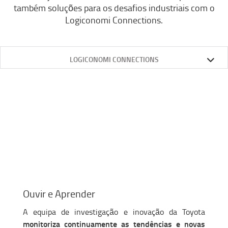
também soluções para os desafios industriais com o
Logiconomi Connections.
LOGICONOMI CONNECTIONS
Ouvir e Aprender
A equipa de investigação e inovação da Toyota
monitoriza continuamente as tendências e novas