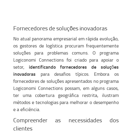
Fornecedores de soluções inovadoras
No atual panorama empresarial em rápida evolução,
os gestores de logística procuram frequentemente
soluções para problemas comuns. O programa
Logiconomi Connections foi criado para apoiar o
identificando fornecedores de soluções
setor,
inovadoras
para desafios típicos. Embora os
fornecedores de soluções apresentados no programa
Logiconomi Connections possam, em alguns casos,
ter uma cobertura geográfica restrita, ilustram
métodos e tecnologias para melhorar o desempenho
e a eficiência.
Compreender as necessidades dos
clientes