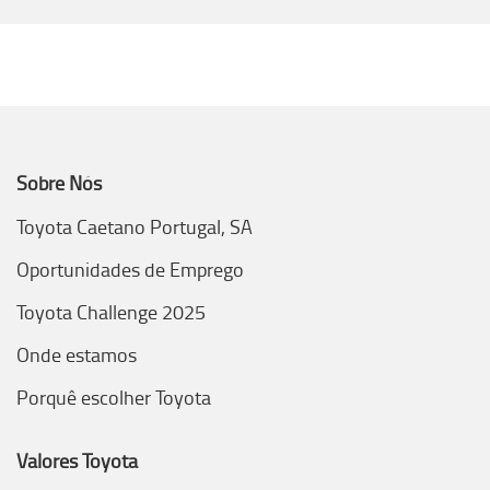
Sobre Nós
Toyota Caetano Portugal, SA
Oportunidades de Emprego
Toyota Challenge 2025
Onde estamos
Porquê escolher Toyota
Valores Toyota