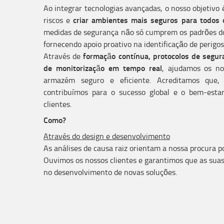
Ao integrar tecnologias avançadas, o nosso objetivo
criar ambientes mais seguros para todos 
riscos e
medidas de segurança não só cumprem os padrões do
fornecendo apoio proativo na identificação de perigos
formação contínua, protocolos de segur
Através de
de monitorização em tempo real
, ajudamos os no
armazém seguro e eficiente. Acreditamos que, 
contribuímos para o sucesso global e o bem-esta
clientes.
Como?
Através do design e desenvolvimento
As análises de causa raiz orientam a nossa procura p
Ouvimos os nossos clientes e garantimos que as suas
no desenvolvimento de novas soluções.