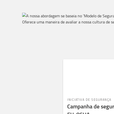
INICIATIVA DE SEGURANÇA
Campanha de segu