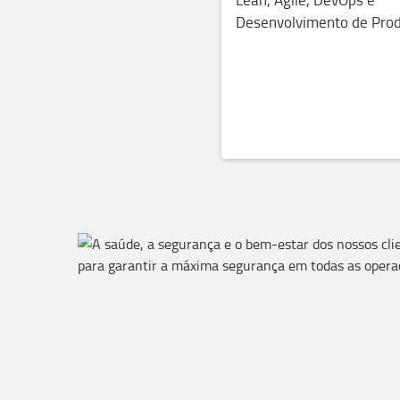
Desenvolvimento de Prod