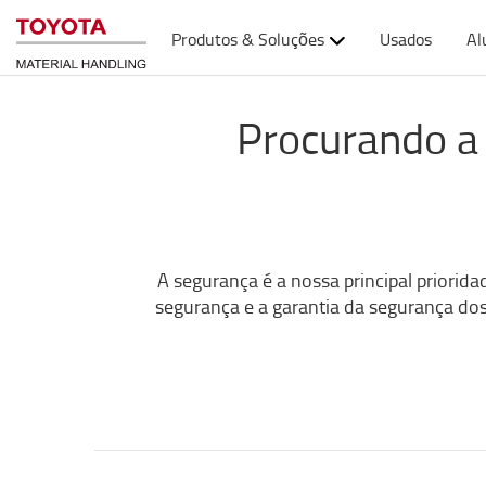
Produtos & Soluções
Usados
Al
Procurando a
A segurança é a nossa principal priorid
segurança e a garantia da segurança do