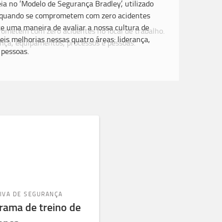
a no ‘Modelo de Segurança Bradley’, utilizado
a quando se comprometem com zero acidentes
ece uma maneira de avaliar a nossa cultura de
eis melhorias nessas quatro áreas: liderança,
 pessoas.
TIVA DE SEGURANÇA
rama de treino de