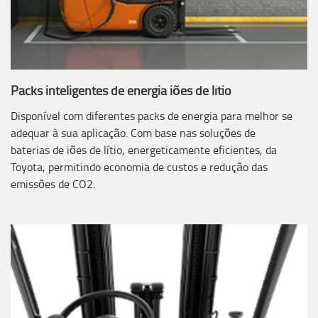
Packs inteligentes de energia iões de lítio
Disponível com diferentes packs de energia para melhor se
adequar à sua aplicação. Com base nas soluções de
baterias de iões de lítio, energeticamente eficientes, da
Toyota, permitindo economia de custos e redução das
emissões de CO2.