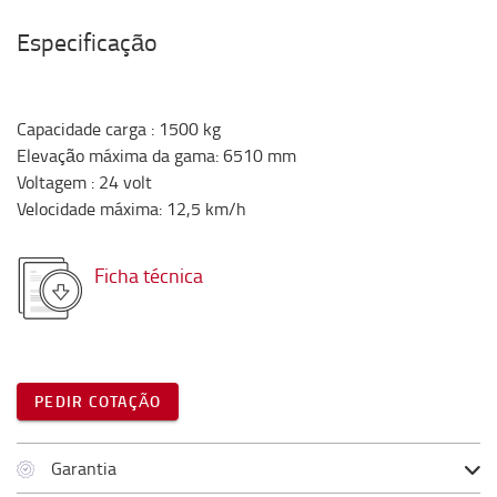
Especificação
Capacidade carga
:
1500
kg
Elevação máxima da gama
:
6510
mm
Voltagem
:
24
volt
Velocidade máxima
:
12,5
km/h
Ficha técnica
PEDIR COTAÇÃO
Garantia