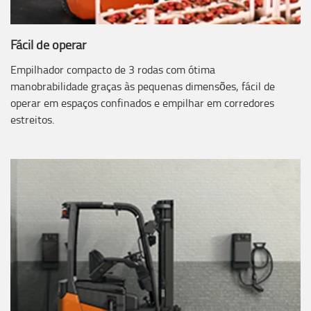
Fácil de operar
Empilhador compacto de 3 rodas com ótima
manobrabilidade graças às pequenas dimensões, fácil de
operar em espaços confinados e empilhar em corredores
estreitos.