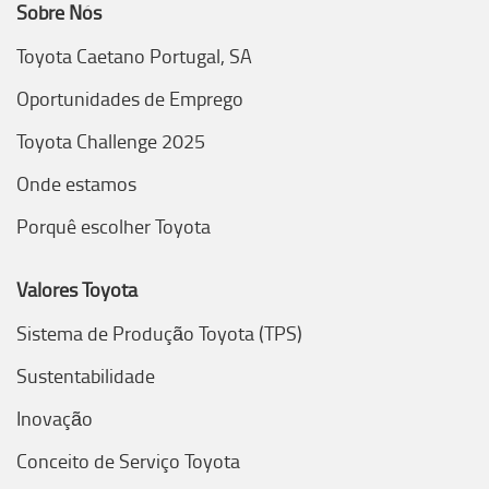
Sobre Nós
Toyota Caetano Portugal, SA
Oportunidades de Emprego
Toyota Challenge 2025
Onde estamos
Porquê escolher Toyota
Valores Toyota
Sistema de Produção Toyota (TPS)
Sustentabilidade
Inovação
Conceito de Serviço Toyota