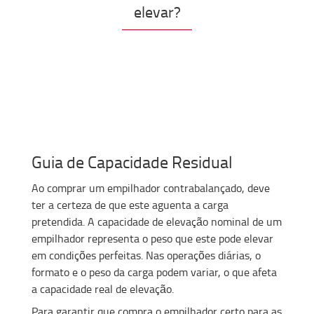
elevar?
Guia de Capacidade Residual
Ao comprar um empilhador contrabalançado, deve
ter a certeza de que este aguenta a carga
pretendida. A capacidade de elevação nominal de um
empilhador representa o peso que este pode elevar
em condições perfeitas. Nas operações diárias, o
formato e o peso da carga podem variar, o que afeta
a capacidade real de elevação.
Para garantir que compra o empilhador certo para as