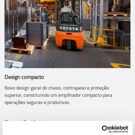
Design compacto
Novo design geral do chassi, contrapeso e proteção
superior, constituindo um empilhador compacto para
operações seguras e produtivas.
Descrição técnica
Toyota SAS (Sistema de Estabilidade Ativa) incluindo