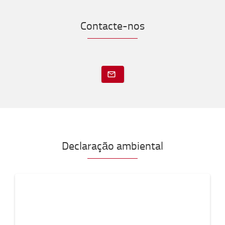
Contacte-nos
Declaração ambiental