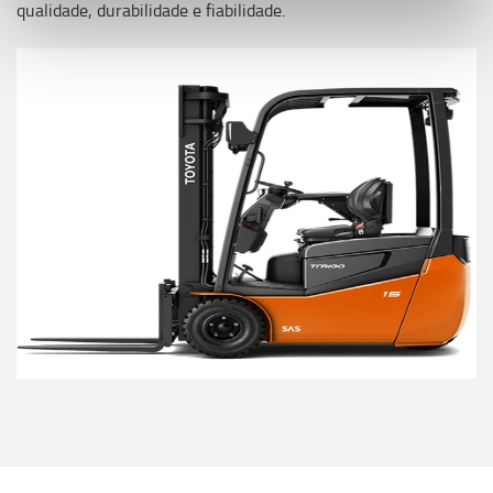
qualidade, durabilidade e fiabilidade.