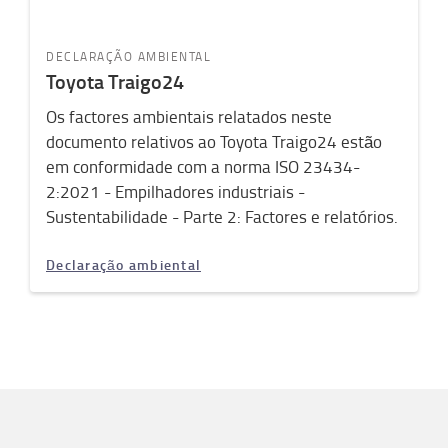
DECLARAÇÃO AMBIENTAL
Toyota Traigo24
Os factores ambientais relatados neste
documento relativos ao Toyota Traigo24 estão
em conformidade com a norma ISO 23434-
2:2021 - Empilhadores industriais -
Sustentabilidade - Parte 2: Factores e relatórios.
Declaração ambiental