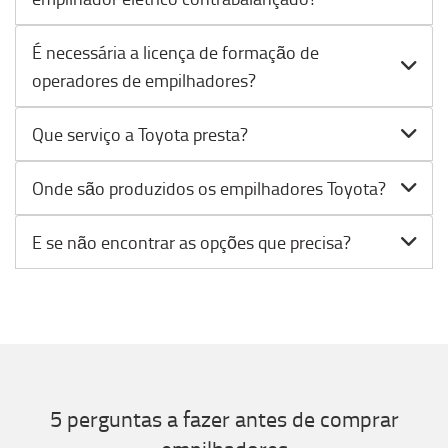
É necessária a licença de formação de
operadores de empilhadores?
Que serviço a Toyota presta?
Onde são produzidos os empilhadores Toyota?
E se não encontrar as opções que precisa?
5 perguntas a fazer antes de comprar