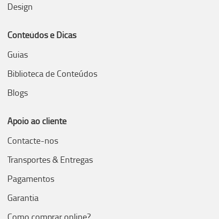
Design
Conteúdos e Dicas
Guias
Biblioteca de Conteúdos
Blogs
Apoio ao cliente
Contacte-nos
Transportes & Entregas
Pagamentos
Garantia
Como comprar online?