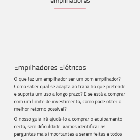
empilhadores
Empilhadores Elétricos
O que faz um empilhador ser um bom empilhador?
Como saber qual se adapta ao trabalho que pretende
e suporta um uso a longo prazo? E se está a comprar
com um limite de investimento, como pode obter o
melhor retorno possível?
O nosso guia irá ajudá-lo a comprar o equipamento
certo, sem dificuldade. Vamos identificar as
perguntas mais importantes a serem feitas e todos