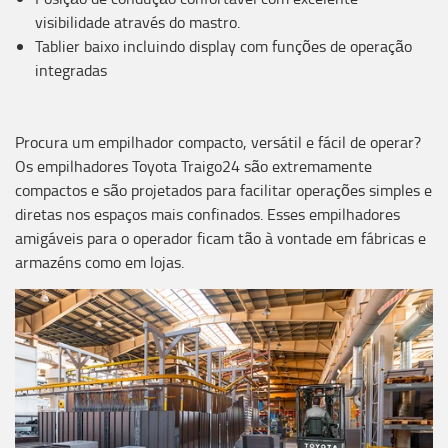
visibilidade através do mastro.
Tablier baixo incluindo display com funções de operação
integradas
Procura um empilhador compacto, versátil e fácil de operar?
Os empilhadores Toyota Traigo24 são extremamente
compactos e são projetados para facilitar operações simples e
diretas nos espaços mais confinados. Esses empilhadores
amigáveis ​​​​para o operador ficam tão à vontade em fábricas e
armazéns como em lojas.