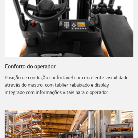
Conforto do operador
Posição de condução confortável com excelente visibilidade
através do mastro, com tablier rebaixado e display
integrado com informações vitais para o operador.