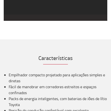
Características
Empilhador compacto projetado para aplicações simples e
diretas
Fácil de manobrar em corredores estreitos e espaços
confinados
Packs de energia inteligentes, com baterias de iões de lítio
Toyota
Posição de condução confortável com excelente