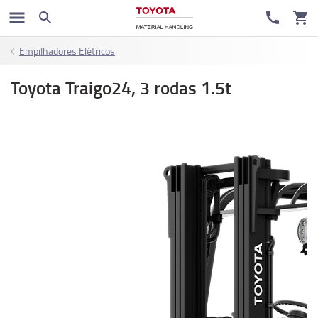
Empilhadores Elétricos
Toyota Traigo24, 3 rodas 1.5t