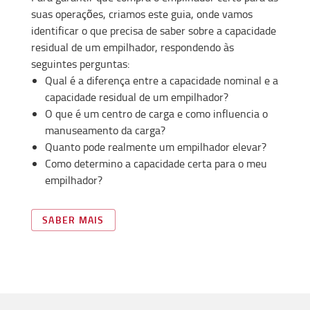
suas operações, criamos este guia, onde vamos
identificar o que precisa de saber sobre a capacidade
residual de um empilhador, respondendo às
seguintes perguntas:
Qual é a diferença entre a capacidade nominal e a
capacidade residual de um empilhador?
O que é um centro de carga e como influencia o
manuseamento da carga?
Quanto pode realmente um empilhador elevar?
Como determino a capacidade certa para o meu
empilhador?
SABER MAIS