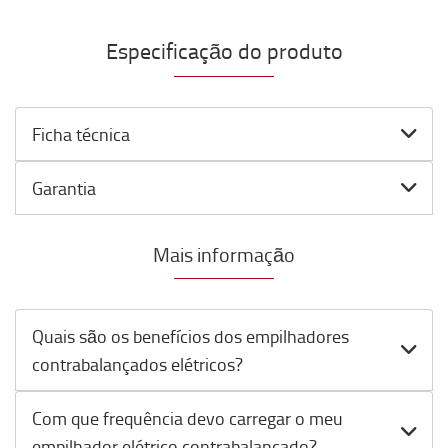
Especificação do produto
Ficha técnica
Garantia
Mais informação
Quais são os benefícios dos empilhadores
contrabalançados elétricos?
Com que frequência devo carregar o meu
empilhador elétrico contrabalançado?