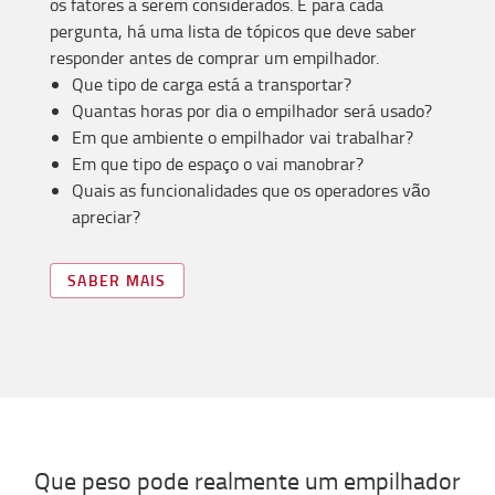
os fatores a serem considerados. E para cada
pergunta, há uma lista de tópicos que deve saber
responder antes de comprar um empilhador.
Que tipo de carga está a transportar?
Quantas horas por dia o empilhador será usado?
Em que ambiente o empilhador vai trabalhar?
Em que tipo de espaço o vai manobrar?
Quais as funcionalidades que os operadores vão
apreciar?
SABER MAIS
Que peso pode realmente um empilhador