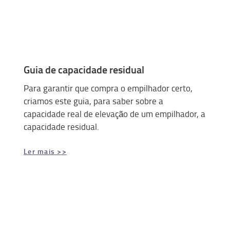
Guia de capacidade residual
Para garantir que compra o empilhador certo,
criamos este guia, para saber sobre a
capacidade real de elevação de um empilhador, a
capacidade residual.
Ler mais >>