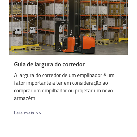
Guia de largura do corredor
A largura do corredor de um empilhador é um
fator importante a ter em consideração ao
comprar um empilhador ou projetar um novo
armazém.
Leia mais >>