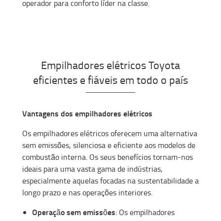
operador para conforto líder na classe.
Empilhadores elétricos Toyota
eficientes e fiáveis em todo o país
Vantagens dos empilhadores elétricos
Os empilhadores elétricos oferecem uma alternativa
sem emissões, silenciosa e eficiente aos modelos de
combustão interna. Os seus benefícios tornam-nos
ideais para uma vasta gama de indústrias,
especialmente aquelas focadas na sustentabilidade a
longo prazo e nas operações interiores.
Operação sem emissões
: Os empilhadores