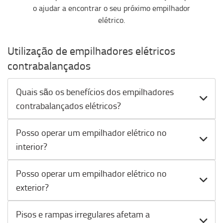
o ajudar a encontrar o seu próximo empilhador
elétrico.
Utilização de empilhadores elétricos
contrabalançados
Quais são os benefícios dos empilhadores
contrabalançados elétricos?
Posso operar um empilhador elétrico no
interior?
Posso operar um empilhador elétrico no
exterior?
Pisos e rampas irregulares afetam a