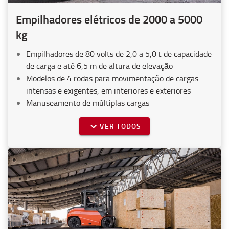
Empilhadores elétricos de 2000 a 5000
kg
Empilhadores de 80 volts de 2,0 a 5,0 t de capacidade
de carga e até 6,5 m de altura de elevação
Modelos de 4 rodas para movimentação de cargas
intensas e exigentes, em interiores e exteriores
Manuseamento de múltiplas cargas
VER TODOS