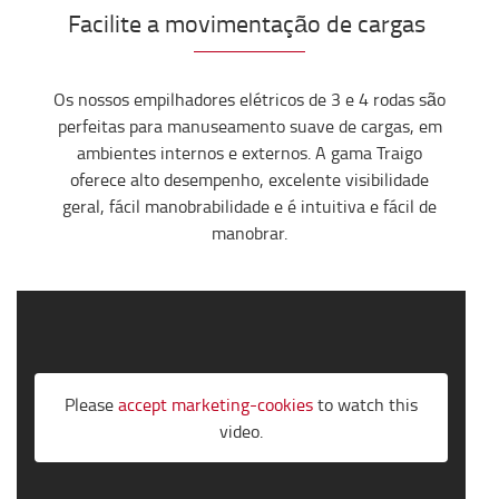
Facilite a movimentação de cargas
Os nossos empilhadores elétricos de 3 e 4 rodas são
perfeitas para manuseamento suave de cargas, em
ambientes internos e externos. A gama Traigo
oferece alto desempenho, excelente visibilidade
geral, fácil manobrabilidade e é intuitiva e fácil de
manobrar.
Please
accept marketing-cookies
to watch this
video.