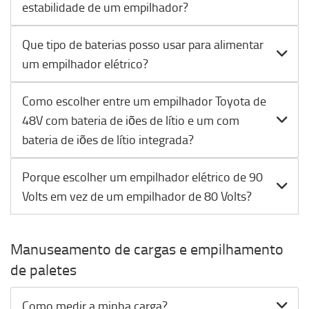
estabilidade de um empilhador?
Que tipo de baterias posso usar para alimentar
um empilhador elétrico?
Como escolher entre um empilhador Toyota de
48V com bateria de iões de lítio e um com
bateria de iões de lítio integrada?
Porque escolher um empilhador elétrico de 90
Volts em vez de um empilhador de 80 Volts?
Manuseamento de cargas e empilhamento
de paletes
Como medir a minha carga?