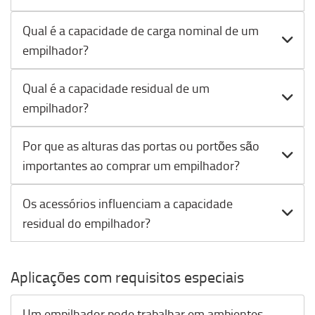
Qual é a capacidade de carga nominal de um
empilhador?
Qual é a capacidade residual de um
empilhador?
Por que as alturas das portas ou portões são
importantes ao comprar um empilhador?
Os acessórios influenciam a capacidade
residual do empilhador?
Aplicações com requisitos especiais
Um empilhador pode trabalhar em ambientes