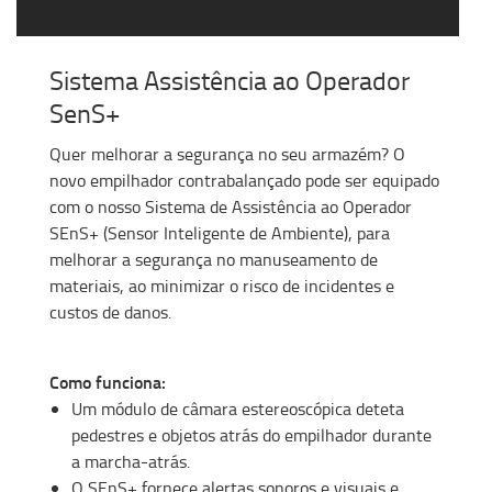
Sistema Assistência ao Operador
SenS+
Quer melhorar a segurança no seu armazém? O
novo empilhador contrabalançado pode ser equipado
com o nosso Sistema de Assistência ao Operador
SEnS+ (Sensor Inteligente de Ambiente), para
melhorar a segurança no manuseamento de
materiais, ao minimizar o risco de incidentes e
custos de danos.
Como funciona:
Um módulo de câmara estereoscópica deteta
pedestres e objetos atrás do empilhador durante
a marcha-atrás.
O SEnS+ fornece alertas sonoros e visuais e