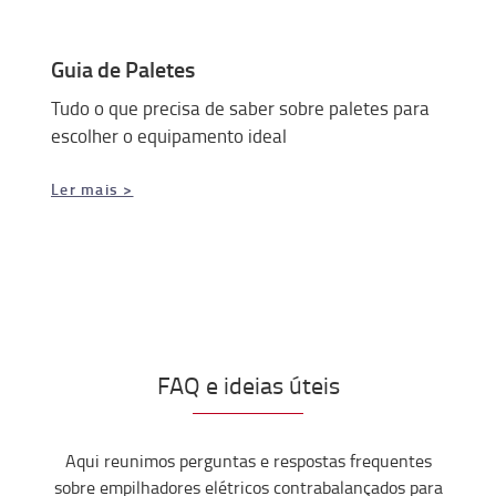
Guia de Paletes
Tudo o que precisa de saber sobre paletes para
escolher o equipamento ideal
Ler mais >
FAQ e ideias úteis
Aqui reunimos perguntas e respostas frequentes
sobre empilhadores elétricos contrabalançados para