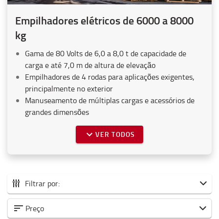
Empilhadores elétricos de 6000 a 8000
kg
Gama de 80 Volts de 6,0 a 8,0 t de capacidade de
carga e até 7,0 m de altura de elevação
Empilhadores de 4 rodas para aplicações exigentes,
principalmente no exterior
Manuseamento de múltiplas cargas e acessórios de
grandes dimensões
VER TODOS
Filtrar por:
Todos os empilhadores elétricos
Preço