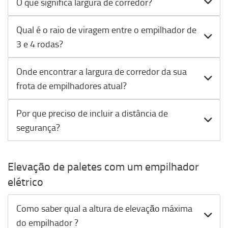
O que significa largura de corredor?
Qual é o raio de viragem entre o empilhador de
3 e 4 rodas?
Onde encontrar a largura de corredor da sua
frota de empilhadores atual?
Por que preciso de incluir a distância de
segurança?
Elevação de paletes com um empilhador
elétrico
Como saber qual a altura de elevação máxima
do empilhador ?