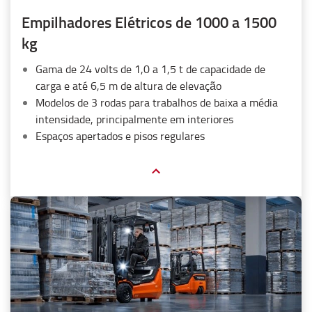
Empilhadores Elétricos de 1000 a 1500
kg
Gama de 24 volts de 1,0 a 1,5 t de capacidade de
carga e até 6,5 m de altura de elevação
Modelos de 3 rodas para trabalhos de baixa a média
intensidade, principalmente em interiores
Espaços apertados e pisos regulares