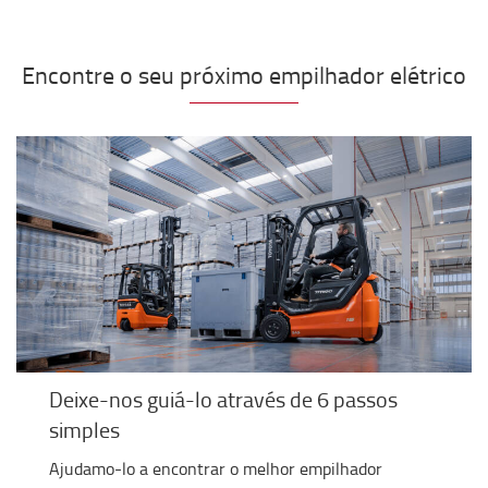
Encontre o seu próximo empilhador elétrico
Deixe-nos guiá-lo através de 6 passos
simples
Ajudamo-lo a encontrar o melhor empilhador