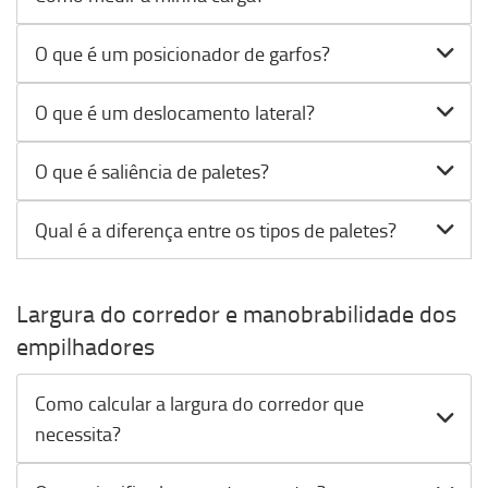
O que é um posicionador de garfos?
O que é um deslocamento lateral?
O que é saliência de paletes?
Qual é a diferença entre os tipos de paletes?
Largura do corredor e manobrabilidade dos
empilhadores
Como calcular a largura do corredor que
necessita?