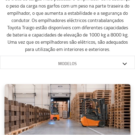
o peso da carga nos garfos com um peso na parte traseira do
empilhador, o que aumenta a estabilidade e a segurança do
condutor. Os empilhadores eléctricos contrabalançados
Toyota Traigo estão disponíveis com diferentes capacidades
de bateria e capacidades de elevação de 1000 kg a 8000 kg.
Uma vez que os empilhadores são elétricos, são adequados
para utilização em interiores e exteriores.
MODELOS