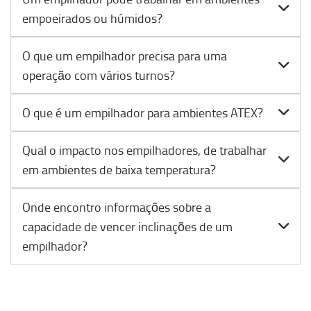
empoeirados ou húmidos?
O que um empilhador precisa para uma
operação com vários turnos?
O que é um empilhador para ambientes ATEX?
Qual o impacto nos empilhadores, de trabalhar
em ambientes de baixa temperatura?
Onde encontro informações sobre a
capacidade de vencer inclinações de um
empilhador?