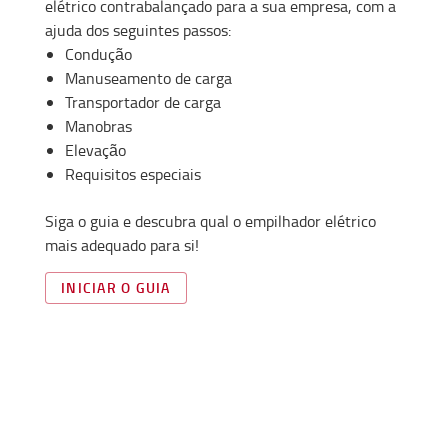
elétrico contrabalançado para a sua empresa, com a
ajuda dos seguintes passos:
Condução
Manuseamento de carga
Transportador de carga
Manobras
Elevação
Requisitos especiais
Siga o guia e descubra qual o empilhador elétrico
mais adequado para si!
INICIAR O GUIA