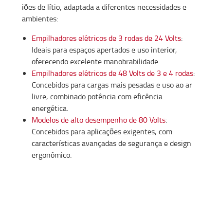
iões de lítio, adaptada a diferentes necessidades e
ambientes:
Empilhadores elétricos de 3 rodas de 24 Volts
:
Ideais para espaços apertados e uso interior,
oferecendo excelente manobrabilidade.
Empilhadores elétricos de 48 Volts de 3 e 4 rodas
:
Concebidos para cargas mais pesadas e uso ao ar
livre, combinado potência com eficência
energética.
Modelos de alto desempenho de 80 Volts
:
Concebidos para aplicações exigentes, com
características avançadas de segurança e design
ergonómico.