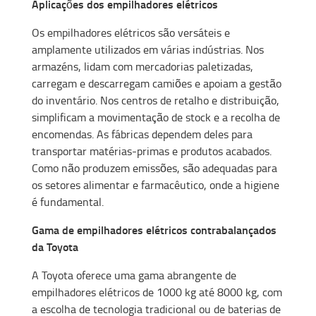
Aplicações dos empilhadores elétricos
Os empilhadores elétricos são versáteis e
amplamente utilizados em várias indústrias. Nos
armazéns, lidam com mercadorias paletizadas,
carregam e descarregam camiões e apoiam a gestão
do inventário. Nos centros de retalho e distribuição,
simplificam a movimentação de stock e a recolha de
encomendas. As fábricas dependem deles para
transportar matérias-primas e produtos acabados.
Como não produzem emissões, são adequadas para
os setores alimentar e farmacêutico, onde a higiene
é fundamental.
Gama de empilhadores elétricos contrabalançados
da Toyota
A Toyota oferece uma gama abrangente de
empilhadores elétricos de 1000 kg até 8000 kg, com
a escolha de tecnologia tradicional ou de baterias de