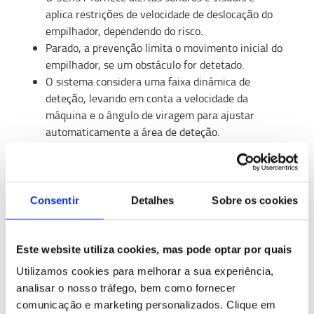
aplica restrições de velocidade de deslocação do
empilhador, dependendo do risco.
Parado, a prevenção limita o movimento inicial do
empilhador, se um obstáculo for detetado.
O sistema considera uma faixa dinâmica de
deteção, levando em conta a velocidade da
máquina e o ângulo de viragem para ajustar
automaticamente a área de deteção.
Consentir
Detalhes
Sobre os cookies
Este website utiliza cookies, mas pode optar por quais
Utilizamos cookies para melhorar a sua experiência,
analisar o nosso tráfego, bem como fornecer
comunicação e marketing personalizados.
Clique em