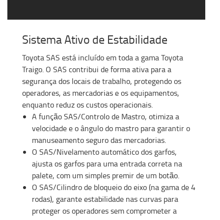
Sistema Ativo de Estabilidade
Toyota SAS está incluído em toda a gama Toyota
Traigo. O SAS contribui de forma ativa para a
segurança dos locais de trabalho, protegendo os
operadores, as mercadorias e os equipamentos,
enquanto reduz os custos operacionais.
A função SAS/Controlo de Mastro, otimiza a
velocidade e o ângulo do mastro para garantir o
manuseamento seguro das mercadorias.
O SAS/Nivelamento automático dos garfos,
ajusta os garfos para uma entrada correta na
palete, com um simples premir de um botão.
O SAS/Cilindro de bloqueio do eixo (na gama de 4
rodas), garante estabilidade nas curvas para
proteger os operadores sem comprometer a