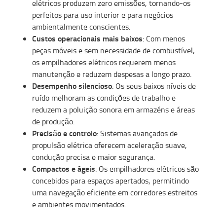
elétricos produzem zero emissões, tornando-os
perfeitos para uso interior e para negócios
ambientalmente conscientes.
Custos operacionais mais baixos
: Com menos
peças móveis e sem necessidade de combustível,
os empilhadores elétricos requerem menos
manutenção e reduzem despesas a longo prazo.
Desempenho silencioso
: Os seus baixos níveis de
ruído melhoram as condições de trabalho e
reduzem a poluição sonora em armazéns e áreas
de produção.
Precisão e controlo
: Sistemas avançados de
propulsão elétrica oferecem aceleração suave,
condução precisa e maior segurança.
Compactos e ágeis
: Os empilhadores elétricos são
concebidos para espaços apertados, permitindo
uma navegação eficiente em corredores estreitos
e ambientes movimentados.