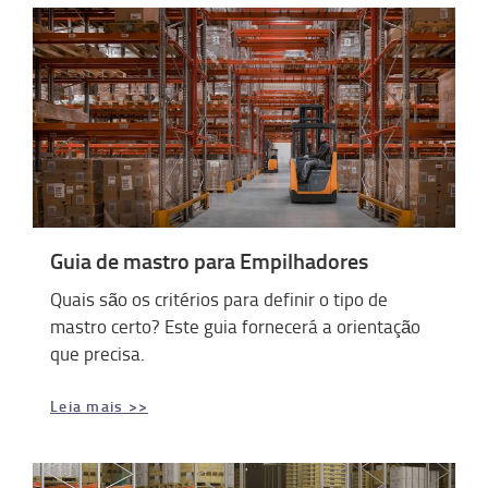
Guia de mastro para Empilhadores
Quais são os critérios para definir o tipo de
mastro certo? Este guia fornecerá a orientação
que precisa.
Leia mais >>