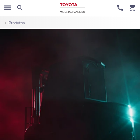
Produtos