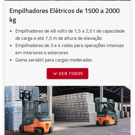
Empilhadores Elétricos de 1500 a 2000
kg
Empilhadores de 48 volts de 1,5 a 2,0 t de capacidade
de carga e até 7,5 m de altura de elevação
Empilhadores de 3 e 4 rodas para operações intensas
em interiores e exteriores
Gama versátil para cargas moderadas
VER TODOS