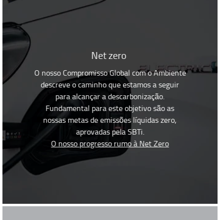
Net zero
O nosso Compromisso Global com o Ambiente
descreve o caminho que estamos a seguir
para alcançar a descarbonização.
Fundamental para este objetivo são as
nossas metas de emissões líquidas zero,
aprovadas pela SBTi.
O nosso progresso rumo à Net Zero