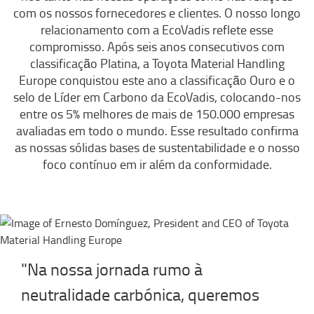
com os nossos fornecedores e clientes. O nosso longo
relacionamento com a EcoVadis reflete esse
compromisso. Após seis anos consecutivos com
classificação Platina, a Toyota Material Handling
Europe conquistou este ano a classificação Ouro e o
selo de Líder em Carbono da EcoVadis, colocando-nos
entre os 5% melhores de mais de 150.000 empresas
avaliadas em todo o mundo. Esse resultado confirma
as nossas sólidas bases de sustentabilidade e o nosso
foco contínuo em ir além da conformidade.
"Na nossa jornada rumo à
neutralidade carbónica, queremos