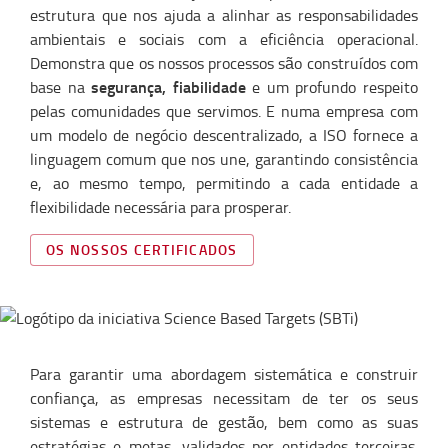
estrutura que nos ajuda a alinhar as responsabilidades
ambientais e sociais com a eficiência operacional.
Demonstra que os nossos processos são construídos com
segurança, fiabilidade
base na
e um profundo respeito
pelas comunidades que servimos. E numa empresa com
um modelo de negócio descentralizado, a ISO fornece a
linguagem comum que nos une, garantindo consistência
e, ao mesmo tempo, permitindo a cada entidade a
flexibilidade necessária para prosperar.
OS NOSSOS CERTIFICADOS
Para garantir uma abordagem sistemática e construir
confiança, as empresas necessitam de ter os seus
sistemas e estrutura de gestão, bem como as suas
estratégias e metas, validados por entidades terceiras.