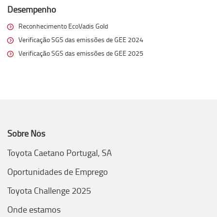
Desempenho
Reconhecimento EcoVadis Gold
Verificação SGS das emissões de GEE 2024
Verificação SGS das emissões de GEE 2025
Sobre Nós
Toyota Caetano Portugal, SA
Oportunidades de Emprego
Toyota Challenge 2025
Onde estamos