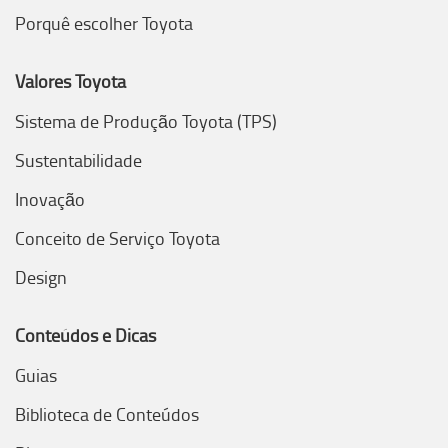
Porquê escolher Toyota
Valores Toyota
Sistema de Produção Toyota (TPS)
Sustentabilidade
Inovação
Conceito de Serviço Toyota
Design
Conteúdos e Dicas
Guias
Biblioteca de Conteúdos