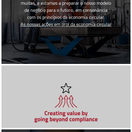
muitas, e estamos a preparar o nosso modelo
de negócio para o futuro, em consonância
com os princípios da economia circular.
As nossas ações em prol da economia circular