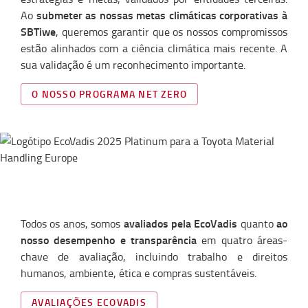
submeter as nossas metas climáticas corporativas à
Ao
SBTiwe
, queremos garantir que os nossos compromissos
estão alinhados com a ciência climática mais recente. A
sua validação é um reconhecimento importante.
O NOSSO PROGRAMA NET ZERO
avaliados pela EcoVadis
ao
Todos os anos, somos
quanto
nosso desempenho e transparência
em quatro áreas-
chave de avaliação, incluindo trabalho e direitos
humanos, ambiente, ética e compras sustentáveis.
AVALIAÇÕES ECOVADIS