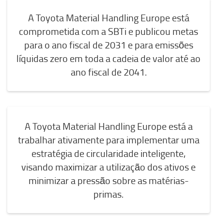
A Toyota Material Handling Europe está
comprometida com a SBTi e publicou metas
para o ano fiscal de 2031 e para emissões
líquidas zero em toda a cadeia de valor até ao
ano fiscal de 2041.
A Toyota Material Handling Europe está a
trabalhar ativamente para implementar uma
estratégia de circularidade inteligente,
visando maximizar a utilização dos ativos e
minimizar a pressão sobre as matérias-
primas.