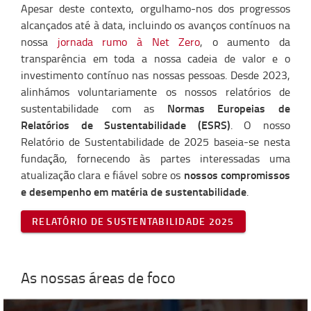
Apesar deste contexto, orgulhamo-nos dos progressos
alcançados até à data, incluindo os avanços contínuos na
nossa
jornada rumo à Net Zero
, o aumento da
transparência em toda a nossa cadeia de valor e o
investimento contínuo nas nossas pessoas. Desde 2023,
alinhámos voluntariamente os nossos relatórios de
Normas Europeias de
sustentabilidade com as
Relatórios de Sustentabilidade
(ESRS)
. O nosso
Relatório de Sustentabilidade de 2025 baseia-se nesta
fundação, fornecendo às partes interessadas uma
nossos compromissos
atualização clara e fiável sobre os
e desempenho em matéria de sustentabilidade
.
RELATÓRIO DE SUSTENTABILIDADE 2025
As nossas áreas de foco