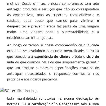
métrica. Desde o início, o nosso compromisso tem sido
entregar produtos e serviços que não só correspondam
às expectativas, mas as superem, com eficiência e
eliminar o
cuidado. Cada passo que damos para
desperdício e prevenir erros
faz parte de uma viagem
maior: uma viagem onde a sustentabilidade e a
excelência caminham juntas.
Ao longo do tempo, a nossa compreensão da qualidade
expandiu-se, evoluindo para uma mentalidade holística
experiência do cliente
ciclo de
que considera a
e todo o
vida
do que criamos. Mais do que simplesmente garantir
que um produto cumpre as especificações, trata-se de
antecipar necessidades e responsabilizar-nos a nós
próprios e aos nossos parceiros.
nossa dedicação às
Esta mentalidade reflete-se na
normas ISO
certificação
. A
não é apenas um selo; é uma