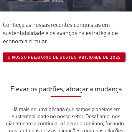
Conheça as nossas recentes conquistas em
sustentabilidade e os avanços na estratégia de
economia circular.
O NOSSO RELATÓRIO DE SUSTENTABILIDADE DE 2025
Elevar os padrões, abraçar a mudança
Há mais de uma década que somos pioneiros em
sustentabilidade no nosso setor. Desafiamo-nos
diariamente a continuar a liderar o caminho, focando-
nos tanto nas nossas operações como nas relações