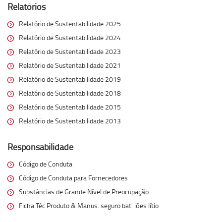
Relatórios
Relatório de Sustentabilidade 2025
Relatório de Sustentabilidade 2024
Relatório de Sustentabilidade 2023
Relatório de Sustentabilidade 2021
Relatório de Sustentabilidade 2019
Relatório de Sustentabilidade 2018
Relatório de Sustentabilidade 2015
Relatório de Sustentabilidade 2013
Responsabilidade
Código de Conduta
Código de Conduta para Fornecedores
Substâncias de Grande Nível de Preocupação
Ficha Téc Produto & Manus. seguro bat. iões lítio