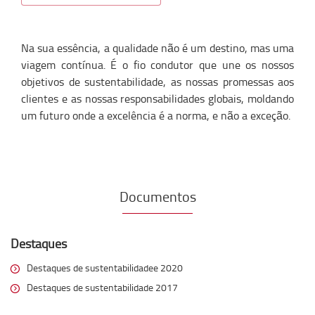
Na sua essência, a qualidade não é um destino, mas uma
viagem contínua. É o fio condutor que une os nossos
objetivos de sustentabilidade, as nossas promessas aos
clientes e as nossas responsabilidades globais, moldando
um futuro onde a excelência é a norma, e não a exceção.
Documentos
Destaques
Destaques de sustentabilidadee 2020
Destaques de sustentabilidade 2017