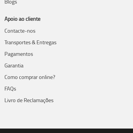
Blogs
Apoio ao cliente
Contacte-nos
Transportes & Entregas
Pagamentos
Garantia
Como comprar online?
FAQs
Livro de Reclamações