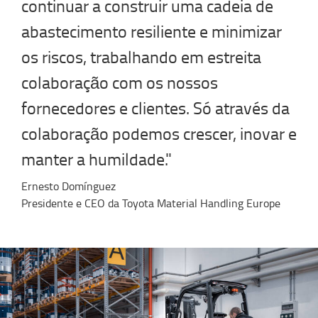
continuar a construir uma cadeia de
abastecimento resiliente e minimizar
os riscos, trabalhando em estreita
colaboração com os nossos
fornecedores e clientes. Só através da
colaboração podemos crescer, inovar e
manter a humildade."
Ernesto Domínguez
Presidente e CEO da Toyota Material Handling Europe