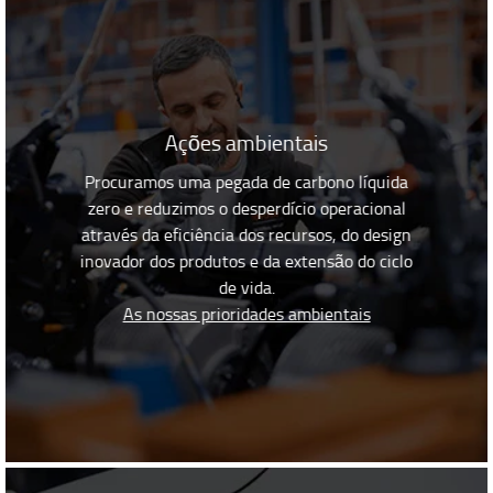
Ações ambientais
Procuramos uma pegada de carbono líquida
zero e reduzimos o desperdício operacional
através da eficiência dos recursos, do design
inovador dos produtos e da extensão do ciclo
de vida.
As nossas prioridades ambientais