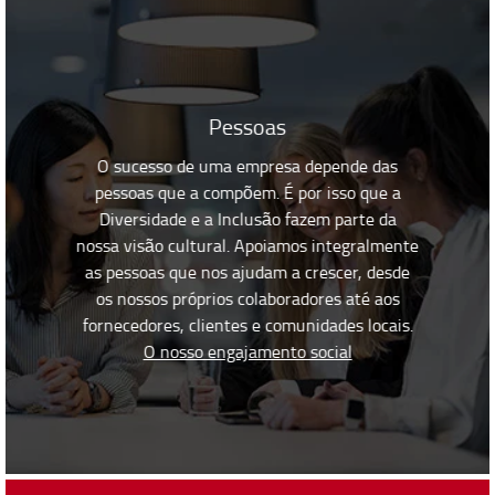
Pessoas
O sucesso de uma empresa depende das
pessoas que a compõem. É por isso que a
Diversidade e a Inclusão fazem parte da
nossa visão cultural. Apoiamos integralmente
as pessoas que nos ajudam a crescer, desde
os nossos próprios colaboradores até aos
fornecedores, clientes e comunidades locais.
O nosso engajamento social