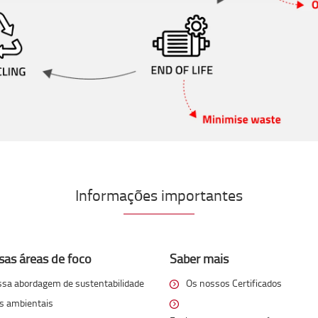
Informações importantes
sas áreas de foco
Saber mais
ssa abordagem de sustentabilidade
Os nossos Certificados
s ambientais