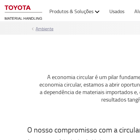
Produtos & Soluções
Usados
Al
Ambiente
A economia circular é um pilar fundamen
economia circular, estamos a abrir oportu
a dependência de materiais importados e, 
resultados tangí
O nosso compromisso com a circula