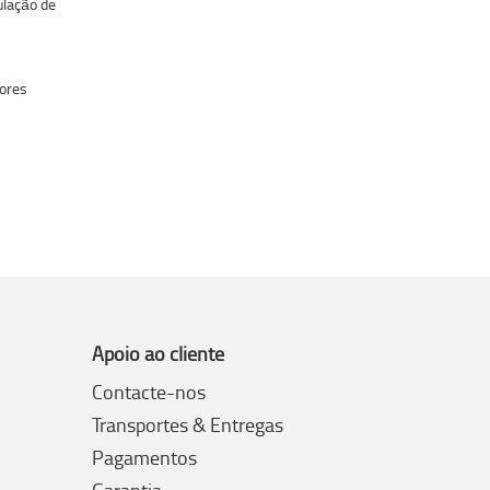
lação de
dores
Apoio ao cliente
Contacte-nos
Transportes & Entregas
Pagamentos