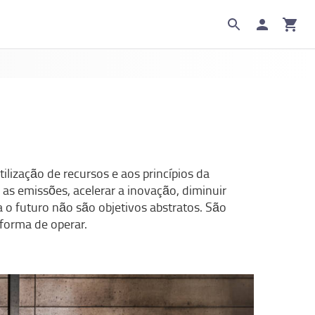
ilização de recursos e aos princípios da
as emissões, acelerar a inovação, diminuir
 o futuro não são objetivos abstratos. São
 forma de operar.