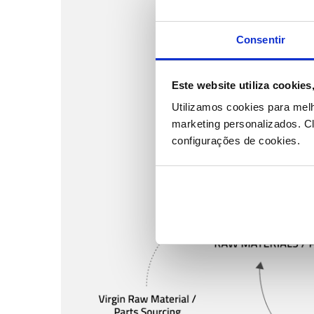
Consentir
Este website utiliza cookie
Utilizamos cookies para mel
marketing personalizados.
Cl
configurações de cookies.