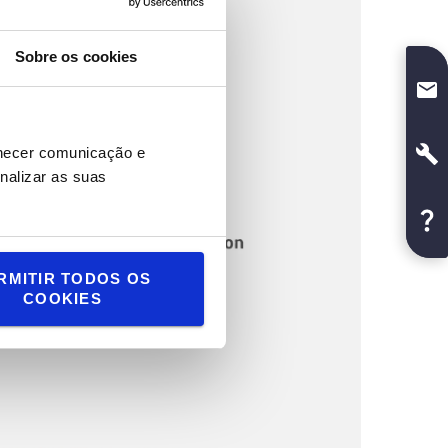
Sobre os cookies
rnecer comunicação e
nalizar as suas
RMITIR TODOS OS
COOKIES