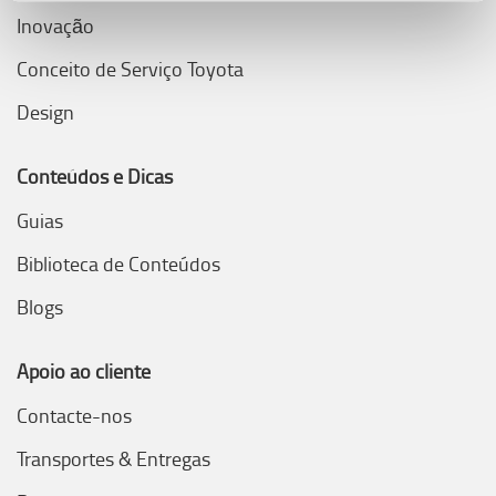
Inovação
Conceito de Serviço Toyota
Design
Conteúdos e Dicas
Guias
Biblioteca de Conteúdos
Blogs
Apoio ao cliente
Contacte-nos
Transportes & Entregas