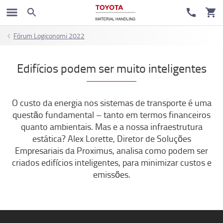
Fórum Logiconomi 2022
Edifícios podem ser muito inteligentes
O custo da energia nos sistemas de transporte é uma
questão fundamental – tanto em termos financeiros
quanto ambientais. Mas e a nossa infraestrutura
estática? Alex Lorette, Diretor de Soluções
Empresariais da Proximus, analisa como podem ser
criados edifícios inteligentes, para minimizar custos e
emissões.