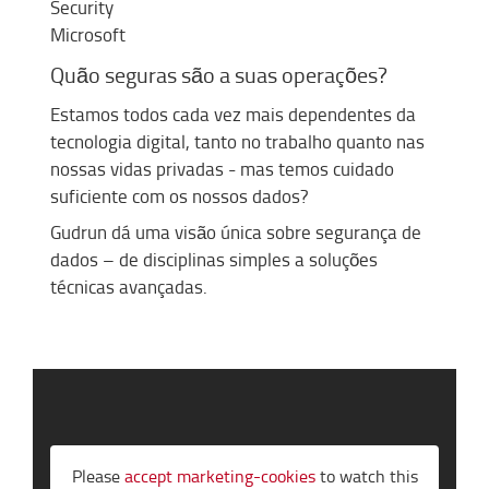
Security
Microsoft
Quão seguras são
a
suas operações?
Estamos todos cada vez mais dependentes da
tecnologia digital, tanto no trabalho quanto nas
nossas vidas privadas - mas temos cuidado
suficiente com os nossos dados?
Gudrun dá uma visão única sobre segurança de
dados – de disciplinas simples a soluções
técnicas avançadas.
Please
accept marketing-cookies
to watch this