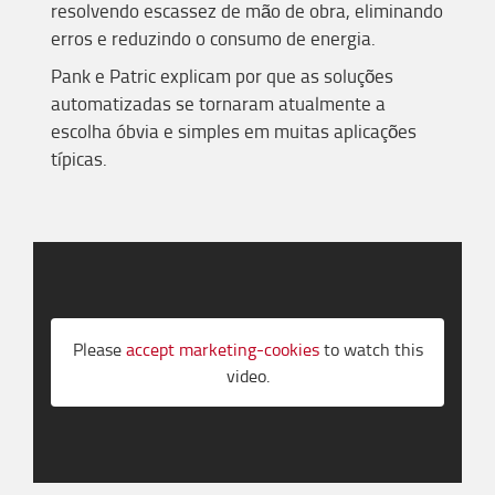
resolvendo escassez de mão de obra, eliminando
erros e reduzindo o consumo de energia.
Pank e Patric explicam por que as soluções
automatizadas se tornaram atualmente a
escolha óbvia e simples em muitas aplicações
típicas.
Please
accept marketing-cookies
to watch this
video.