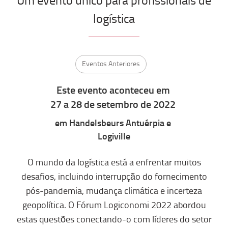
logística
Eventos Anteriores
Este evento aconteceu
em
27 a 28 de setembro de 2022
em
Handelsbeurs
Antuérpia e
Logiville
O mundo da logística está a enfrentar muitos
desafios, incluindo interrupção do fornecimento
pós-pandemia, mudança climática e incerteza
geopolítica. O Fórum Logiconomi 2022 abordou
estas questões conectando-o com líderes do setor