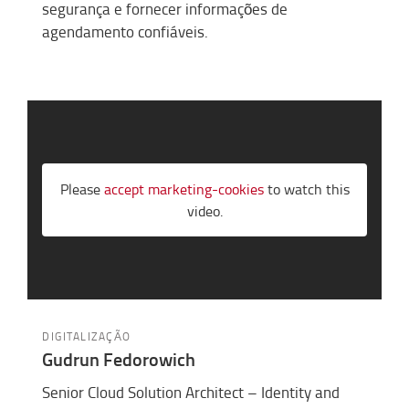
segurança e fornecer informações de
agendamento confiáveis.
Please
accept marketing-cookies
to watch this
video.
DIGITALIZAÇÃO
Gudrun Fedorowich
Senior Cloud Solution Architect – Identity and