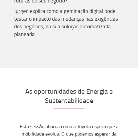
futuras do seu negócio?
Jurgen explica como a geminação digital pode
testar o impacto das mudanças nas exigências
dos negócios, na sua solução automatizada
planeada.
As oportunidades de Energia e
Sustentabilidade
Esta sessão aborda como a Toyota espera que a
mobilidade evolua. O que podemos esperar da