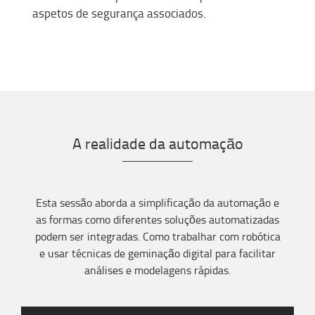
aspetos de segurança associados.
A realidade da automação
Esta sessão aborda a simplificação da automação e
as formas como diferentes soluções automatizadas
podem ser integradas. Como trabalhar com robótica
e usar técnicas de geminação digital para facilitar
análises e modelagens rápidas.