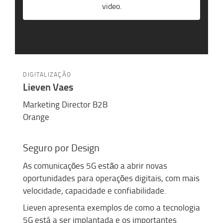
video.
DIGITALIZAÇÃO
Lieven Vaes
Marketing Director B2B
Orange
Seguro por
D
esign
As comunicações 5G estão a abrir novas
oportunidades para operações digitais, com mais
velocidade, capacidade e confiabilidade.
Lieven apresenta exemplos de como a tecnologia
5G está a ser implantada e os importantes