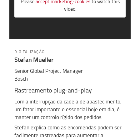
Please
accept marketing-cookies
to watch this
video.
DIGITALIZAÇÃO
Stefan Mueller
Senior Global Project Manager
Bosch
Rastreamento
plug
-
and
-play
Com a interrupção da cadeia de abastecimento,
um fator importante e essencial hoje em dia, é
manter um controlo rígido dos pedidos.
Stefan explica como as encomendas podem ser
facilmente rastreadas para aumentar a