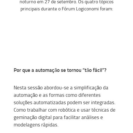
noturno em 27 de setembro. Os quatro tópicos
principais durante o Fórum
Logiconomi
foram
:
Por que a automação se tornou “tão fácil”?
Nesta
sessão abord
ou-se
a simplificação da
automação e as formas como diferentes
soluções automatizadas podem ser integradas.
Como trabalhar com robótica e usar técnicas de
geminação digital para facilitar análises e
modelagens rápidas.