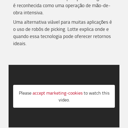
é reconhecida como uma operação de mão-de-
obra intensiva.
Uma alternativa viável para muitas aplicações é
o uso de robôs de picking. Lotte explica onde e
quando essa tecnologia pode oferecer retornos
ideais.
Please
accept marketing-cookies
to watch this
video.