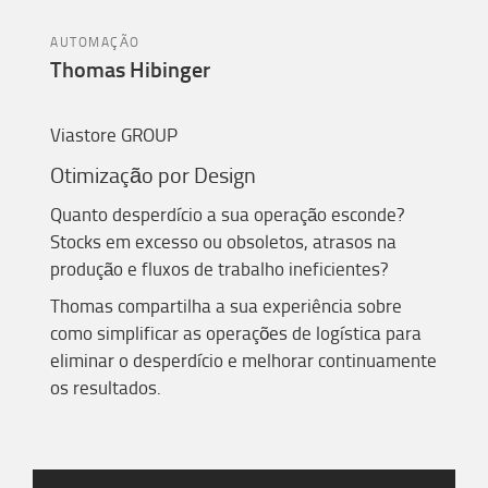
AUTOMAÇÃO
Thomas Hibinger
Viastore GROUP
Otimização por
D
esign
Quanto desperdício a sua operação esconde?
Stocks em excesso ou obsoletos, atrasos na
produção e fluxos de trabalho ineficientes?
Thomas compartilha a sua experiência sobre
como simplificar as operações de logística para
eliminar o desperdício e melhorar continuamente
os resultados.