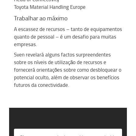
Toyota Material Handling Europe
Trabalha
r
ao máximo
A escassez de recursos – tanto de equipamentos
quanto de pessoal – é um desafio para muitas
empresas.
Sven revelará alguns factos surpreendentes
sobre os níveis de utilização de recursos e
fornecerá orientações sobre como desbloquear o
potencial oculto, além de observar os benefícios
futuros da conectividade.