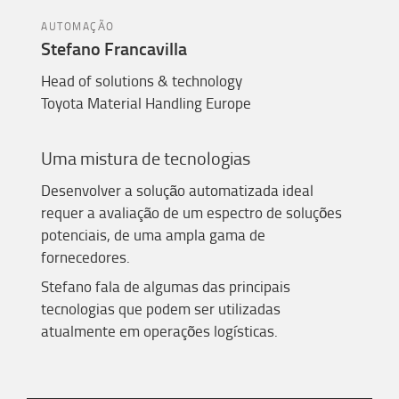
AUTOMAÇÃO
Stefano Francavilla
Head of solutions & technology
Toyota Material Handling Europe
Uma mis
tura
de tecnologias
Desenvolver a solução automatizada ideal
requer a avaliação de um espectro de soluções
potenciais, de uma ampla gama de
fornecedores.
Stefano fala de algumas das principais
tecnologias que podem ser utilizadas
atualmente em operações logísticas.