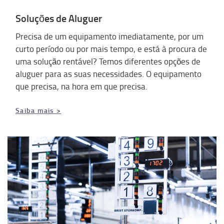
Soluções de Aluguer
Precisa de um equipamento imediatamente, por um
curto período ou por mais tempo, e está à procura de
uma solução rentável? Temos diferentes opções de
aluguer para as suas necessidades. O equipamento
que precisa, na hora em que precisa.
Saiba mais >