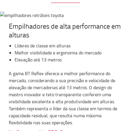
Empilhadores de alta performance em
alturas
Líderes de classe em alturas
Melhor visibilidade e ergonomia do mercado
Elevação até 13 metros
A gama BT Reflex oferece a melhor performance do
mercado, considerando a sua precisão e velocidade de
elevação de mercadorias até 13 metros. O design do
mastro inovador e teto transparente conferem uma
visibilidade excelente e alta produtividade em alturas.
Também representa o líder da sua classe em termos de
capacidade residual, que resulta numa máxima
flexibilidade nas suas operações.