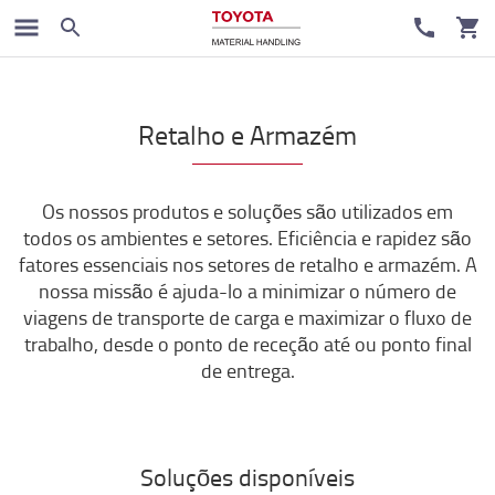
Retalho e Armazém
Os nossos produtos e soluções são utilizados em
todos os ambientes e setores. Eficiência e rapidez são
fatores essenciais nos setores de retalho e armazém. A
nossa missão é ajuda-lo a minimizar o número de
viagens de transporte de carga e maximizar o fluxo de
trabalho, desde o ponto de receção até ou ponto final
de entrega.
Soluções disponíveis