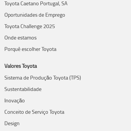
Toyota Caetano Portugal, SA
Oportunidades de Emprego
Toyota Challenge 2025
Onde estamos
Porquê escolher Toyota
Valores Toyota
Sistema de Produção Toyota (TPS)
Sustentabilidade
Inovação
Conceito de Serviço Toyota
Design