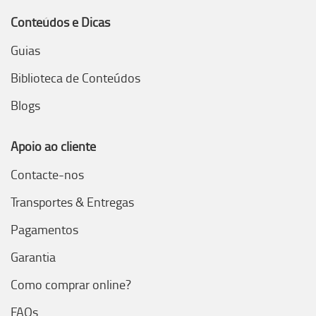
Conteúdos e Dicas
Guias
Biblioteca de Conteúdos
Blogs
Apoio ao cliente
Contacte-nos
Transportes & Entregas
Pagamentos
Garantia
Como comprar online?
FAQs