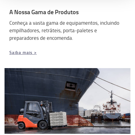
A Nossa Gama de Produtos
Conheça a vasta gama de equipamentos, incluindo
empilhadores, retráteis, porta-paletes e
preparadores de encomenda.
Saiba mais >