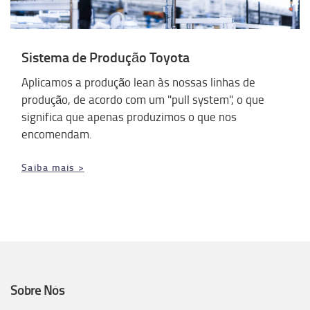
Sistema de Produção Toyota
Aplicamos a produção lean às nossas linhas de
produção, de acordo com um "pull system", o que
significa que apenas produzimos o que nos
encomendam.
Saiba mais >
Sobre Nós