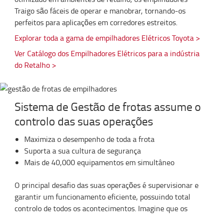
Traigo são fáceis de operar e manobrar, tornando-os
perfeitos para aplicações em corredores estreitos.
Explorar toda a gama de empilhadores Elétricos Toyota >
Ver Catálogo dos Empilhadores Elétricos para a indústria
do Retalho >
Sistema de Gestão de frotas assume o
controlo das suas operações
Maximiza o desempenho de toda a frota
Suporta a sua cultura de segurança
Mais de 40,000 equipamentos em simultâneo
O principal desafio das suas operações é supervisionar e
garantir um funcionamento eficiente, possuindo total
controlo de todos os acontecimentos. Imagine que os