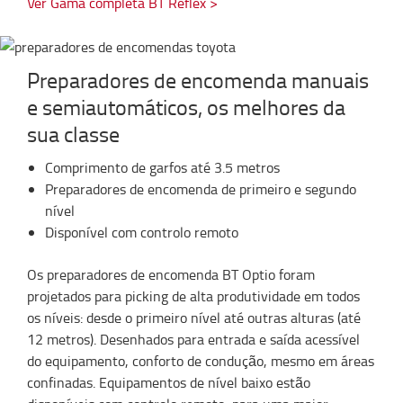
Ver Gama completa BT Reflex >
Preparadores de encomenda manuais
e semiautomáticos, os melhores da
sua classe
Comprimento de garfos até 3.5 metros
Preparadores de encomenda de primeiro e segundo
nível
Disponível com controlo remoto
Os preparadores de encomenda BT Optio foram
projetados para picking de alta produtividade em todos
os níveis: desde o primeiro nível até outras alturas (até
12 metros). Desenhados para entrada e saída acessível
do equipamento, conforto de condução, mesmo em áreas
confinadas. Equipamentos de nível baixo estão