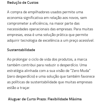
Redução de Custos
A compra de empilhadores usados permite uma
economia significativa em relação aos novos, sem
comprometer a eficiência, na maior parte das
necessidades operacionais das empresas. Para muitas
empresas, essa é uma solução prática que permite
adquirir tecnologia de excelência a um preço acessível.
Sustentabilidade
Ao prolongar o ciclo de vida dos produtos, a marca
também contribui para reduzir o desperdício. Uma
estratégia alinhada com a sua visão de “Zero Muda”
(zero desperdício) e uma solução que também favorece
as políticas de sustentabilidade que muitas empresas
estão a traçar.
Aluguer de Curto Prazo: Flexibilidade Máxima