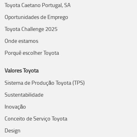
Toyota Caetano Portugal, SA
Oportunidades de Emprego
Toyota Challenge 2025
Onde estamos
Porquê escolher Toyota
Valores Toyota
Sistema de Produção Toyota (TPS)
Sustentabilidade
Inovação
Conceito de Serviço Toyota
Design