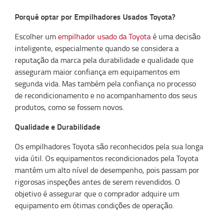
Porquê optar por Empilhadores Usados Toyota?
Escolher um
empilhador usado da Toyota
é uma decisão
inteligente, especialmente quando se considera a
reputação da marca pela durabilidade e qualidade que
asseguram maior confiança em equipamentos em
segunda vida. Mas também pela confiança no processo
de recondicionamento e no acompanhamento dos seus
produtos, como se fossem novos.
Qualidade e Durabilidade
Os empilhadores Toyota são reconhecidos pela sua longa
vida útil. Os equipamentos recondicionados pela Toyota
mantêm um alto nível de desempenho, pois passam por
rigorosas inspeções antes de serem revendidos. O
objetivo é assegurar que o comprador adquire um
equipamento em ótimas condições de operação.