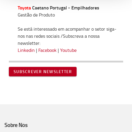
Toyota
Caetano Portugal - Empilhadores
Gestão de Produto
Se está interessado em acompanhar o setor siga-
nos nas redes sociais /Subscreva a nossa
newsletter:
Linkedin
|
Facebook
|
Youtube
SUBSCREVER NEWSLETTER
Sobre Nós