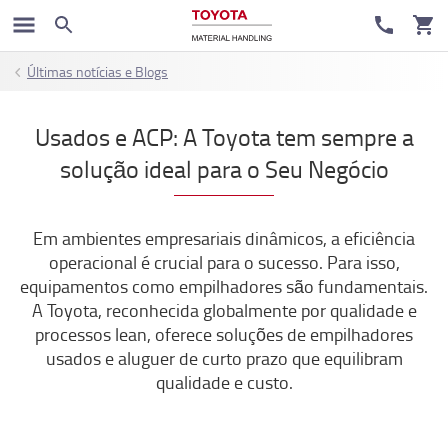
Últimas notícias e Blogs
Usados e ACP: A Toyota tem sempre a
solução ideal para o Seu Negócio
Em ambientes empresariais dinâmicos, a eficiência
operacional é crucial para o sucesso. Para isso,
equipamentos como empilhadores são fundamentais.
A Toyota, reconhecida globalmente por qualidade e
processos lean, oferece soluções de empilhadores
usados e aluguer de curto prazo que equilibram
qualidade e custo.