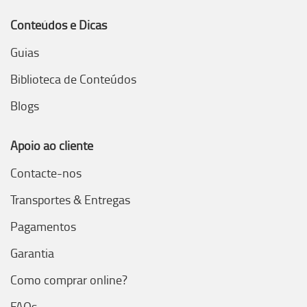
Conteúdos e Dicas
Guias
Biblioteca de Conteúdos
Blogs
Apoio ao cliente
Contacte-nos
Transportes & Entregas
Pagamentos
Garantia
Como comprar online?
FAQs