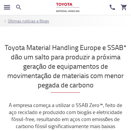
Últimas notícias e Blogs
Toyota Material Handling Europe e SSAB*
dão um salto para produzir a próxima
geração de equipamentos de
movimentação de materiais com menor
pegada de carbono
A empresa começa a utilizar o SSAB Zero™, feito de
aço reciclado e produzido com biogás e eletricidade
fóssil-free, resultando em aços com emissões de
carbono fóssil significativamente mais baixas