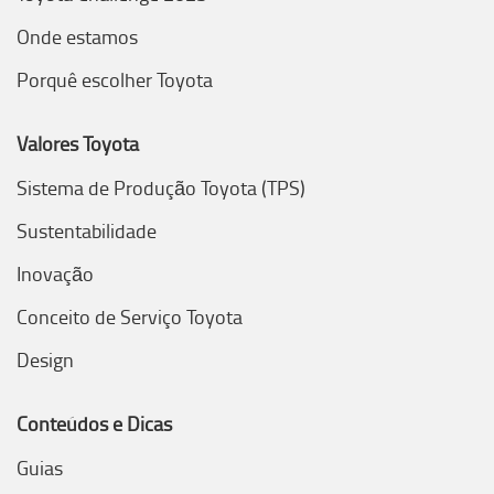
Onde estamos
Porquê escolher Toyota
Valores Toyota
Sistema de Produção Toyota (TPS)
Sustentabilidade
Inovação
Conceito de Serviço Toyota
Design
Conteúdos e Dicas
Guias