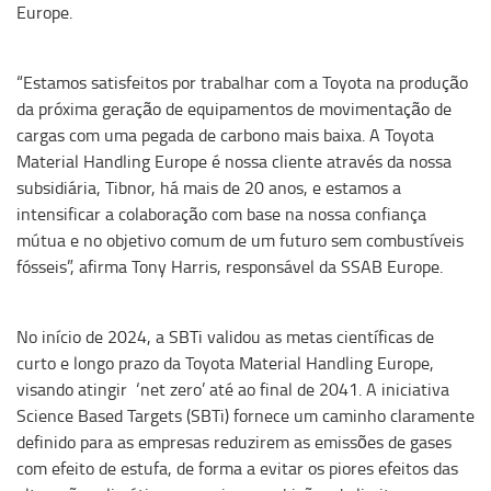
Europe.
“Estamos satisfeitos por trabalhar com a Toyota na produção
da próxima geração de equipamentos de movimentação de
cargas com uma pegada de carbono mais baixa. A Toyota
Material Handling Europe é nossa cliente através da nossa
subsidiária, Tibnor, há mais de 20 anos, e estamos a
intensificar a colaboração com base na nossa confiança
mútua e no objetivo comum de um futuro sem combustíveis
fósseis”, afirma Tony Harris, responsável da SSAB Europe.
No início de 2024, a SBTi validou as metas científicas de
curto e longo prazo da Toyota Material Handling Europe,
visando atingir ‘net zero’ até ao final de 2041. A iniciativa
Science Based Targets (SBTi) fornece um caminho claramente
definido para as empresas reduzirem as emissões de gases
com efeito de estufa, de forma a evitar os piores efeitos das