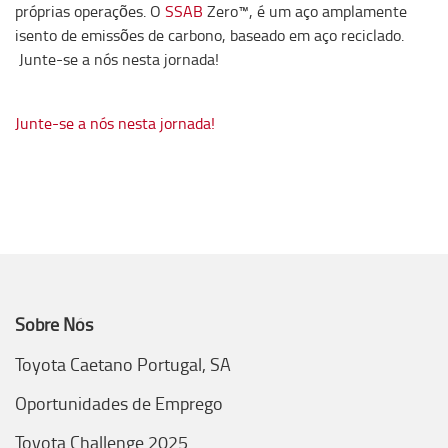
próprias operações. O
SSAB
Zero™, é um aço amplamente
isento de emissões de carbono, baseado em aço reciclado.
Junte-se a nós nesta jornada!
Junte-se a nós nesta jornada!
Sobre Nós
Toyota Caetano Portugal, SA
Oportunidades de Emprego
Toyota Challenge 2025