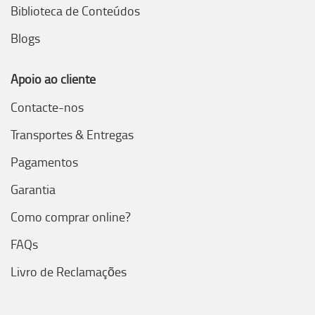
Biblioteca de Conteúdos
Blogs
Apoio ao cliente
Contacte-nos
Transportes & Entregas
Pagamentos
Garantia
Como comprar online?
FAQs
Livro de Reclamações