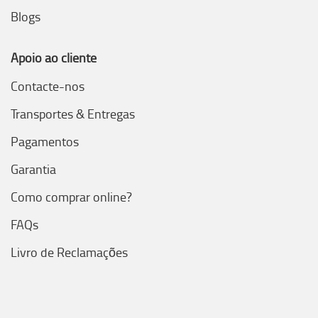
Blogs
Apoio ao cliente
Contacte-nos
Transportes & Entregas
Pagamentos
Garantia
Como comprar online?
FAQs
Livro de Reclamações