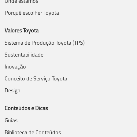
Onde estamos
Porquê escolher Toyota
Valores Toyota
Sistema de Produção Toyota (TPS)
Sustentabilidade
Inovação
Conceito de Serviço Toyota
Design
Conteúdos e Dicas
Guias
Biblioteca de Conteúdos