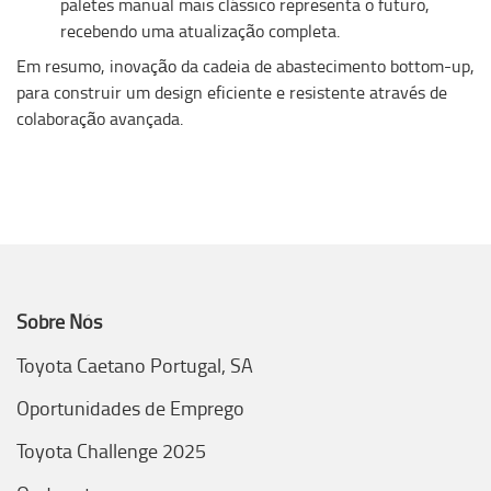
paletes manual mais clássico representa o futuro,
recebendo uma atualização completa.
Em resumo, inovação da cadeia de abastecimento bottom-up,
para construir um design eficiente e resistente através de
colaboração avançada.
Sobre Nós
Toyota Caetano Portugal, SA
Oportunidades de Emprego
Toyota Challenge 2025