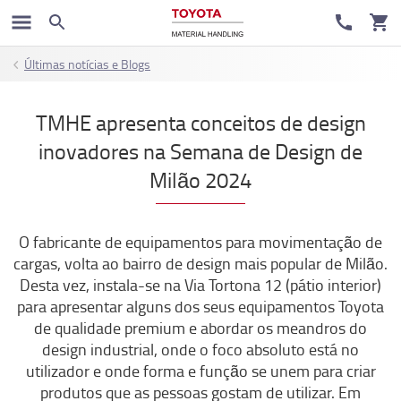
Últimas notícias e Blogs
TMHE apresenta conceitos de design
inovadores na Semana de Design de
Milão 2024
O fabricante de equipamentos para movimentação de
cargas, volta ao bairro de design mais popular de Milão.
Desta vez, instala-se na Via Tortona 12 (pátio interior)
para apresentar alguns dos seus equipamentos Toyota
de qualidade premium e abordar os meandros do
design industrial, onde o foco absoluto está no
utilizador e onde forma e função se unem para criar
produtos que as pessoas gostam de utilizar. Em