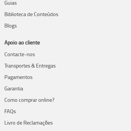
Guias
Biblioteca de Conteúdos
Blogs
Apoio ao cliente
Contacte-nos
Transportes & Entregas
Pagamentos
Garantia
Como comprar online?
FAQs
Livro de Reclamações