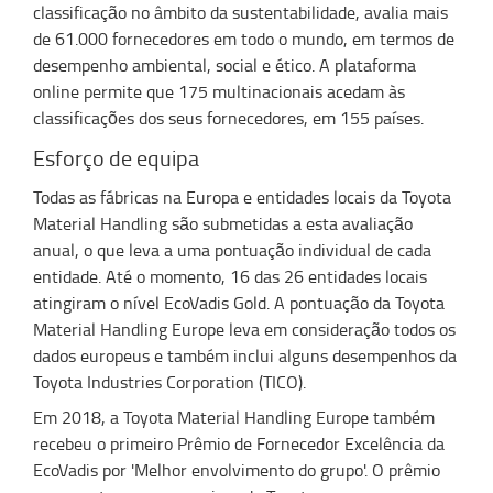
classificação no âmbito da sustentabilidade, avalia mais
de 61.000 fornecedores em todo o mundo, em termos de
desempenho ambiental, social e ético. A plataforma
online permite que 175 multinacionais acedam às
classificações dos seus fornecedores, em 155 países.
Esforço de equipa
Todas as fábricas na Europa e entidades locais da Toyota
Material Handling são submetidas a esta avaliação
anual, o que leva a uma pontuação individual de cada
entidade. Até o momento, 16 das 26 entidades locais
atingiram o nível EcoVadis Gold. A pontuação da Toyota
Material Handling Europe leva em consideração todos os
dados europeus e também inclui alguns desempenhos da
Toyota Industries Corporation (TICO).
Em 2018, a Toyota Material Handling Europe também
recebeu o primeiro Prêmio de Fornecedor Excelência da
EcoVadis por 'Melhor envolvimento do grupo'. O prêmio