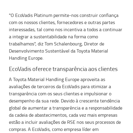
"O EcoVadis Platinum permite-nos construir confiança
com os nossos clientes, fornecedores e outras partes
interessadas, tal como nos incentiva a todos a continuar
a integrar a sustentabilidade na forma como
trabalhamos", diz Tom Schalenbourg, Diretor de
Desenvolvimento Sustentável da Toyota Material
Handling Europe.
EcoVadis oferece transparência aos clientes
A Toyota Material Handling Europe aproveita as
avaliações de terceiros da EcoVadis para otimizar a
transparência com os seus clientes e impulsionar o
desempenho da sua rede. Devido à crescente tendência
global de aumentar a transparência e a responsabilidade
da cadeia de abastecimentos, cada vez mais empresas
estão a incluir avaliações de RSE nos seus processos de
compras. A EcoVadis, como empresa líder em