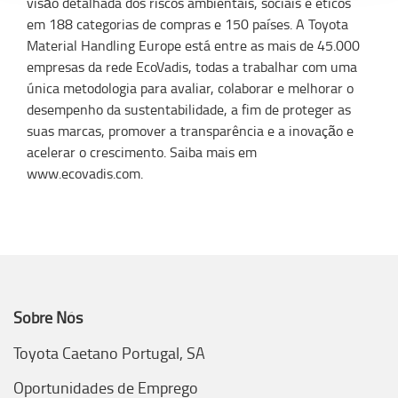
visão detalhada dos riscos ambientais, sociais e éticos
em 188 categorias de compras e 150 países. A Toyota
Material Handling Europe está entre as mais de 45.000
empresas da rede EcoVadis, todas a trabalhar com uma
única metodologia para avaliar, colaborar e melhorar o
desempenho da sustentabilidade, a fim de proteger as
suas marcas, promover a transparência e a inovação e
acelerar o crescimento. Saiba mais em
www.ecovadis.com.
Sobre Nós
Toyota Caetano Portugal, SA
Oportunidades de Emprego