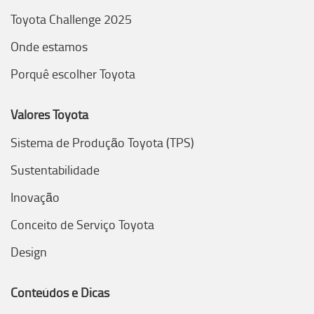
Toyota Challenge 2025
Onde estamos
Porquê escolher Toyota
Valores Toyota
Sistema de Produção Toyota (TPS)
Sustentabilidade
Inovação
Conceito de Serviço Toyota
Design
Conteúdos e Dicas