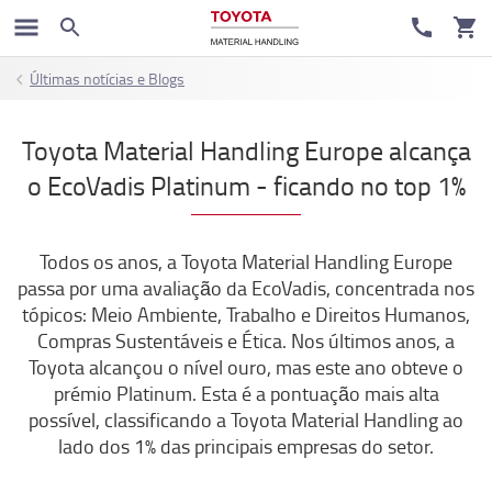
Últimas notícias e Blogs
Toyota Material Handling Europe alcança
o EcoVadis Platinum - ficando no top 1%
Todos os anos, a Toyota Material Handling Europe
passa por uma avaliação da EcoVadis, concentrada nos
tópicos: Meio Ambiente, Trabalho e Direitos Humanos,
Compras Sustentáveis e Ética. Nos últimos anos, a
Toyota alcançou o nível ouro, mas este ano obteve o
prémio Platinum. Esta é a pontuação mais alta
possível, classificando a Toyota Material Handling ao
lado dos 1% das principais empresas do setor.