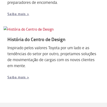
preparadores de encomenda.
Saiba mais >
História do Centro de Design
Inspirado pelos valores Toyota por um lado e as
tendências do setor por outro, projetamos soluções
de movimentação de cargas com os novos clientes
em mente.
Saiba mais >