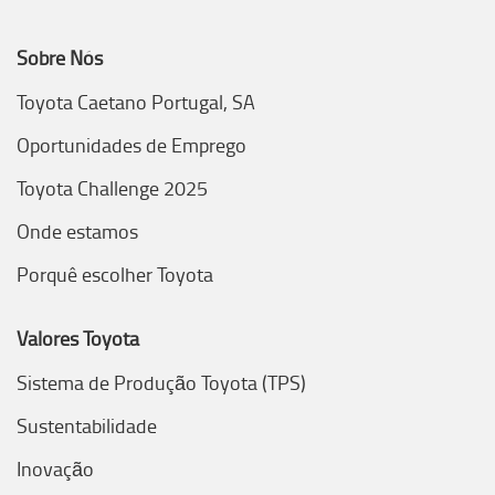
Sobre Nós
Toyota Caetano Portugal, SA
Oportunidades de Emprego
Toyota Challenge 2025
Onde estamos
Porquê escolher Toyota
Valores Toyota
Sistema de Produção Toyota (TPS)
Sustentabilidade
Inovação