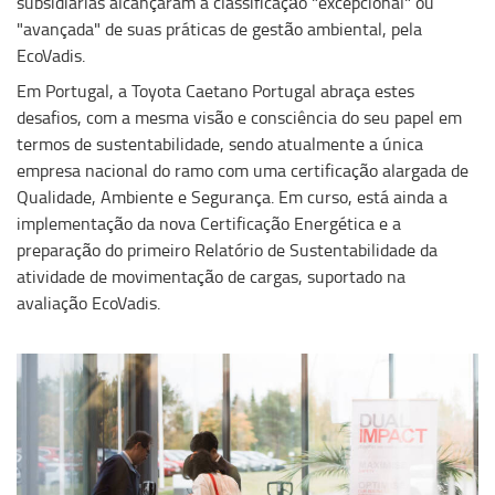
subsidiárias alcançaram a classificação "excepcional" ou
"avançada" de suas práticas de gestão ambiental, pela
EcoVadis.
Em Portugal, a Toyota Caetano Portugal abraça estes
desafios, com a mesma visão e consciência do seu papel em
termos de sustentabilidade, sendo atualmente a única
empresa nacional do ramo com uma certificação alargada de
Qualidade, Ambiente e Segurança. Em curso, está ainda a
implementação da nova Certificação Energética e a
preparação do primeiro Relatório de Sustentabilidade da
atividade de movimentação de cargas, suportado na
avaliação EcoVadis.