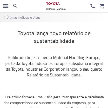
Últimas notícias e Blogs
Toyota lança novo relatório de
sustentabilidade
Publicado hoje, a Toyota Material Handling Europe,
parte da Toyota Industries Europe, subsidiária integral
da Toyota Industries Corporation lançou o seu quarto
Relatório de Sustentabilidade.
O relatório fornece uma visão geral transparente e detalhada
dos compromissos de sustentabilidade da empresa, para