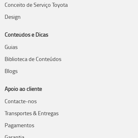
Conceito de Serviço Toyota
Design
Conteúdos e Dicas
Guias
Biblioteca de Conteúdos
Blogs
Apoio ao cliente
Contacte-nos
Transportes & Entregas
Pagamentos
Garantia