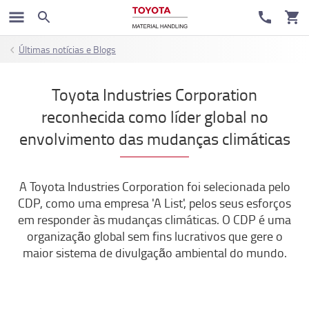
Últimas notícias e Blogs
Toyota Industries Corporation
reconhecida como líder global no
envolvimento das mudanças climáticas
A Toyota Industries Corporation foi selecionada pelo
CDP, como uma empresa 'A List', pelos seus esforços
em responder às mudanças climáticas. O CDP é uma
organização global sem fins lucrativos que gere o
maior sistema de divulgação ambiental do mundo.