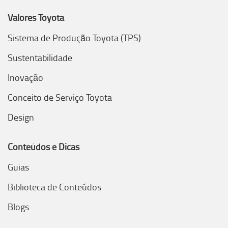
Valores Toyota
Sistema de Produção Toyota (TPS)
Sustentabilidade
Inovação
Conceito de Serviço Toyota
Design
Conteúdos e Dicas
Guias
Biblioteca de Conteúdos
Blogs