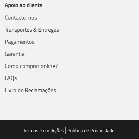
Apoio ao cliente
Contacte-nos
Transportes & Entregas
Pagamentos
Garantia
Como comprar online?
FAQs
Livro de Reclamações
Termos e condições
Política de Privacidade