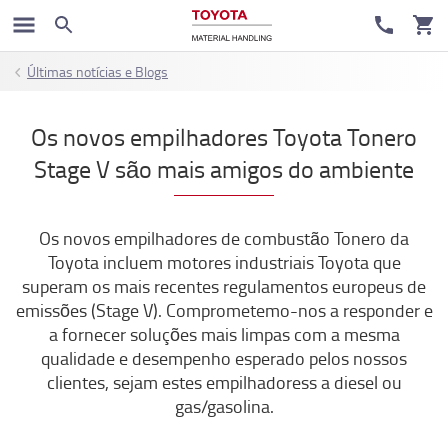
Últimas notícias e Blogs
Os novos empilhadores Toyota Tonero
Stage V são mais amigos do ambiente
Os novos empilhadores de combustão Tonero da
Toyota incluem motores industriais Toyota que
superam os mais recentes regulamentos europeus de
emissões (Stage V). Comprometemo-nos a responder e
a fornecer soluções mais limpas com a mesma
qualidade e desempenho esperado pelos nossos
clientes, sejam estes empilhadoress a diesel ou
gas/gasolina.