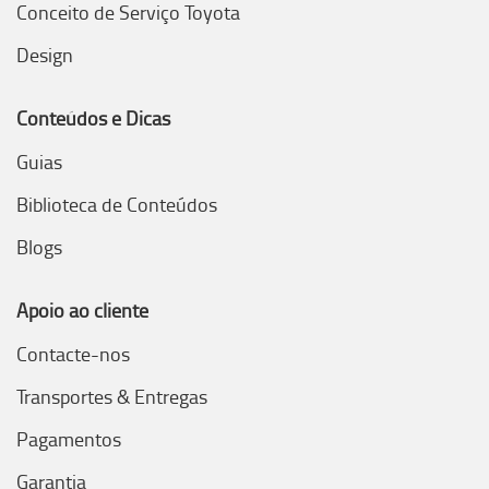
Conceito de Serviço Toyota
Design
Conteúdos e Dicas
Guias
Biblioteca de Conteúdos
Blogs
Apoio ao cliente
Contacte-nos
Transportes & Entregas
Pagamentos
Garantia