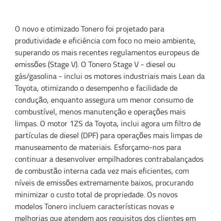
O novo e otimizado Tonero foi projetado para
produtividade e eficiência com foco no meio ambiente,
superando os mais recentes regulamentos europeus de
emissões (Stage V). O Tonero Stage V - diesel ou
gás/gasolina - inclui os motores industriais mais Lean da
Toyota, otimizando o desempenho e facilidade de
condução, enquanto assegura um menor consumo de
combustível, menos manutenção e operações mais
limpas. O motor 1ZS da Toyota, inclui agora um filtro de
partículas de diesel (DPF) para operações mais limpas de
manuseamento de materiais. Esforçamo-nos para
continuar a desenvolver empilhadores contrabalançados
de combustão interna cada vez mais eficientes, com
níveis de emissões extremamente baixos, procurando
minimizar o custo total de propriedade. Os novos
modelos Tonero incluem características novas e
melhorias que atendem aos requisitos dos clientes em