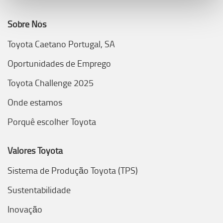
Sobre Nós
Toyota Caetano Portugal, SA
Oportunidades de Emprego
Toyota Challenge 2025
Onde estamos
Porquê escolher Toyota
Valores Toyota
Sistema de Produção Toyota (TPS)
Sustentabilidade
Inovação