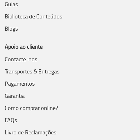
Guias
Biblioteca de Conteúdos
Blogs
Apoio ao cliente
Contacte-nos
Transportes & Entregas
Pagamentos
Garantia
Como comprar online?
FAQs
Livro de Reclamações