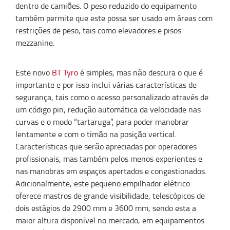
dentro de camiões. O peso reduzido do equipamento
também permite que este possa ser usado em áreas com
restrições de peso, tais como elevadores e pisos
mezzanine.
Este novo
BT Tyro
é simples, mas não descura o que é
importante e por isso inclui várias características de
segurança, tais como o acesso personalizado através de
um código pin, redução automática da velocidade nas
curvas e o modo “tartaruga”, para poder manobrar
lentamente e com o timão na posição vertical.
Características que serão apreciadas por operadores
profissionais, mas também pelos menos experientes e
nas manobras em espaços apertados e congestionados.
Adicionalmente, este pequeno empilhador elétrico
oferece mastros de grande visibilidade, telescópicos de
dois estágios de 2900 mm e 3600 mm, sendo esta a
maior altura disponível no mercado, em equipamentos