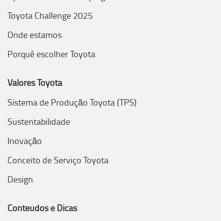
Toyota Challenge 2025
Onde estamos
Porquê escolher Toyota
Valores Toyota
Sistema de Produção Toyota (TPS)
Sustentabilidade
Inovação
Conceito de Serviço Toyota
Design
Conteúdos e Dicas