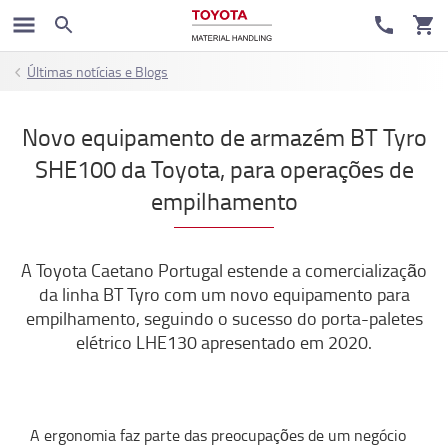
Últimas notícias e Blogs
Novo equipamento de armazém BT Tyro
SHE100 da Toyota, para operações de
empilhamento
A Toyota Caetano Portugal estende a comercialização
da linha BT Tyro com um novo equipamento para
empilhamento, seguindo o sucesso do porta-paletes
elétrico LHE130 apresentado em 2020.
A ergonomia faz parte das preocupações de um negócio