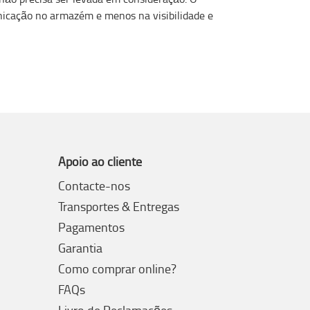
nicação no armazém e menos na visibilidade e
Apoio ao cliente
Contacte-nos
Transportes & Entregas
Pagamentos
Garantia
Como comprar online?
FAQs