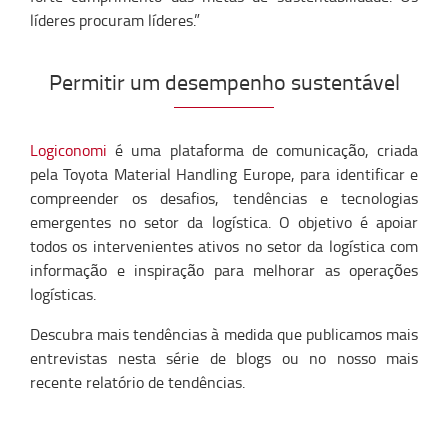
líderes procuram líderes.”
Permitir um desempenho sustentável
Logiconomi
é uma plataforma de comunicação, criada
pela Toyota Material Handling Europe, para identificar e
compreender os desafios, tendências e tecnologias
emergentes no setor da logística. O objetivo é apoiar
todos os intervenientes ativos no setor da logística com
informação e inspiração para melhorar as operações
logísticas.
Descubra mais tendências à medida que publicamos mais
entrevistas nesta série de blogs ou no nosso mais
recente relatório de tendências.