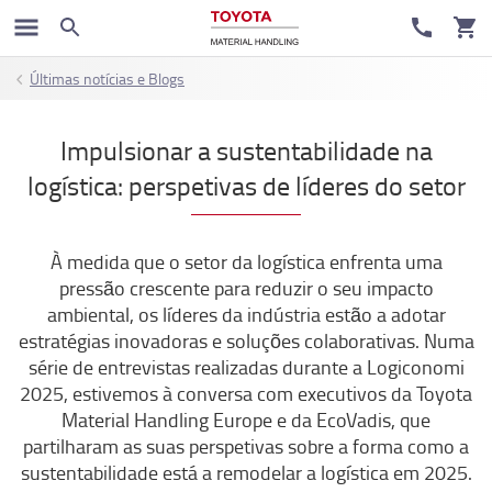
Últimas notícias e Blogs
Impulsionar a sustentabilidade na
logística: perspetivas de líderes do setor
À medida que o setor da logística enfrenta uma
pressão crescente para reduzir o seu impacto
ambiental, os líderes da indústria estão a adotar
estratégias inovadoras e soluções colaborativas. Numa
série de entrevistas realizadas durante a Logiconomi
2025, estivemos à conversa com executivos da Toyota
Material Handling Europe e da EcoVadis, que
partilharam as suas perspetivas sobre a forma como a
sustentabilidade está a remodelar a logística em 2025.