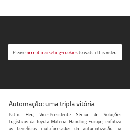
Please
accept marketing-cookies
to watch this video.
Automação: uma tripla vitória
Patric Hed, Vice-Presidente Sénior de Soluções
Logísticas da Toyota Material Handling Europe, enfatiza
os benefícios multifacetados da automatização na