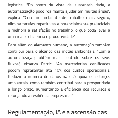
logística. "Do ponto de vista da sustentabilidade, a
automatização pode realmente ajudar em muitas áreas",
explica. "Cria um ambiente de trabalho mais seguro,
elimina tarefas repetitivas e potencialmente prejudiciais
e melhora a satisfação no trabalho, o que pode levar a
uma maior eficiência e produtividade."
Para além do elemento humano, a automação também
contribui para o alcance das metas ambientais. "Com a
automatização, obtém mais controlo sobre os seus
fluxos", observa Patric. "As mercadorias danificadas
podem representar até 10% dos custos operacionais.
Reduzir o número de danos não só apoia os esforços
ambientais, como também contribui para a prosperidade
a longo prazo, aumentando a eficiência dos recursos e
reforçando a resiliência empresarial."
Regulamentação, IA e a ascensão das