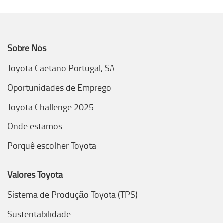
Sobre Nós
Toyota Caetano Portugal, SA
Oportunidades de Emprego
Toyota Challenge 2025
Onde estamos
Porquê escolher Toyota
Valores Toyota
Sistema de Produção Toyota (TPS)
Sustentabilidade