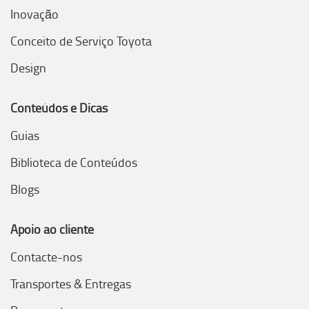
Inovação
Conceito de Serviço Toyota
Design
Conteúdos e Dicas
Guias
Biblioteca de Conteúdos
Blogs
Apoio ao cliente
Contacte-nos
Transportes & Entregas