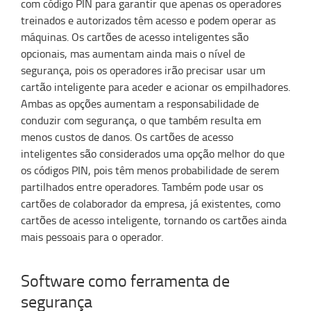
com código PIN para garantir que apenas os operadores
treinados e autorizados têm acesso e podem operar as
máquinas. Os cartões de acesso inteligentes são
opcionais, mas aumentam ainda mais o nível de
segurança, pois os operadores irão precisar usar um
cartão inteligente para aceder e acionar os empilhadores.
Ambas as opções aumentam a responsabilidade de
conduzir com segurança, o que também resulta em
menos custos de danos. Os cartões de acesso
inteligentes são considerados uma opção melhor do que
os códigos PIN, pois têm menos probabilidade de serem
partilhados entre operadores. Também pode usar os
cartões de colaborador da empresa, já existentes, como
cartões de acesso inteligente, tornando os cartões ainda
mais pessoais para o operador.
Software como ferramenta de
segurança