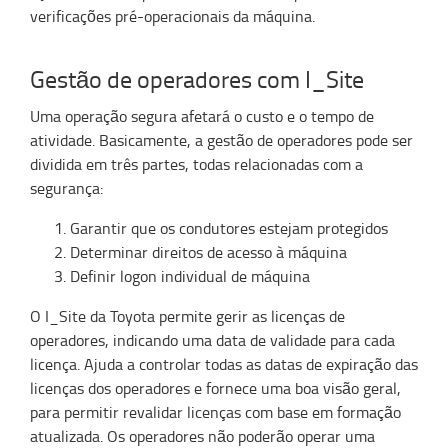
verificações pré-operacionais
da máquina.
Gestão de operadores com I_Site
Uma operação segura afetará o custo e o tempo de
atividade. Basicamente, a gestão de operadores pode ser
dividida em três partes, todas relacionadas com a
segurança:
Garantir que os condutores estejam protegidos
Determinar direitos de acesso à máquina
Definir logon individual de máquina
O I_Site da Toyota permite gerir as licenças de
operadores, indicando uma data de validade para cada
licença. Ajuda a controlar todas as datas de expiração das
licenças dos operadores e fornece uma boa visão geral,
para permitir revalidar licenças com base em formação
atualizada. Os operadores não poderão operar uma