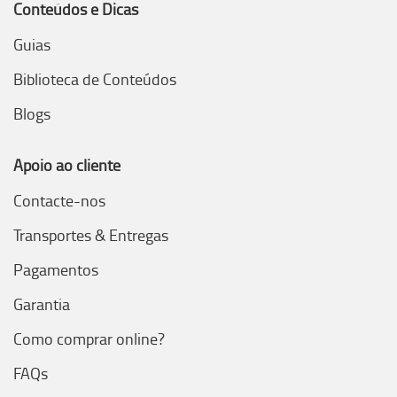
Conteúdos e Dicas
Guias
Biblioteca de Conteúdos
Blogs
Apoio ao cliente
Contacte-nos
Transportes & Entregas
Pagamentos
Garantia
Como comprar online?
FAQs