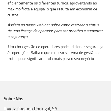
eficientemente os diferentes turnos, aproveitando ao
máximo frota e equipa, o que resulta em economia de
custos.
Assista ao nosso webinar sobre como rastrear o status
de uma licença de operador para ser proativo e aumentar
a segurança
Uma boa gestão de operadores pode adicionar segurança
às operações. Saiba o que o nosso sistema de gestão de
frotas pode significar ainda mais para o seu negócio.
Sobre Nós
Toyota Caetano Portugal, SA