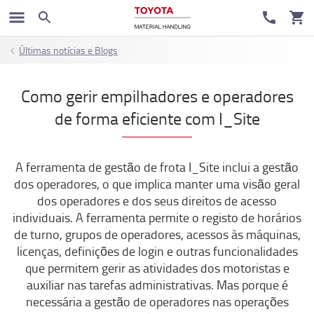
Últimas notícias e Blogs
Como gerir empilhadores e operadores
de forma eficiente com I_Site
A ferramenta de gestão de frota I_Site inclui a gestão
dos operadores, o que implica manter uma visão geral
dos operadores e dos seus direitos de acesso
individuais. A ferramenta permite o registo de horários
de turno, grupos de operadores, acessos às máquinas,
licenças, definições de login e outras funcionalidades
que permitem gerir as atividades dos motoristas e
auxiliar nas tarefas administrativas. Mas porque é
necessária a gestão de operadores nas operações