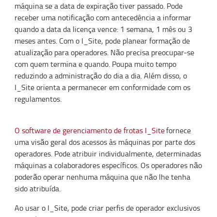
máquina se a data de expiração tiver passado. Pode
receber uma notificação com antecedência a informar
quando a data da licença vence: 1 semana, 1 mês ou 3
meses antes. Com o I_Site, pode planear formação de
atualização para operadores. Não precisa preocupar-se
com quem termina e quando. Poupa muito tempo
reduzindo a administração do dia a dia. Além disso, o
I_Site orienta a permanecer em conformidade com os
regulamentos.
O software de gerenciamento de frotas I_Site
fornece
uma visão geral dos acessos às máquinas por parte dos
operadores. Pode atribuir individualmente, determinadas
máquinas a colaboradores específicos. Os operadores não
poderão operar nenhuma máquina que não lhe tenha
sido atribuída.
Ao usar o I_Site, pode criar perfis de operador exclusivos