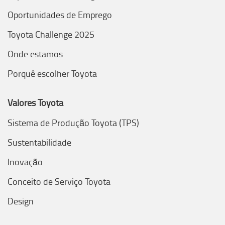
Oportunidades de Emprego
Toyota Challenge 2025
Onde estamos
Porquê escolher Toyota
Valores Toyota
Sistema de Produção Toyota (TPS)
Sustentabilidade
Inovação
Conceito de Serviço Toyota
Design