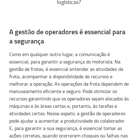
logísticas?
A gestão de operadores é essencial para
a segurança
Como em qualquer outro lugar, a comunicação é
essencial, para garantir a segurança do motorista. Na
gestão de frotas, é essencial entender as atividades da
frota, acompanhar a disponibilidade de recursos e
melhorar a operação. As operações da frota dependem de
manuseamento eficiente e seguro. Pode otimizar os
recursos garantindo que os operadores sejam alocados às
máquinas e às áreas certas e, portanto, às tarefas e
atividades certas. Nesse aspeto, a gestão de operadores
pode ajudar a aumentar a produtividade do colaborador.
E, para garantir a sua segurança, é essencial tomar as
ações corretas, quando ocorrerem choques ou falhas nas