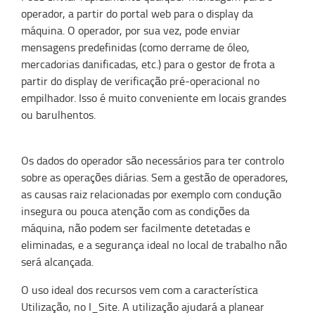
operador,
a partir do portal web para o display da
máquina
. O operador, por sua vez, pode enviar
mensagens predefinidas (como derrame de óleo,
mercadorias danificadas, etc.) para o gestor de frota a
partir do display de verificação pré-operacional no
empilhador. Isso é muito conveniente em locais grandes
ou barulhentos.
Os dados do operador são necessários para ter controlo
sobre as operações diárias. Sem a gestão de operadores,
as causas raiz relacionadas por exemplo com condução
insegura ou pouca atenção com as condições da
máquina, não podem ser facilmente detetadas e
eliminadas, e a segurança ideal no local de trabalho não
será alcançada.
O uso ideal dos recursos vem com a característica
Utilização, no I_Site. A utilização ajudará a planear