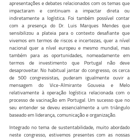
apresentações e debates relacionados com os temas que
impactaram e continuam a impactar direta ou
indiretamente a logística. Foi também possível contar
com a presença do Dr. Luis Marques Mendes que
sensibilizou a plateia para o contexto desafiante que
vivemos em termos de riscos e incertezas, quer a nível
nacional quer a nível europeu e mesmo mundial, mas
também para as oportunidades, nomeadamente em
termos de investimento que Portugal não deve
desaproveitar. No habitual jantar do congresso, os cerca
de 500 congressistas, puderam igualmente ouvir a
mensagem do Vice-Almirante Gouveia e Melo
relativamente à operação logística relacionada com o
processo de vacinação em Portugal. Um sucesso que no
seu entender se deveu essencialmente a um triângulo
baseado em liderança, comunicação e organização.
​Integrado no tema de sustentabilidade, muito abordado
neste congresso, estivemos presentes com as nossas