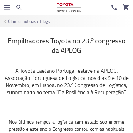
Últimas notícias e Blogs
Empilhadores Toyota no 23.º congresso
da APLOG
A Toyota Caetano Portugal, esteve na APLOG,
Associação Portuguesa de Logística, nos dias 9 e 10 de
Novembro, em Lisboa, no 23.º Congresso de Logística,
subordinado ao tema “Da Resiliência à Recuperação”.
Nos últimos tempos a logística tem estado sob enorme
pressão e este ano o Congresso contou com as habituais