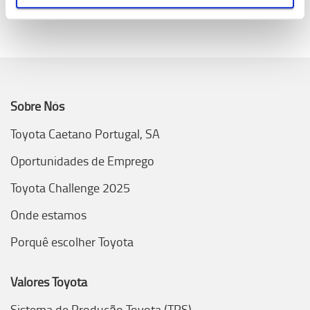
Sobre Nós
Toyota Caetano Portugal, SA
Oportunidades de Emprego
Toyota Challenge 2025
Onde estamos
Porquê escolher Toyota
Valores Toyota
Sistema de Produção Toyota (TPS)