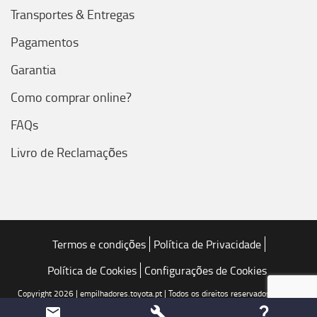
Transportes & Entregas
Pagamentos
Garantia
Como comprar online?
FAQs
Livro de Reclamações
Termos e condições
Política de Privacidade
Política de Cookies
Configurações de Cookies
Copyright 2026 | empilhadores.toyota.pt | Todos os direitos reservados | Toyota
Caetano Portugal, SA