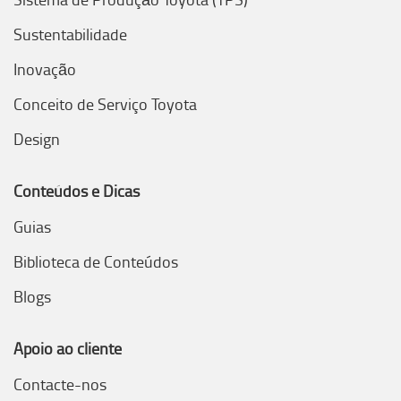
Sustentabilidade
Inovação
Conceito de Serviço Toyota
Design
Conteúdos e Dicas
Guias
Biblioteca de Conteúdos
Blogs
Apoio ao cliente
Contacte-nos