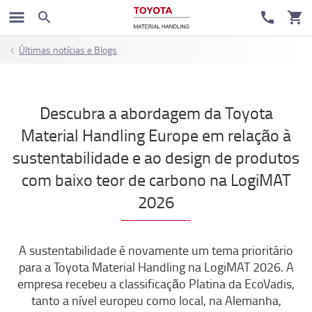
Últimas notícias e Blogs
Descubra a abordagem da Toyota
Material Handling Europe em relação à
sustentabilidade e ao design de produtos
com baixo teor de carbono na LogiMAT
2026
A sustentabilidade é novamente um tema prioritário
para a Toyota Material Handling na LogiMAT 2026. A
empresa recebeu a classificação Platina da EcoVadis,
tanto a nível europeu como local, na Alemanha,