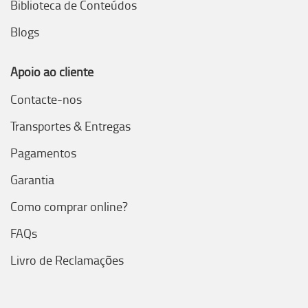
Biblioteca de Conteúdos
Blogs
Apoio ao cliente
Contacte-nos
Transportes & Entregas
Pagamentos
Garantia
Como comprar online?
FAQs
Livro de Reclamações