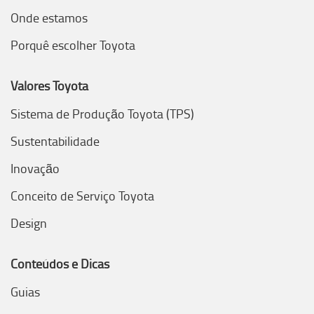
Onde estamos
Porquê escolher Toyota
Valores Toyota
Sistema de Produção Toyota (TPS)
Sustentabilidade
Inovação
Conceito de Serviço Toyota
Design
Conteúdos e Dicas
Guias