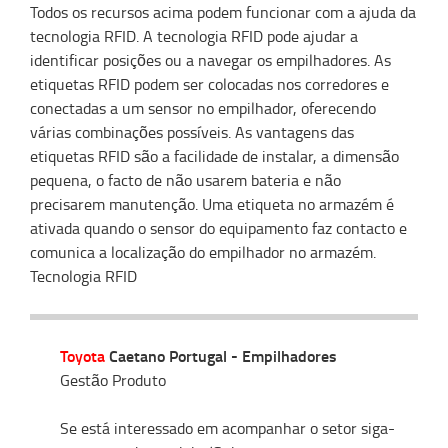
Todos os recursos acima podem funcionar com a ajuda da
tecnologia RFID. A tecnologia RFID pode ajudar a
identificar posições ou a navegar os empilhadores. As
etiquetas RFID podem ser colocadas nos corredores e
conectadas a um sensor no empilhador, oferecendo
várias combinações possíveis. As vantagens das
etiquetas RFID são a facilidade de instalar, a dimensão
pequena, o facto de não usarem bateria e não
precisarem manutenção. Uma etiqueta no armazém é
ativada quando o sensor do equipamento faz contacto e
comunica a localização do empilhador no armazém.
Tecnologia RFID
Toyota
Caetano Portugal - Empilhadores
Gestão Produto
Se está interessado em acompanhar o setor siga-