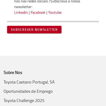
nos nas redes sociais /Subscreva a nossa
newsletter:
Linkedin
|
Facebook
|
Youtube
SUBSCREVER NEWSLETTER
Sobre Nós
Toyota Caetano Portugal, SA
Oportunidades de Emprego
Toyota Challenge 2025