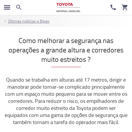
Últimas notícias e Blogs
Como melhorar a segurança nas
operações a grande altura e corredores
muito estreitos ?
Quando se trabalha em alturas até 17 metros, dirigir e
manobrar pode tornar-se complicado principalmente
com um espaço muito pequeno para se mover entre os
corredores. Para reduzir o risco, os empilhadores de
corredor muito estreito da Toyota podem ser
equipados com uma gama de opções de segurança que
também tornam a tarefa do operador mais fácil.