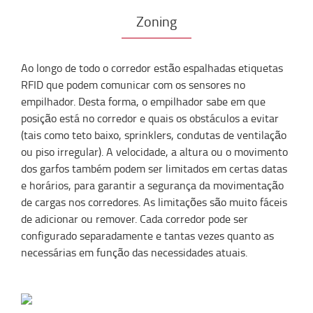
Zoning
Ao longo de todo o corredor estão espalhadas etiquetas
RFID que podem comunicar com os sensores no
empilhador. Desta forma, o empilhador sabe em que
posição está no corredor e quais os obstáculos a evitar
(tais como teto baixo, sprinklers, condutas de ventilação
ou piso irregular). A velocidade, a altura ou o movimento
dos garfos também podem ser limitados em certas datas
e horários, para garantir a segurança da movimentação
de cargas nos corredores. As limitações são muito fáceis
de adicionar ou remover. Cada corredor pode ser
configurado separadamente e tantas vezes quanto as
necessárias em função das necessidades atuais.