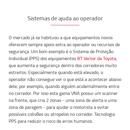
Sistemas de ajuda ao operador
O mercado já se habituou a que equipamentos novos
oferecem sempre apoio extra ao operador ou recursos de
segurança. Um bom exemplo é o Sistema de Proteção
Individual (PPS) dos equipamentos
BT Vector da Toyota
,
que aumenta a segurança dentro dos corredores muito
estreitos. Especialmente quando está elevado, o
operador não consegue ver o que está a acontecer abaixo
dele, por exemplo, quando alguém acidentalmente entra
no corredor. Por isso esta gama VNA possui um scanner
na frente, que cria 2 zonas - uma zona de alerta e uma
zona de paragem - para ajudar o motorista a evitar
possíveis colisões ou atropelos no corredor. Tecnologia
PPS para reduzir o risco de erros humanos.