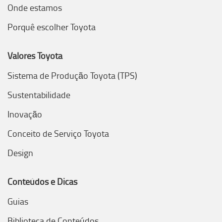
Onde estamos
Porquê escolher Toyota
Valores Toyota
Sistema de Produção Toyota (TPS)
Sustentabilidade
Inovação
Conceito de Serviço Toyota
Design
Conteúdos e Dicas
Guias
Biblioteca de Conteúdos