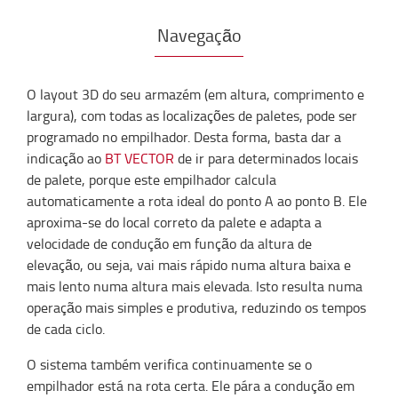
Navegação
O layout 3D do seu armazém (em altura, comprimento e
largura), com todas as localizações de paletes, pode ser
programado no empilhador. Desta forma, basta dar a
indicação ao
BT VECTOR
de ir para determinados locais
de palete, porque este empilhador calcula
automaticamente a rota ideal do ponto A ao ponto B. Ele
aproxima-se do local correto da palete e adapta a
velocidade de condução em função da altura de
elevação, ou seja, vai mais rápido numa altura baixa e
mais lento numa altura mais elevada. Isto resulta numa
operação mais simples e produtiva, reduzindo os tempos
de cada ciclo.
O sistema também verifica continuamente se o
empilhador está na rota certa. Ele pára a condução em