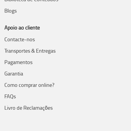
Blogs
Apoio ao cliente
Contacte-nos
Transportes & Entregas
Pagamentos
Garantia
Como comprar online?
FAQs
Livro de Reclamações