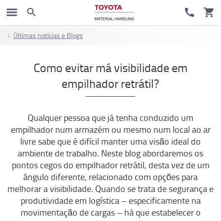
Últimas notícias e Blogs
Como evitar má visibilidade em
empilhador retrátil?
Qualquer pessoa que já tenha conduzido um
empilhador num armazém ou mesmo num local ao ar
livre sabe que é difícil manter uma visão ideal do
ambiente de trabalho. Neste blog abordaremos os
pontos cegos do empilhador retrátil, desta vez de um
ângulo diferente, relacionado com opções para
melhorar a visibilidade. Quando se trata de segurança e
produtividade em logística – especificamente na
movimentação de cargas – há que estabelecer o