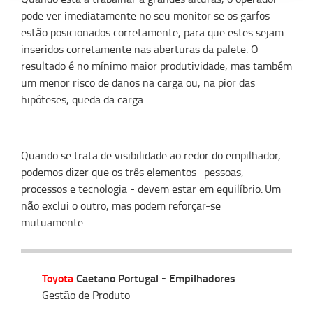
pode ver imediatamente no seu monitor se os garfos
estão posicionados corretamente, para que estes sejam
inseridos corretamente nas aberturas da palete. O
resultado é no mínimo maior produtividade, mas também
um menor risco de danos na carga ou, na pior das
hipóteses, queda da carga.
Quando se trata de visibilidade ao redor do empilhador,
podemos dizer que os três elementos -pessoas,
processos e tecnologia - devem estar em equilíbrio. Um
não exclui o outro, mas podem reforçar-se
mutuamente.
Toyota
Caetano Portugal - Empilhadores
Gestão de Produto