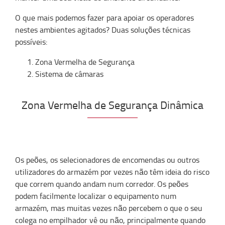
O que mais podemos fazer para apoiar os operadores
nestes ambientes agitados? Duas soluções técnicas
possíveis:
Zona Vermelha de Segurança
Sistema de câmaras
Zona Vermelha de Segurança Dinâmica
Os peões, os selecionadores de encomendas ou outros
utilizadores do armazém por vezes não têm ideia do risco
que correm quando andam num corredor. Os peões
podem facilmente localizar o equipamento num
armazém, mas muitas vezes não percebem o que o seu
colega no empilhador vê ou não, principalmente quando