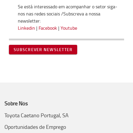
Se está interessado em acompanhar o setor siga-
nos nas redes sociais /Subscreva a nossa
newsletter:
Linkedin
|
Facebook
|
Youtube
SUBSCREVER NEWSLETTER
Sobre Nós
Toyota Caetano Portugal, SA
Oportunidades de Emprego