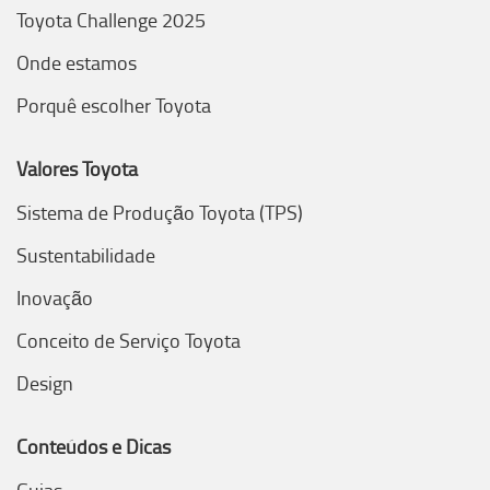
Toyota Challenge 2025
Onde estamos
Porquê escolher Toyota
Valores Toyota
Sistema de Produção Toyota (TPS)
Sustentabilidade
Inovação
Conceito de Serviço Toyota
Design
Conteúdos e Dicas