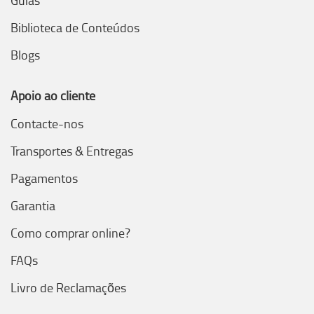
Guias
Biblioteca de Conteúdos
Blogs
Apoio ao cliente
Contacte-nos
Transportes & Entregas
Pagamentos
Garantia
Como comprar online?
FAQs
Livro de Reclamações