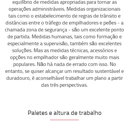
equilíbrio de medidas apropriadas para tornar as
operações administráveis. Medidas organizacionais
tais como o estabelecimento de regras de trânsito e
distâncias entre o tráfego de empilhadores e peões - a
chamada zona de segurança - são um excelente ponto
de partida. Medidas humanas, tais como formação e
especialmente a supervisão, também são excelentes
soluções. Mas as medidas técnicas, acessórios e
opções no empilhador são geralmente muito mais
populares. Não há nada de errado com isso. No
entanto, se quiser alcançar um resultado sustentável e
duradouro, é aconselhável trabalhar um plano a partir
das três perspectivas.
Paletes e altura de trabalho