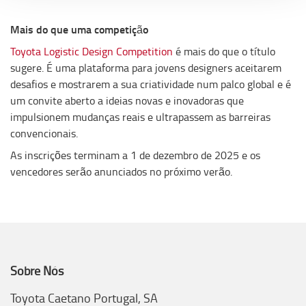
Mais do que uma competição
Toyota Logistic Design Competition
é mais do que o título
sugere. É uma plataforma para jovens designers aceitarem
desafios e mostrarem a sua criatividade num palco global e é
um convite aberto a ideias novas e inovadoras que
impulsionem mudanças reais e ultrapassem as barreiras
convencionais.
As inscrições terminam a 1 de dezembro de 2025 e os
vencedores serão anunciados no próximo verão.
Sobre Nós
Toyota Caetano Portugal, SA