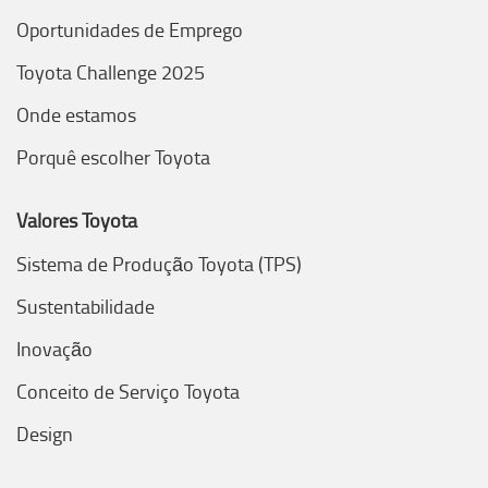
Oportunidades de Emprego
Toyota Challenge 2025
Onde estamos
Porquê escolher Toyota
Valores Toyota
Sistema de Produção Toyota (TPS)
Sustentabilidade
Inovação
Conceito de Serviço Toyota
Design