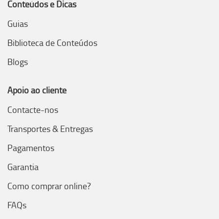
Conteúdos e Dicas
Guias
Biblioteca de Conteúdos
Blogs
Apoio ao cliente
Contacte-nos
Transportes & Entregas
Pagamentos
Garantia
Como comprar online?
FAQs