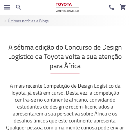
Últimas notícias e Blogs
A sétima edição do Concurso de Design
Logístico da Toyota volta a sua atenção
para África
A mais recente Competição de Design Logístico da
Toyota, já está em curso. Desta vez, a competição
centra-se no continente africano, convidando
estudantes de design e recém-licenciados a
apresentarem a sua perspetiva sobre África e os
desafios únicos que este continente apresenta.
Qualquer pessoa com uma mente curiosa pode enviar