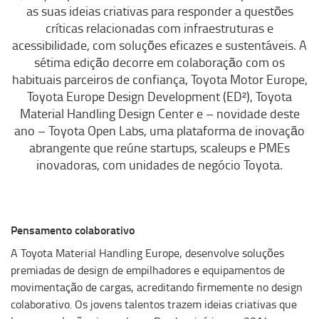
as suas ideias criativas para responder a questões
críticas relacionadas com infraestruturas e
acessibilidade, com soluções eficazes e sustentáveis. A
sétima edição decorre em colaboração com os
habituais parceiros de confiança, Toyota Motor Europe,
Toyota Europe Design Development (ED²), Toyota
Material Handling Design Center e – novidade deste
ano – Toyota Open Labs, uma plataforma de inovação
abrangente que reúne startups, scaleups e PMEs
inovadoras, com unidades de negócio Toyota.
Pensamento colaborativo
A Toyota Material Handling Europe, desenvolve soluções
premiadas de design de empilhadores e equipamentos de
movimentação de cargas, acreditando firmemente no design
colaborativo. Os jovens talentos trazem ideias criativas que