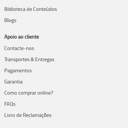
Biblioteca de Conteúdos
Blogs
Apoio ao cliente
Contacte-nos
Transportes & Entregas
Pagamentos
Garantia
Como comprar online?
FAQs
Livro de Reclamações