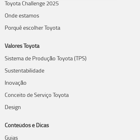
Toyota Challenge 2025
Onde estamos
Porquê escolher Toyota
Valores Toyota
Sistema de Produção Toyota (TPS)
Sustentabilidade
Inovação
Conceito de Serviço Toyota
Design
Conteúdos e Dicas
Guias