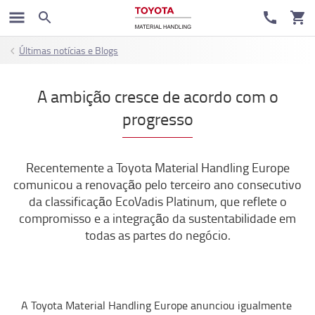
Últimas notícias e Blogs
A ambição cresce de acordo com o
progresso
Recentemente a Toyota Material Handling Europe
comunicou a renovação pelo terceiro ano consecutivo
da classificação EcoVadis Platinum, que reflete o
compromisso e a integração da sustentabilidade em
todas as partes do negócio.
A Toyota Material Handling Europe anunciou igualmente