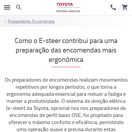
Preparadores Encomendas
Como o E-steer contribui para uma
preparação das encomendas mais
ergonômica
Os preparadores de encomendas realizam movimentos
repetitivos por longos períodos, o que torna a
ergonomia adequada essencial para reduzir a fadiga e
manter a produtividade. O sistema de direção elétrica
(e-steer) da Toyota, opcional nos nos preparadores de
encomendas de perfil baixo OSE, foi projetado para
oferecer o máximo conforto e eficiência, permitindo
uma operação suave e precisa durante estas