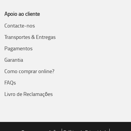
Apoio ao cliente
Contacte-nos
Transportes & Entregas
Pagamentos
Garantia
Como comprar online?
FAQs
Livro de Reclamações