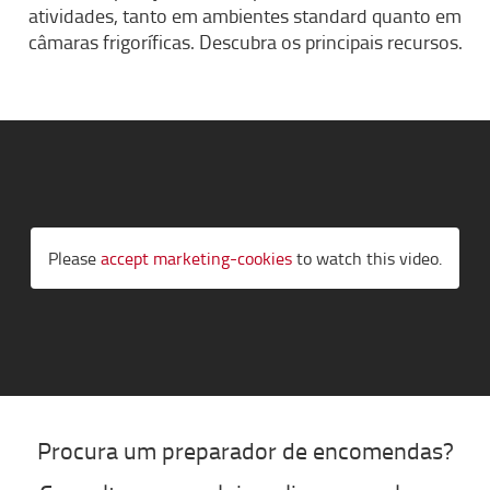
atividades, tanto em ambientes standard quanto em
câmaras frigoríficas. Descubra os principais recursos.
Please
accept marketing-cookies
to watch this video.
Procura um preparador de encomendas?