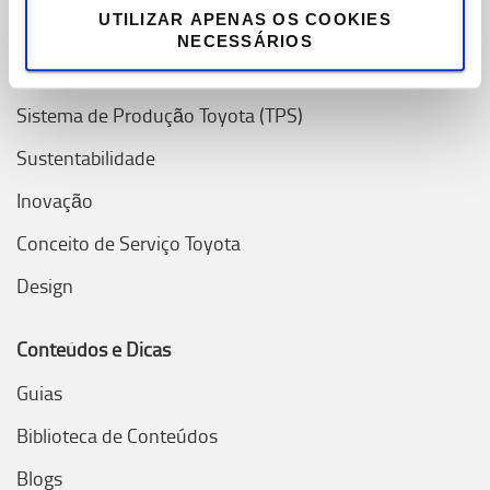
Porquê escolher Toyota
UTILIZAR APENAS OS COOKIES
NECESSÁRIOS
Valores Toyota
Sistema de Produção Toyota (TPS)
Sustentabilidade
Inovação
Conceito de Serviço Toyota
Design
Conteúdos e Dicas
Guias
Biblioteca de Conteúdos
Blogs