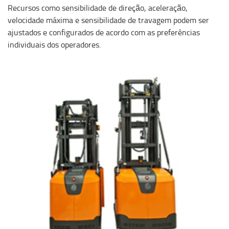
Recursos como sensibilidade de direção, aceleração,
velocidade máxima e sensibilidade de travagem podem ser
ajustados e configurados de acordo com as preferências
individuais dos operadores.