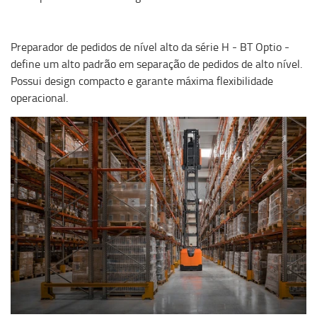
Preparador de pedidos de nível alto da série H - BT Optio -
define um alto padrão em separação de pedidos de alto nível.
Possui design compacto e garante máxima flexibilidade
operacional.