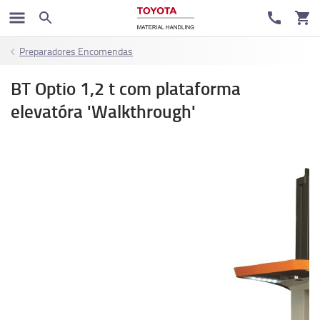
Preparadores Encomendas
BT Optio 1,2 t com plataforma
elevatóra 'Walkthrough'