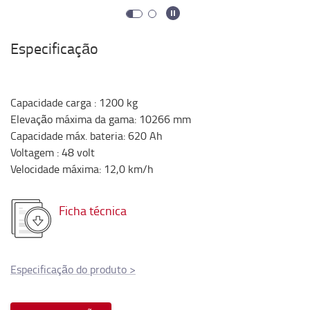
Especificação
Capacidade carga
:
1200
kg
Elevação máxima da gama
:
10266
mm
Capacidade máx. bateria
:
620
Ah
Voltagem
:
48
volt
Velocidade máxima
:
12,0
km/h
Ficha técnica
Especificação do produto
>