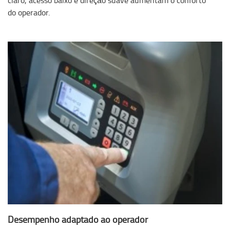
do operador.
Desempenho adaptado ao operador