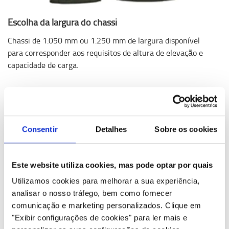
Escolha da largura do chassi
Chassi de 1.050 mm ou 1.250 mm de largura disponível
para corresponder aos requisitos de altura de elevação e
capacidade de carga.
Consentir
Detalhes
Sobre os cookies
Este website utiliza cookies, mas pode optar por quais
Utilizamos cookies para melhorar a sua experiência,
analisar o nosso tráfego, bem como fornecer
comunicação e marketing personalizados.
Clique em
"Exibir configurações de cookies" para ler mais e