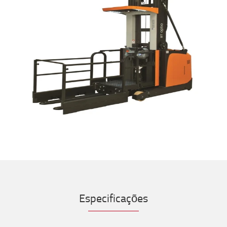
Especificações