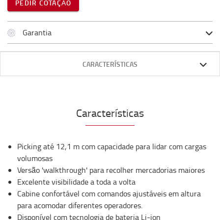
PEDIR COTAÇÃO
Garantia
CARACTERÍSTICAS
Características
Picking até 12,1 m com capacidade para lidar com cargas
volumosas
Versão 'walkthrough' para recolher mercadorias maiores
Excelente visibilidade a toda a volta
Cabine confortável com comandos ajustáveis ​​em altura
para acomodar diferentes operadores.
Disponível com tecnologia de bateria Li-ion