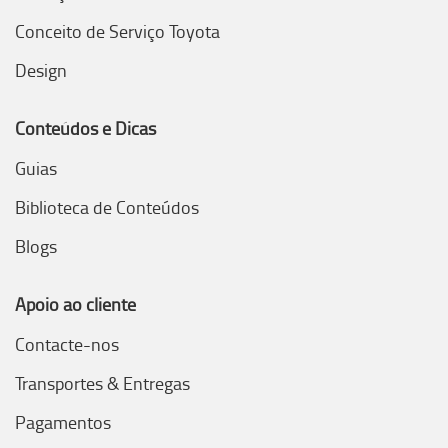
Conceito de Serviço Toyota
Design
Conteúdos e Dicas
Guias
Biblioteca de Conteúdos
Blogs
Apoio ao cliente
Contacte-nos
Transportes & Entregas
Pagamentos