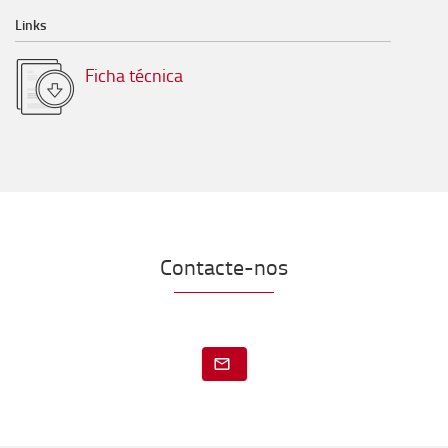
Links
Ficha técnica
Contacte-nos