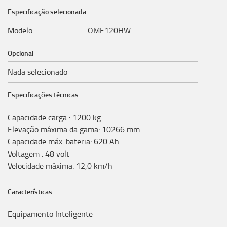
Especificação selecionada
Modelo
OME120HW
Opcional
Nada selecionado
Especificações técnicas
Capacidade carga
:
1200
kg
Elevação máxima da gama
:
10266
mm
Capacidade máx. bateria
:
620
Ah
Voltagem
:
48
volt
Velocidade máxima
:
12,0
km/h
Características
Equipamento Inteligente