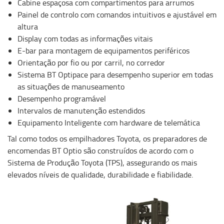
Cabine espaçosa com compartimentos para arrumos
Painel de controlo com comandos intuitivos e ajustável em
altura
Display com todas as informações vitais
E-bar para montagem de equipamentos periféricos
Orientação por fio ou por carril, no corredor
Sistema BT Optipace para desempenho superior em todas
as situações de manuseamento
Desempenho programável
Intervalos de manutenção estendidos
Equipamento Inteligente com hardware de telemática
Tal como todos os empilhadores Toyota, os preparadores de
encomendas BT Optio são construídos de acordo com o
Sistema de Produção Toyota (TPS), assegurando os mais
elevados níveis de qualidade, durabilidade e fiabilidade.