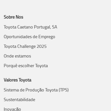
Sobre Nós
Toyota Caetano Portugal, SA
Oportunidades de Emprego
Toyota Challenge 2025
Onde estamos
Porquê escolher Toyota
Valores Toyota
Sistema de Produção Toyota (TPS)
Sustentabilidade
Inovação