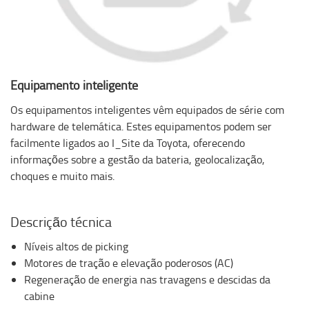
Equipamento inteligente
Os equipamentos inteligentes vêm equipados de série com
hardware de telemática. Estes equipamentos podem ser
facilmente ligados ao I_Site da Toyota, oferecendo
informações sobre a gestão da bateria, geolocalização,
choques e muito mais.
Descrição técnica
Níveis altos de picking
Motores de tração e elevação poderosos (AC)
Regeneração de energia nas travagens e descidas da
cabine