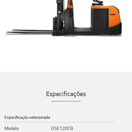
Especificações
Especificação selecionada
Modelo
OSE120CB