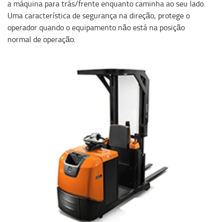
a máquina para trás/frente enquanto caminha ao seu lado.
Uma característica de segurança na direção, protege o
operador quando o equipamento não está na posição
normal de operação.