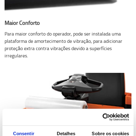
Maior Conforto
Para maior conforto do operador, pode ser instalada uma
plataforma de amortecimento de vibração, para adicionar
proteção extra contra vibrações devido a superfícies
irregulares.
Consentir
Detalhes
Sobre os cookies