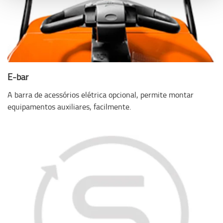
E-bar
A barra de acessórios elétrica opcional, permite montar
equipamentos auxiliares, facilmente.