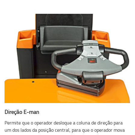
Direção E-man
Permite que o operador desloque a coluna de direção para
um dos lados da posição central, para que o operador mova