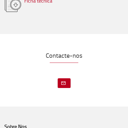
Ficha técnica
Contacte-nos
Sobre Nós