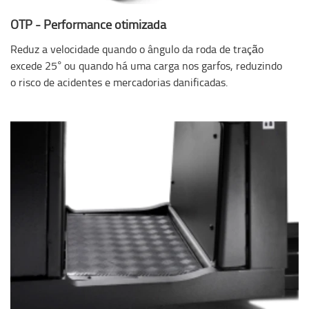
OTP - Performance otimizada
Reduz a velocidade quando o ângulo da roda de tração
excede 25° ou quando há uma carga nos garfos, reduzindo
o risco de acidentes e mercadorias danificadas.