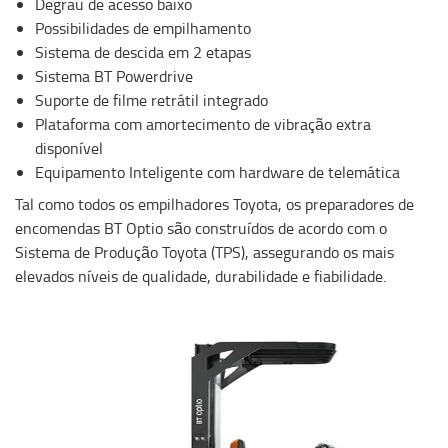
Degrau de acesso baixo
Possibilidades de empilhamento
Sistema de descida em 2 etapas
Sistema BT Powerdrive
Suporte de filme retrátil integrado
Plataforma com amortecimento de vibração extra
disponível
Equipamento Inteligente com hardware de telemática
Tal como todos os empilhadores Toyota, os preparadores de
encomendas BT Optio são construídos de acordo com o
Sistema de Produção Toyota (TPS), assegurando os mais
elevados níveis de qualidade, durabilidade e fiabilidade.