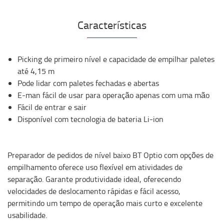
Características
Picking de primeiro nível e capacidade de empilhar paletes
até 4,15 m
Pode lidar com paletes fechadas e abertas
E-man fácil de usar para operação apenas com uma mão
Fácil de entrar e sair
Disponível com tecnologia de bateria Li-ion
Preparador de pedidos de nível baixo BT Optio com opções de
empilhamento oferece uso flexível em atividades de
separação. Garante produtividade ideal, oferecendo
velocidades de deslocamento rápidas e fácil acesso,
permitindo um tempo de operação mais curto e excelente
usabilidade.