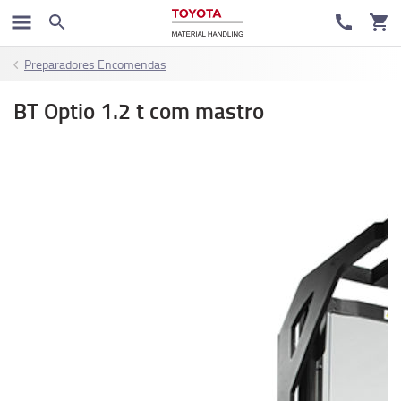
Preparadores Encomendas
BT Optio 1.2 t com mastro