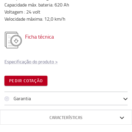
Capacidade máx. bateria
:
620
Ah
Voltagem
:
24
volt
Velocidade máxima
:
12,0
km/h
Ficha técnica
Especificação do produto
>
PEDIR COTAÇÃO
Garantia
CARACTERÍSTICAS