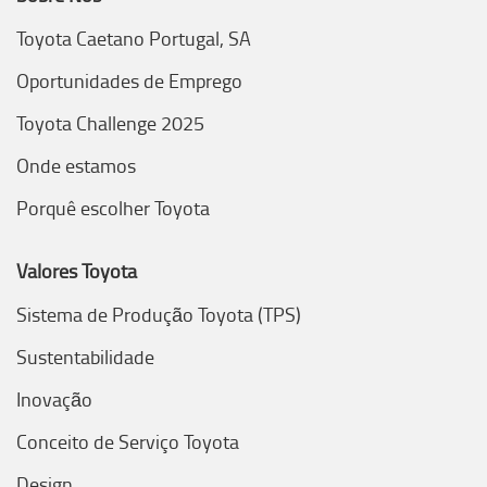
Toyota Caetano Portugal, SA
Oportunidades de Emprego
Toyota Challenge 2025
Onde estamos
Porquê escolher Toyota
Valores Toyota
Sistema de Produção Toyota (TPS)
Sustentabilidade
Inovação
Conceito de Serviço Toyota
Design