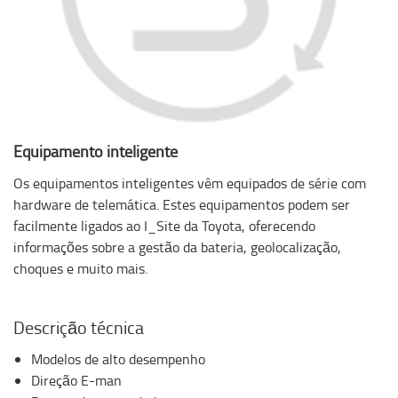
Equipamento inteligente
Os equipamentos inteligentes vêm equipados de série com
hardware de telemática. Estes equipamentos podem ser
facilmente ligados ao I_Site da Toyota, oferecendo
informações sobre a gestão da bateria, geolocalização,
choques e muito mais.
Descrição técnica
Modelos de alto desempenho
Direção E-man