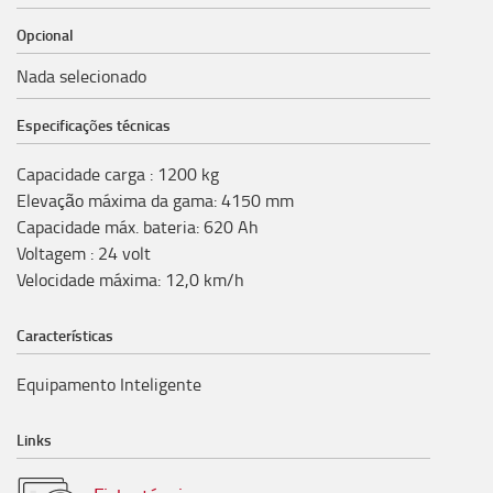
Opcional
Nada selecionado
Especificações técnicas
Capacidade carga
:
1200
kg
Elevação máxima da gama
:
4150
mm
Capacidade máx. bateria
:
620
Ah
Voltagem
:
24
volt
Velocidade máxima
:
12,0
km/h
Características
Equipamento Inteligente
Links