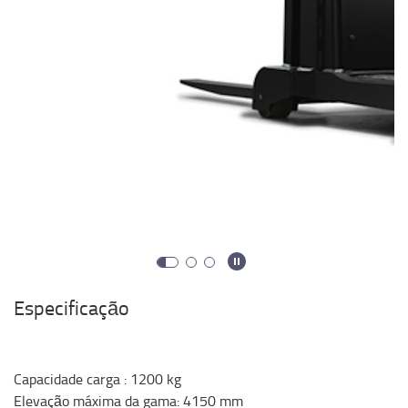
Especificação
Capacidade carga
:
1200
kg
Elevação máxima da gama
:
4150
mm