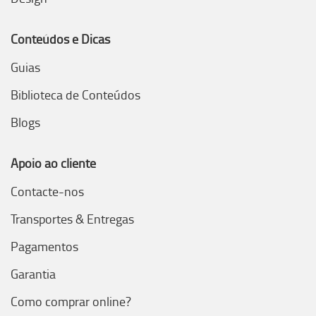
Conteúdos e Dicas
Guias
Biblioteca de Conteúdos
Blogs
Apoio ao cliente
Contacte-nos
Transportes & Entregas
Pagamentos
Garantia
Como comprar online?