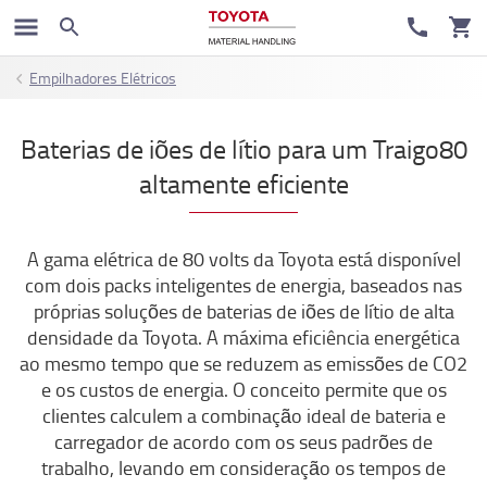
Empilhadores Elétricos
Baterias de iões de lítio para um Traigo80
altamente eficiente
A gama elétrica de 80 volts da Toyota está disponível
com dois packs inteligentes de energia, baseados nas
próprias soluções de baterias de iões de lítio de alta
densidade da Toyota. A máxima eficiência energética
ao mesmo tempo que se reduzem as emissões de CO2
e os custos de energia. O conceito permite que os
clientes calculem a combinação ideal de bateria e
carregador de acordo com os seus padrões de
trabalho, levando em consideração os tempos de