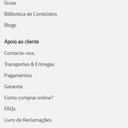
Guias
Biblioteca de Conteúdos
Blogs
Apoio ao cliente
Contacte-nos
Transportes & Entregas
Pagamentos
Garantia
Como comprar online?
FAQs
Livro de Reclamações