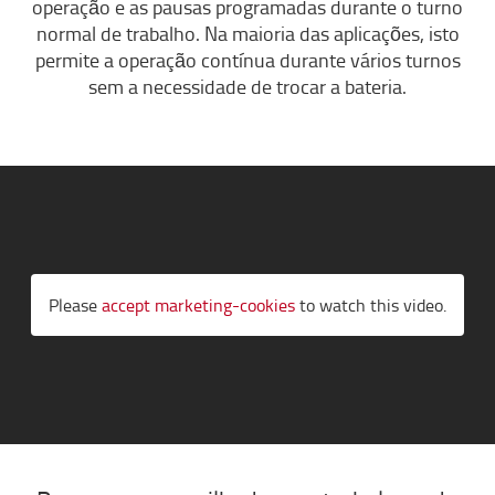
operação e as pausas programadas durante o turno
normal de trabalho. Na maioria das aplicações, isto
permite a operação contínua durante vários turnos
sem a necessidade de trocar a bateria.
Please
accept marketing-cookies
to watch this video.