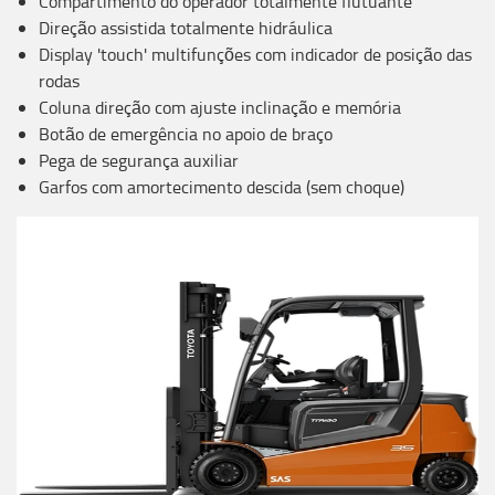
Compartimento do operador totalmente flutuante
Direção assistida totalmente hidráulica
Display 'touch' multifunções com indicador de posição das
rodas
Coluna direção com ajuste inclinação e memória
Botão de emergência no apoio de braço
Pega de segurança auxiliar
Garfos com amortecimento descida (sem choque)