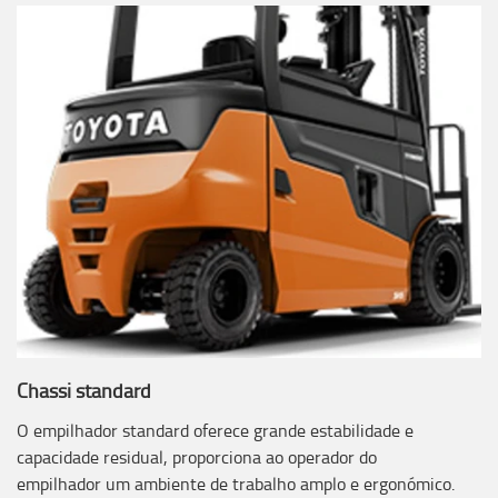
Chassi standard
O empilhador standard oferece grande estabilidade e
capacidade residual, proporciona ao operador do
empilhador um ambiente de trabalho amplo e ergonómico.