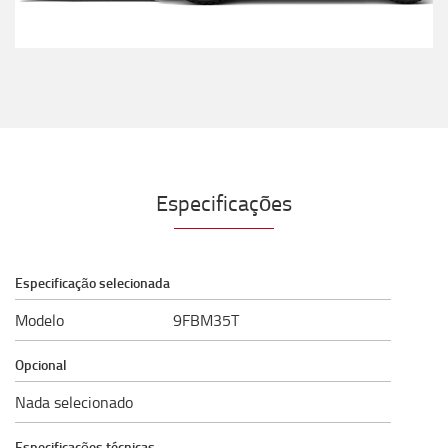
Especificações
Especificação selecionada
Modelo
9FBM35T
Opcional
Nada selecionado
Especificações técnicas