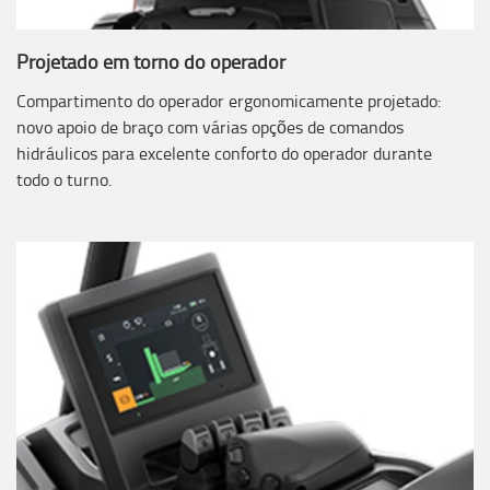
Projetado em torno do operador
Compartimento do operador ergonomicamente projetado:
novo apoio de braço com várias opções de comandos
hidráulicos para excelente conforto do operador durante
todo o turno.