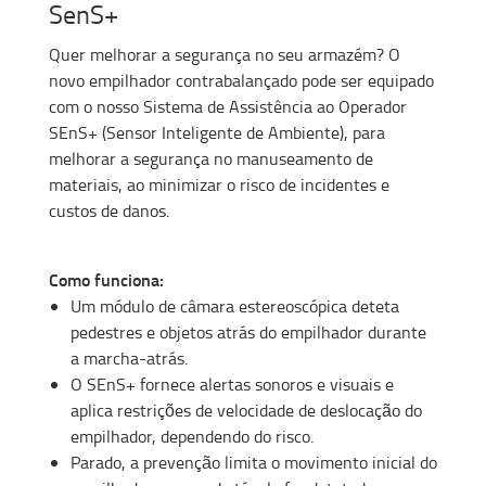
SenS+
Quer melhorar a segurança no seu armazém? O
novo empilhador contrabalançado pode ser equipado
com o nosso Sistema de Assistência ao Operador
SEnS+ (Sensor Inteligente de Ambiente), para
melhorar a segurança no manuseamento de
materiais, ao minimizar o risco de incidentes e
custos de danos.
Como funciona:
Um módulo de câmara estereoscópica deteta
pedestres e objetos atrás do empilhador durante
a marcha-atrás.
O SEnS+ fornece alertas sonoros e visuais e
aplica restrições de velocidade de deslocação do
empilhador, dependendo do risco.
Parado, a prevenção limita o movimento inicial do