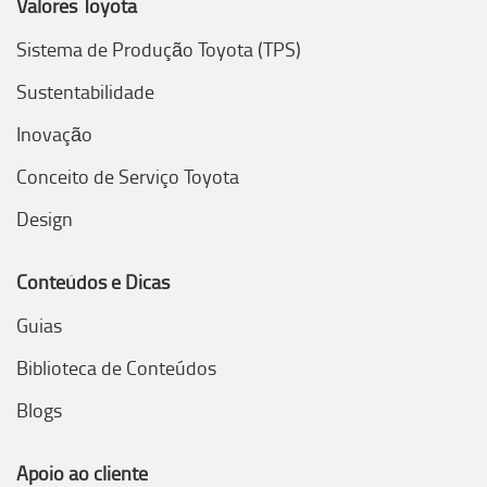
Valores Toyota
Sistema de Produção Toyota (TPS)
Sustentabilidade
Inovação
Conceito de Serviço Toyota
Design
Conteúdos e Dicas
Guias
Biblioteca de Conteúdos
Blogs
Apoio ao cliente