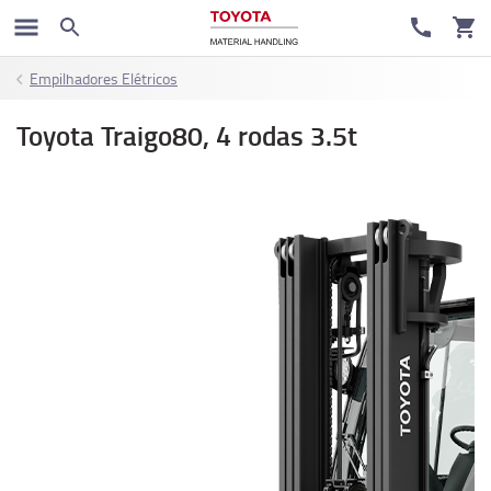
Empilhadores Elétricos
Toyota Traigo80, 4 rodas 3.5t