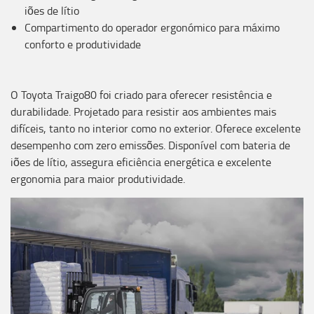
iões de lítio
Compartimento do operador ergonómico para máximo
conforto e produtividade
O Toyota Traigo80 foi criado para oferecer resistência e
durabilidade. Projetado para resistir aos ambientes mais
difíceis, tanto no interior como no exterior. Oferece excelente
desempenho com zero emissões. Disponível com bateria de
iões de lítio, assegura eficiência energética e excelente
ergonomia para maior produtividade.