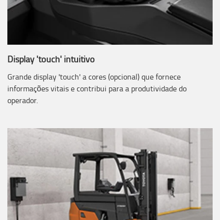
Display 'touch' intuitivo
Grande display 'touch' a cores (opcional) que fornece
informações vitais e contribui para a produtividade do
operador.