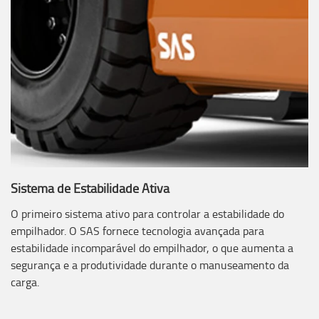
Sistema de Estabilidade Ativa
O primeiro sistema ativo para controlar a estabilidade do
empilhador. O SAS fornece tecnologia avançada para
estabilidade incomparável do empilhador, o que aumenta a
segurança e a produtividade durante o manuseamento da
carga.