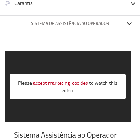
Garantia
SISTEMA DE ASSISTÊNCIA AO OPERADOR
Please
accept marketing-cookies
to watch this
video.
Sistema Assistência ao Operador