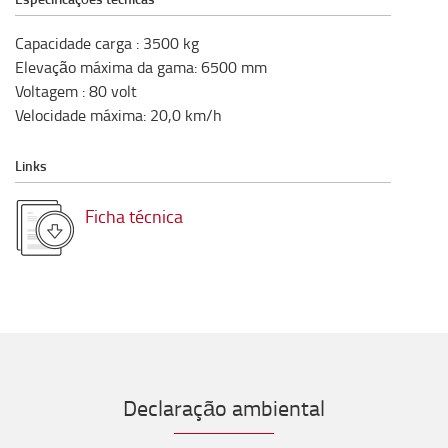
Capacidade carga
:
3500
kg
Elevação máxima da gama
:
6500
mm
Voltagem
:
80
volt
Velocidade máxima
:
20,0
km/h
Links
Ficha técnica
Declaração ambiental