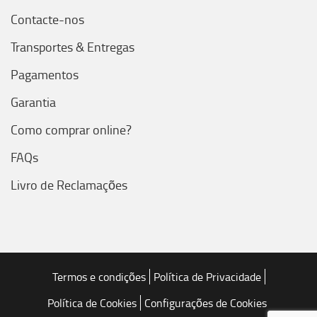
Contacte-nos
Transportes & Entregas
Pagamentos
Garantia
Como comprar online?
FAQs
Livro de Reclamações
Termos e condições
Política de Privacidade
Política de Cookies
Configurações de Cookies