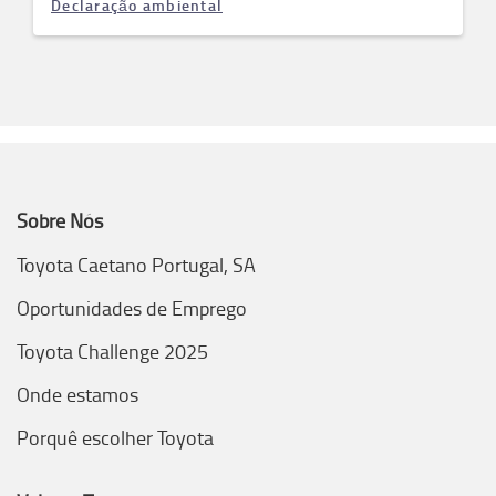
Declaração ambiental
Sobre Nós
Toyota Caetano Portugal, SA
Oportunidades de Emprego
Toyota Challenge 2025
Onde estamos
Porquê escolher Toyota