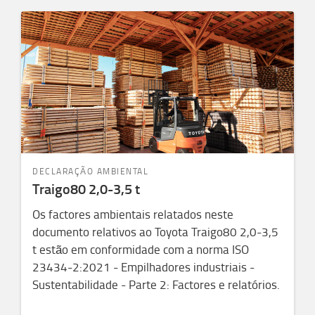
DECLARAÇÃO AMBIENTAL
Traigo80 2,0-3,5 t
Os factores ambientais relatados neste
documento relativos ao Toyota Traigo80 2,0-3,5
t estão em conformidade com a norma ISO
23434-2:2021 - Empilhadores industriais -
Sustentabilidade - Parte 2: Factores e relatórios.