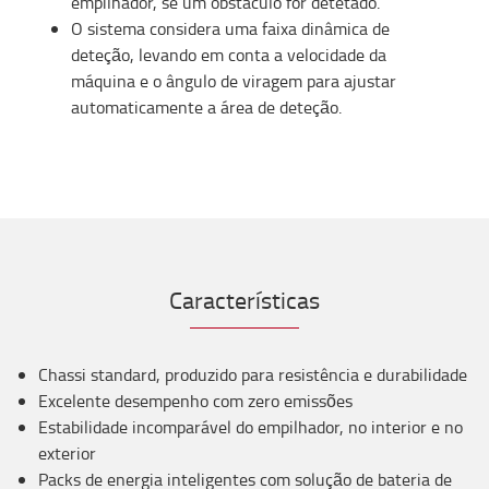
empilhador, se um obstáculo for detetado.
O sistema considera uma faixa dinâmica de
deteção, levando em conta a velocidade da
máquina e o ângulo de viragem para ajustar
automaticamente a área de deteção.
Características
Chassi standard, produzido para resistência e durabilidade
Excelente desempenho com zero emissões
Estabilidade incomparável do empilhador, no interior e no
exterior
Packs de energia inteligentes com solução de bateria de