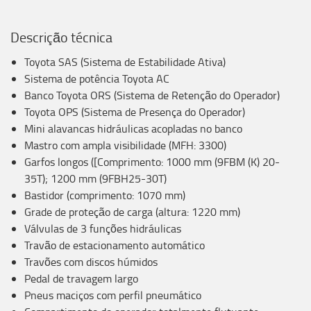
Descrição técnica
Toyota SAS (Sistema de Estabilidade Ativa)
Sistema de potência Toyota AC
Banco Toyota ORS (Sistema de Retenção do Operador)
Toyota OPS (Sistema de Presença do Operador)
Mini alavancas hidráulicas acopladas no banco
Mastro com ampla visibilidade (MFH: 3300)
Garfos longos ([Comprimento: 1000 mm (9FBM (K) 20-
35T); 1200 mm (9FBH25-30T)
Bastidor (comprimento: 1070 mm)
Grade de proteção de carga (altura: 1220 mm)
Válvulas de 3 funções hidráulicas
Travão de estacionamento automático
Travões com discos húmidos
Pedal de travagem largo
Pneus maciços com perfil pneumático