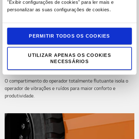
"Exibir configurações de cookies" para ler mais e
personalizar as suas configurações de cookies.
PERMITIR TODOS OS COOKIES
UTILIZAR APENAS OS COOKIES
NECESSÁRIOS
Compartimento do operador totalmente flutuante
O compartimento do operador totalmente flutuante isola o
operador de vibrações e ruídos para maior conforto e
produtividade.