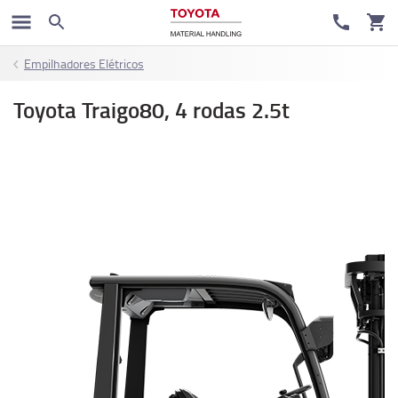
Empilhadores Elétricos
Toyota Traigo80, 4 rodas 2.5t