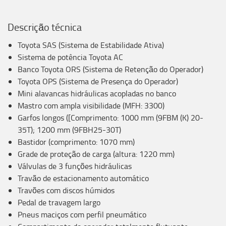
Descrição técnica
Toyota SAS (Sistema de Estabilidade Ativa)
Sistema de potência Toyota AC
Banco Toyota ORS (Sistema de Retenção do Operador)
Toyota OPS (Sistema de Presença do Operador)
Mini alavancas hidráulicas acopladas no banco
Mastro com ampla visibilidade (MFH: 3300)
Garfos longos ([Comprimento: 1000 mm (9FBM (K) 20-
35T); 1200 mm (9FBH25-30T)
Bastidor (comprimento: 1070 mm)
Grade de proteção de carga (altura: 1220 mm)
Válvulas de 3 funções hidráulicas
Travão de estacionamento automático
Travões com discos húmidos
Pedal de travagem largo
Pneus maciços com perfil pneumático