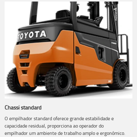
Chassi standard
O empilhador standard oferece grande estabilidade e
capacidade residual, proporciona ao operador do
empilhador um ambiente de trabalho amplo e ergonómico.