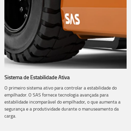
Sistema de Estabilidade Ativa
O primeiro sistema ativo para controlar a estabilidade do
empilhador. O SAS fornece tecnologia avançada para
estabilidade incomparável do empilhador, o que aumenta a
segurança e a produtividade durante o manuseamento da
carga.