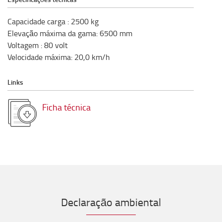
Capacidade carga
:
2500
kg
Elevação máxima da gama
:
6500
mm
Voltagem
:
80
volt
Velocidade máxima
:
20,0
km/h
Links
Ficha técnica
Declaração ambiental