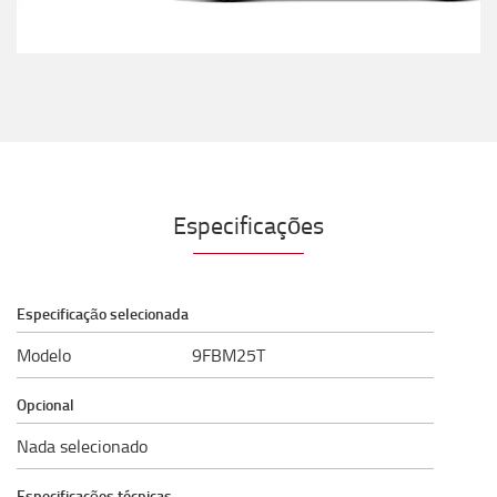
Especificações
Especificação selecionada
Modelo
9FBM25T
Opcional
Nada selecionado
Especificações técnicas