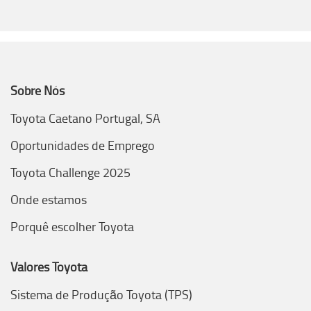
Sobre Nós
Toyota Caetano Portugal, SA
Oportunidades de Emprego
Toyota Challenge 2025
Onde estamos
Porquê escolher Toyota
Valores Toyota
Sistema de Produção Toyota (TPS)