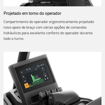
Projetado em torno do operador
Compartimento do operador ergonomicamente projetado:
novo apoio de braço com várias opções de comandos
hidráulicos para excelente conforto do operador durante
todo o turno.