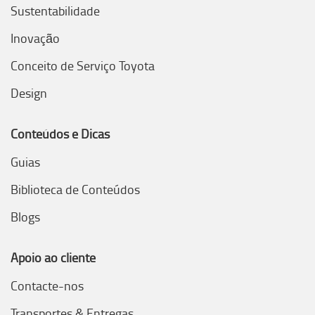
Sustentabilidade
Inovação
Conceito de Serviço Toyota
Design
Conteúdos e Dicas
Guias
Biblioteca de Conteúdos
Blogs
Apoio ao cliente
Contacte-nos
Transportes & Entregas