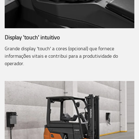
Display 'touch' intuitivo
Grande display 'touch' a cores (opcional) que fornece
informações vitais e contribui para a produtividade do
operador.