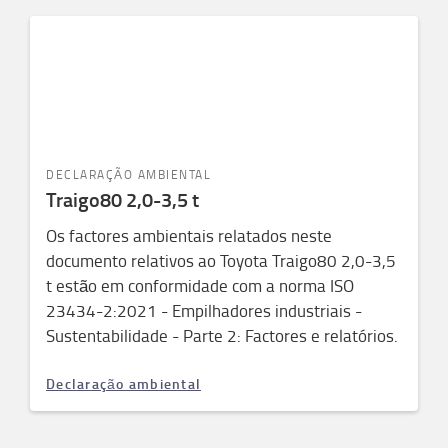
DECLARAÇÃO AMBIENTAL
Traigo80 2,0-3,5 t
Os factores ambientais relatados neste
documento relativos ao Toyota Traigo80 2,0-3,5
t estão em conformidade com a norma ISO
23434-2:2021 - Empilhadores industriais -
Sustentabilidade - Parte 2: Factores e relatórios.
Declaração ambiental