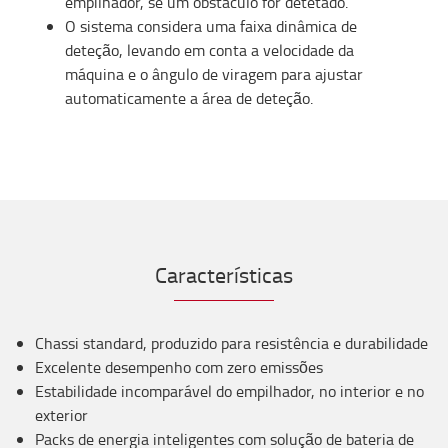
empilhador, se um obstáculo for detetado.
O sistema considera uma faixa dinâmica de
deteção, levando em conta a velocidade da
máquina e o ângulo de viragem para ajustar
automaticamente a área de deteção.
Características
Chassi standard, produzido para resistência e durabilidade
Excelente desempenho com zero emissões
Estabilidade incomparável do empilhador, no interior e no
exterior
Packs de energia inteligentes com solução de bateria de