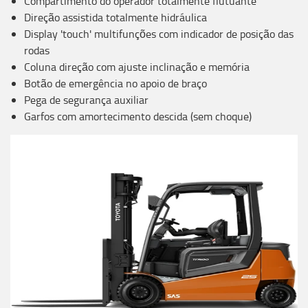
Compartimento do operador totalmente flutuante
Direção assistida totalmente hidráulica
Display 'touch' multifunções com indicador de posição das
rodas
Coluna direção com ajuste inclinação e memória
Botão de emergência no apoio de braço
Pega de segurança auxiliar
Garfos com amortecimento descida (sem choque)