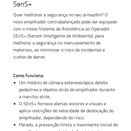
SenS+
Quer melhorar a segurança no seu armazém? O
novo empilhador contrabalançado pode ser equipado
com o nosso Sistema de Assistência ao Operador
SEnS+ (Sensor Inteligente de Ambiente), para
melhorar a segurança no manuseamento de
materiais, ao minimizar o risco de incidentes e
custos de danos.
Como funciona:
Um módulo de câmara estereoscópica deteta
pedestres e objetos atrás do empilhador durante
a marcha-atrás.
O SEnS+ fornece alertas sonoros e visuais e
aplica restrições de velocidade de deslocação do
empilhador, dependendo do risco.
Parado, a prevenção limita o movimento inicial do