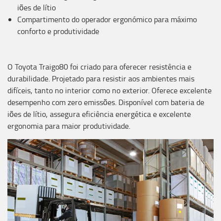
iões de lítio
Compartimento do operador ergonómico para máximo
conforto e produtividade
O Toyota Traigo80 foi criado para oferecer resistência e
durabilidade. Projetado para resistir aos ambientes mais
difíceis, tanto no interior como no exterior. Oferece excelente
desempenho com zero emissões. Disponível com bateria de
iões de lítio, assegura eficiência energética e excelente
ergonomia para maior produtividade.