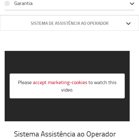
Garantia
SISTEMA DE ASSISTÊNCIA AO OPERADOR
Please
accept marketing-cookies
to watch this
video.
Sistema Assistência ao Operador