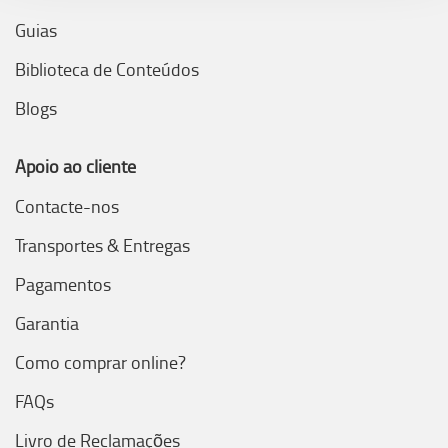
Guias
Biblioteca de Conteúdos
Blogs
Apoio ao cliente
Contacte-nos
Transportes & Entregas
Pagamentos
Garantia
Como comprar online?
FAQs
Livro de Reclamações