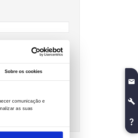
Sobre os cookies
rnecer comunicação e
nalizar as suas
SUBMETER