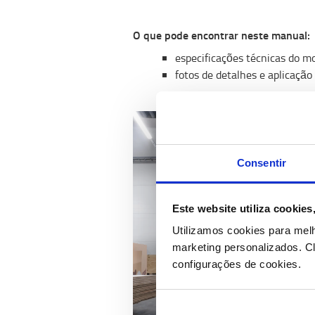
O que pode encontrar neste manual:​
especificações técnicas do m
fotos de detalhes e aplicação
Consentir
Este website utiliza cookie
Utilizamos cookies para mel
marketing personalizados.
Cl
configurações de cookies.