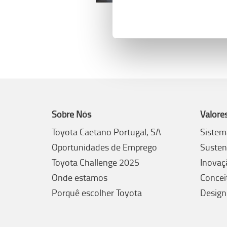
Sobre Nós
Valore
Toyota Caetano Portugal, SA
Sistem
Oportunidades de Emprego
Susten
Toyota Challenge 2025
Inovaç
Onde estamos
Concei
Porquê escolher Toyota
Design