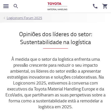
Logiconomi Forum 2025
Opiniões dos líderes do setor:
Sustentabilidade na logística
À medida que o setor da logística enfrenta uma
pressão crescente para reduzir o seu impacto
ambiental, os líderes do setor estão a apresentar
estratégias inovadoras e soluções colaborativas. Na
Logiconomi 2025, estivemos à conversa com
executivos da Toyota Material Handling Europe e da
EcoVadis, que partilharam as suas perspetivas sobre a
forma como a sustentabilidade está a remodelar a
logística em 2025.