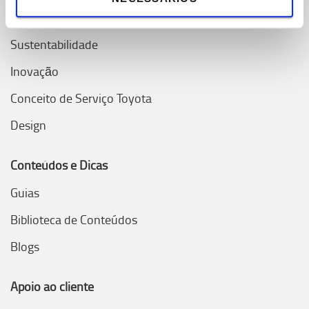
Sistema de Produção Toyota (TPS)
Sustentabilidade
Inovação
Conceito de Serviço Toyota
Design
Conteúdos e Dicas
Guias
Biblioteca de Conteúdos
Blogs
Apoio ao cliente