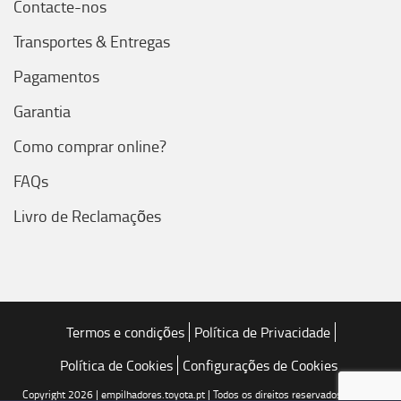
Contacte-nos
Transportes & Entregas
Pagamentos
Garantia
Como comprar online?
FAQs
Livro de Reclamações
Termos e condições
Política de Privacidade
Política de Cookies
Configurações de Cookies
Copyright 2026 | empilhadores.toyota.pt | Todos os direitos reservados | Toyota