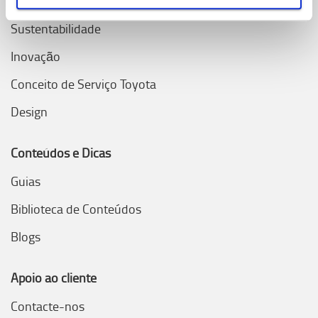
Sistema de Produção Toyota (TPS)
Sustentabilidade
Inovação
Conceito de Serviço Toyota
Design
Conteúdos e Dicas
Guias
Biblioteca de Conteúdos
Blogs
Apoio ao cliente
Contacte-nos