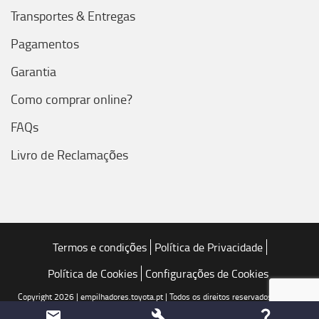
Transportes & Entregas
Pagamentos
Garantia
Como comprar online?
FAQs
Livro de Reclamações
Termos e condições
Política de Privacidade
Política de Cookies
Configurações de Cookies
Copyright 2026 | empilhadores.toyota.pt | Todos os direitos reservados | Toyota
Caetano Portugal, SA