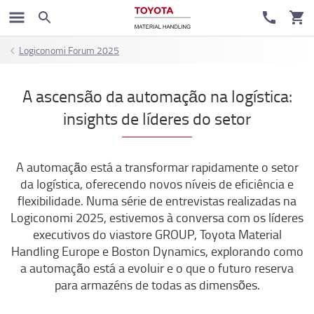
Logiconomi Forum 2025
A ascensão da automação na logística:
insights de líderes do setor
A automação está a transformar rapidamente o setor
da logística, oferecendo novos níveis de eficiência e
flexibilidade. Numa série de entrevistas realizadas na
Logiconomi 2025, estivemos à conversa com os líderes
executivos do viastore GROUP, Toyota Material
Handling Europe e Boston Dynamics, explorando como
a automação está a evoluir e o que o futuro reserva
para armazéns de todas as dimensões.