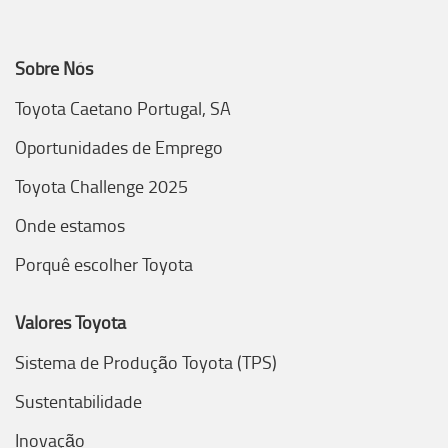
Sobre Nós
Toyota Caetano Portugal, SA
Oportunidades de Emprego
Toyota Challenge 2025
Onde estamos
Porquê escolher Toyota
Valores Toyota
Sistema de Produção Toyota (TPS)
Sustentabilidade
Inovação