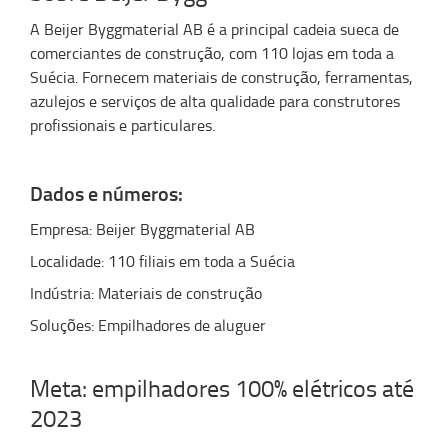
A Beijer Byggmaterial AB é a principal cadeia sueca de
comerciantes de construção, com 110 lojas em toda a
Suécia. Fornecem materiais de construção, ferramentas,
azulejos e serviços de alta qualidade para construtores
profissionais e particulares.
Dados e números:
Empresa: Beijer Byggmaterial AB
Localidade: 110 filiais em toda a Suécia
Indústria: Materiais de construção
Soluções: Empilhadores de aluguer
Meta: empilhadores 100% elétricos até
2023