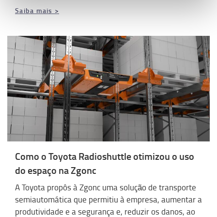
Saiba mais >
Como o Toyota Radioshuttle otimizou o uso
do espaço na Zgonc
A Toyota propôs à Zgonc uma solução de transporte
semiautomática que permitiu à empresa, aumentar a
produtividade e a segurança e, reduzir os danos, ao