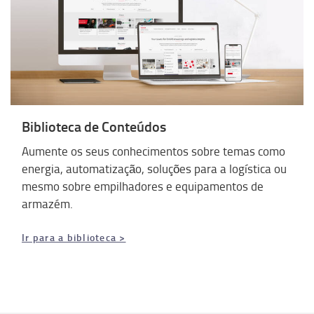
Biblioteca de Conteúdos
Aumente os seus conhecimentos sobre temas como
energia, automatização, soluções para a logística ou
mesmo sobre empilhadores e equipamentos de
armazém.
Ir para a biblioteca >