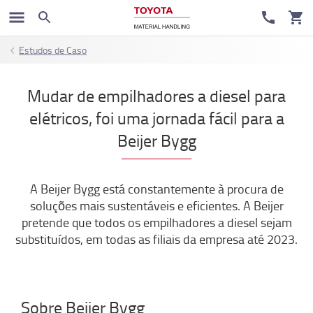
Estudos de Caso
Mudar de empilhadores a diesel para
elétricos, foi uma jornada fácil para a
Beijer Bygg
A Beijer Bygg está constantemente à procura de
soluções mais sustentáveis e eficientes. A Beijer
pretende que todos os empilhadores a diesel sejam
substituídos, em todas as filiais da empresa até 2023.
Sobre Beijer Bygg