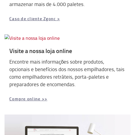
armazenar mais de 4.000 paletes.
Caso de cliente Zgonc >
Visite a nossa loja online
Encontre mais informações sobre produtos,
opcionais e benefícios dos nossos empilhadores, tais
como empilhadores retráteis, porta-paletes e
preparadores de encomendas.
Compre online >>