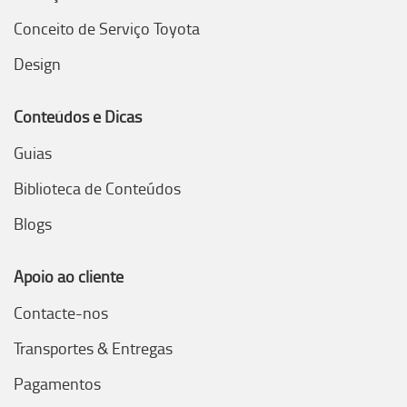
Conceito de Serviço Toyota
Design
Conteúdos e Dicas
Guias
Biblioteca de Conteúdos
Blogs
Apoio ao cliente
Contacte-nos
Transportes & Entregas
Pagamentos