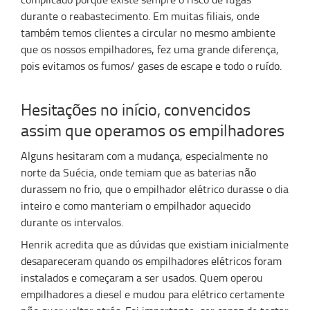
durante o reabastecimento. Em muitas filiais, onde
também temos clientes a circular no mesmo ambiente
que os nossos empilhadores, fez uma grande diferença,
pois evitamos os fumos/ gases de escape e todo o ruído.
Hesitações no início, convencidos
assim que operamos os empilhadores
Alguns hesitaram com a mudança, especialmente no
norte da Suécia, onde temiam que as baterias não
durassem no frio, que o empilhador elétrico durasse o dia
inteiro e como manteriam o empilhador aquecido
durante os intervalos.
Henrik acredita que as dúvidas que existiam inicialmente
desapareceram quando os empilhadores elétricos foram
instalados e começaram a ser usados. Quem operou
empilhadores a diesel e mudou para elétrico certamente