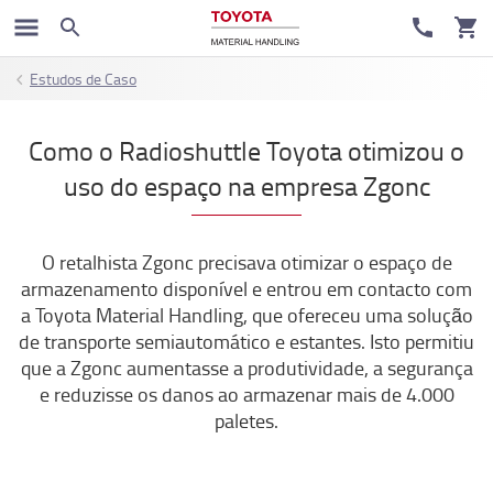
Estudos de Caso
Como o Radioshuttle Toyota otimizou o
uso do espaço na empresa Zgonc
O retalhista Zgonc precisava otimizar o espaço de
armazenamento disponível e entrou em contacto com
a Toyota Material Handling, que ofereceu uma solução
de transporte semiautomático e estantes. Isto permitiu
que a Zgonc aumentasse a produtividade, a segurança
e reduzisse os danos ao armazenar mais de 4.000
paletes.