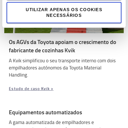
UTILIZAR APENAS OS COOKIES
NECESSÁRIOS
Os AGVs da Toyota apoiam o crescimento do
fabricante de cozinhas Kvik
A Kvik simplificou o seu transporte interno com dois
empilhadores autónomos da Toyota Material
Handling.
Estudo de caso Kvik >
Equipamentos automatizados
A gama automatizada de empilhadores e