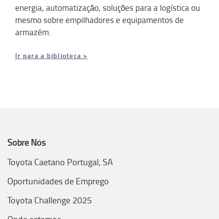
energia, automatização, soluções para a logística ou
mesmo sobre empilhadores e equipamentos de
armazém.
Ir para a biblioteca >
Sobre Nós
Toyota Caetano Portugal, SA
Oportunidades de Emprego
Toyota Challenge 2025