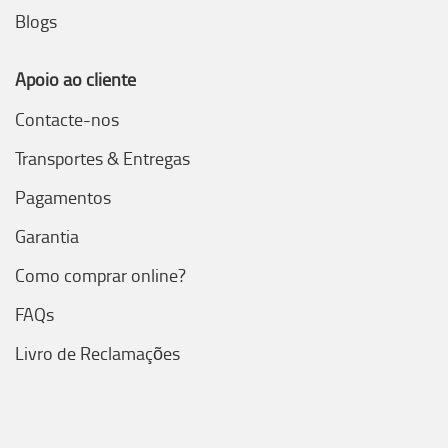
Blogs
Apoio ao cliente
Contacte-nos
Transportes & Entregas
Pagamentos
Garantia
Como comprar online?
FAQs
Livro de Reclamações