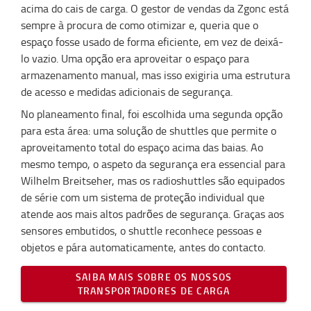
acima do cais de carga. O gestor de vendas da Zgonc está
sempre à procura de como otimizar e, queria que o
espaço fosse usado de forma eficiente, em vez de deixá-
lo vazio. Uma opção era aproveitar o espaço para
armazenamento manual, mas isso exigiria uma estrutura
de acesso e medidas adicionais de segurança.
No planeamento final, foi escolhida uma segunda opção
para esta área: uma solução de shuttles que permite o
aproveitamento total do espaço acima das baias. Ao
mesmo tempo, o aspeto da segurança era essencial para
Wilhelm Breitseher, mas os radioshuttles são equipados
de série com um sistema de proteção individual que
atende aos mais altos padrões de segurança. Graças aos
sensores embutidos, o shuttle reconhece pessoas e
objetos e pára automaticamente, antes do contacto.
SAIBA MAIS SOBRE OS NOSSOS
TRANSPORTADORES DE CARGA