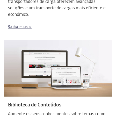
transportadores de carga oferecem avançadas
soluções e um transporte de cargas mais eficiente e
económico.
Saiba mais >
Biblioteca de Conteúdos
Aumente os seus conhecimentos sobre temas como