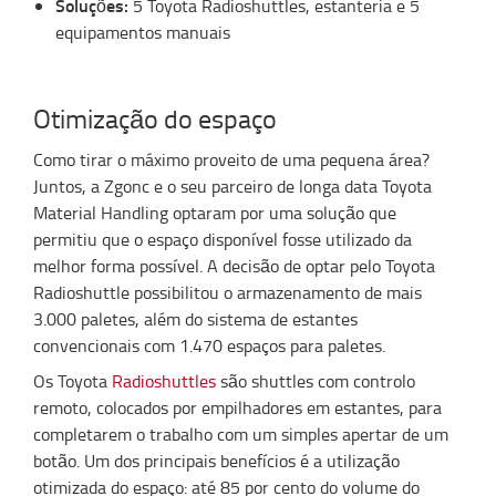
Soluções:
5 Toyota Radioshuttles, estanteria e 5
equipamentos manuais
Otimização do espaço
Como tirar o máximo proveito de uma pequena área?
Juntos, a Zgonc e o seu parceiro de longa data Toyota
Material Handling optaram por uma solução que
permitiu que o espaço disponível fosse utilizado da
melhor forma possível. A decisão de optar pelo Toyota
Radioshuttle possibilitou o armazenamento de mais
3.000 paletes, além do sistema de estantes
convencionais com 1.470 espaços para paletes.
Os Toyota
Radioshuttles
são shuttles com controlo
remoto, colocados por empilhadores em estantes, para
completarem o trabalho com um simples apertar de um
botão. Um dos principais benefícios é a utilização
otimizada do espaço: até 85 por cento do volume do