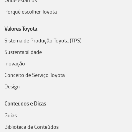
Onde estamos
Porquê escolher Toyota
Valores Toyota
Sistema de Produção Toyota (TPS)
Sustentabilidade
Inovação
Conceito de Serviço Toyota
Design
Conteúdos e Dicas
Guias
Biblioteca de Conteúdos