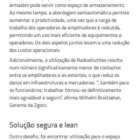
armazém pode servir como espaço de armazenamento.
Ao mesmo tempo, a abordagem semiautomática permite
aumentar a produtividade, uma vez que a carga de
trabalho dos operadores de empilhadores é reduzida,
permitindo um uso mais eficiente de equipamentos e
operadores. Os dois aspetos juntos levam a uma redução
dos custos operacionais.
Adicionalmente, a utilização de Radioshuttles resulta
num número significativamente menor de contactos
entre os empilhadores e as estantes, o que reduz os
danos em infraestruturas e mercadorias. “...também para
os funcionários, trabalhar tornou-se definitivamente
mais agradável e seguro”, afirma Wilhelm Breitseher,
Gerente da Zgonc.
Solução segura e lean
Outro desafio, foi encontrar utilização para o espaço