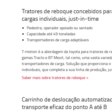
Tratores de reboque concebidos par
cargas individuais, just-in-time
Pedestre, operador apoiado ou sentado
Capacidade até 49 toneladas
Transportadores de carga adaptáveis
T-motion é a abordagem da toyota para tratores de r
gamas Tracto e BT Movit, tal como, uma vasta varied
transportadores de carga. Solução que proporciona o
individuais, que completa a sua linha de produção, jus
Saber mais sobre tratores de reboque >
Carrinho de deslocação automatizad
transporte eficaz do ponto A até B