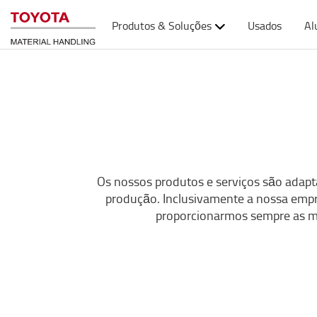
Produtos & Soluções
Usados
Al
Os nossos produtos e serviços são adap
produção. Inclusivamente a nossa emp
proporcionarmos sempre as mel