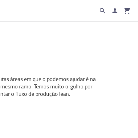
itas áreas em que o podemos ajudar é na
e mesmo ramo. Temos muito orgulho por
ntar o fluxo de produção lean.