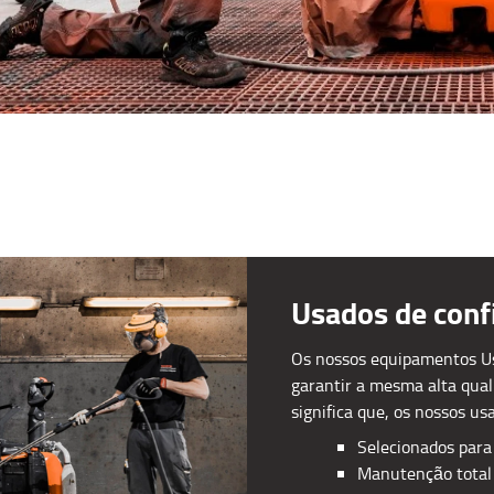
Usados de conf
Os nossos equipamentos U
garantir a mesma alta qual
significa que, os nossos u
Selecionados para
Manutenção total 