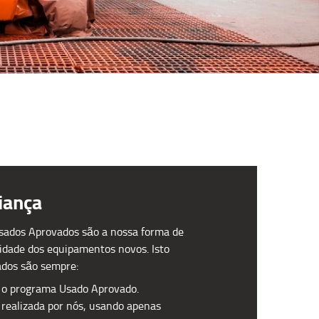
iança
sados Aprovados são a nossa forma de
idade dos equipamentos novos. Isto
sados são sempre:
 o programa Usado Aprovado.
realizada por nós, usando apenas