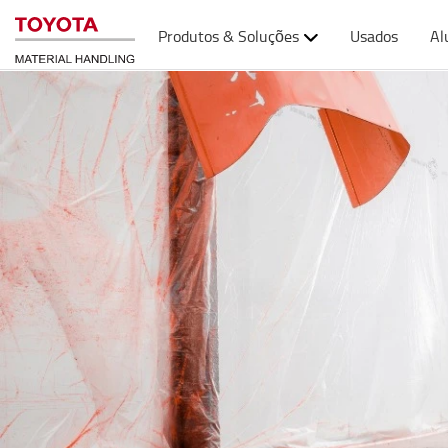
Produtos & Soluções
Usados
Al