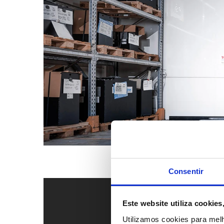
Consentir
Este website utiliza cookie
Utilizamos cookies para mel