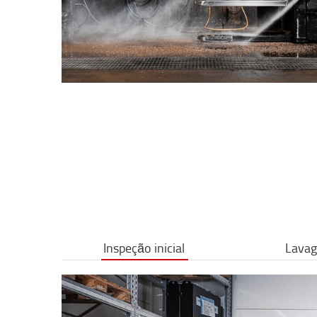
Inspeção inicial
Lava