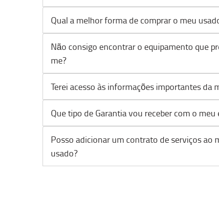
Qual a melhor forma de comprar o meu usad
Não consigo encontrar o equipamento que pr
me?
Terei acesso às informações importantes da 
Que tipo de Garantia vou receber com o meu
Posso adicionar um contrato de serviços ao
usado?