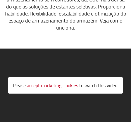
do que as soluções de estantes seletivas. Proporciona
fiabilidade, flexibilidade, escalabilidade e otimização do
espaço de armazenamento do armazém. Veja como
funciona.
Please
accept marketing-cookies
to watch this video.