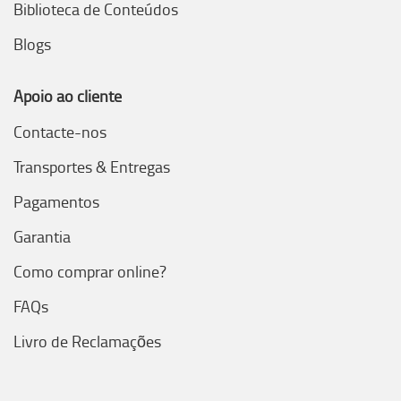
Biblioteca de Conteúdos
Blogs
Apoio ao cliente
Contacte-nos
Transportes & Entregas
Pagamentos
Garantia
Como comprar online?
FAQs
Livro de Reclamações