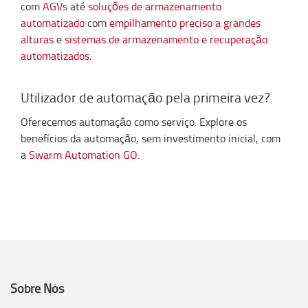
com
AGVs
até
soluções de armazenamento
automatizado
com
empilhamento preciso a grandes
alturas
e
sistemas de armazenamento e recuperação
automatizados
.
Utilizador de automação pela primeira vez?
Oferecemos automação como serviço. Explore os
benefícios da automação, sem investimento inicial, com
a
Swarm Automation GO
.
Sobre Nós