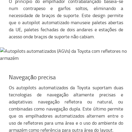
O princípio do empilhador contrabalançado baseia-se
num contrapeso e garfos soltos, eliminando a
necessidade de braços de suporte. Este design permite
que o autopilot automatizado manuseie paletes abertas
da UE, paletes fechadas de dois andares e estações de
acesso onde braços de suporte não cabiam.
Navegação precisa
Os autopilots automatizados da Toyota suportam duas
tecnologias de navegação altamente precisas e
adaptativas: navegação refletora ou natural, ou
combinadas como navegação dupla. Este último permite
que os empilhadores automatizados alternem entre o
uso de refletores para uma área e o uso do ambiente do
armazém como referência para outra área do layout.