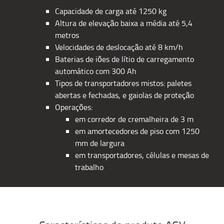
Capacidade de carga até 1250 kg
Altura de elevação baixa a média até 5,4
metros
Velocidades de deslocação até 8 km/h
Baterias de iões de lítio de carregamento
automático com 300 Ah
Tipos de transportadores mistos: paletes
abertas e fechadas, e gaiolas de proteção
Operações:
em corredor de cremalheira de 3 m
em amortecedores de piso com 1250
mm de largura
em transportadores, células e mesas de
trabalho