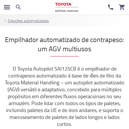
Soluções automatizadas
Empilhador automatizado de contrapeso:
um AGV multiusos
O Toyota Autopilot SAI125CB é o empilhador de
contrapesos automatizado à base de iões de lítio da
Toyota Material Handling – um autopilot automatizado
(AGV) versátil e adaptativo, concebido para múltiplos
propósitos em diferentes fluxos operacionais no seu
armazém. Pode lidar com todos os tipos de paletes,
incluindo paletes da UE e de dois andares, e suporta o
manuseamento de paletes de lados longos e lados
curtos.