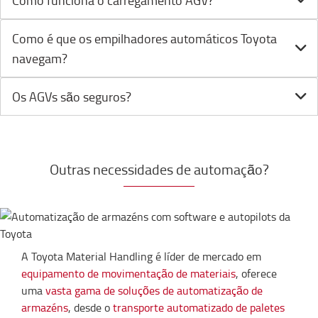
Como funciona o carregamento AGV?
Como é que os empilhadores automáticos Toyota
navegam?
Os AGVs são seguros?
Outras necessidades de automação?
A Toyota Material Handling é líder de mercado em
equipamento de movimentação de materiais
, oferece
uma
vasta gama de soluções de automatização de
armazéns
, desde o
transporte automatizado de paletes