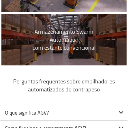
Armazenamento Swarm
Automation
com estante convencional
Perguntas frequentes sobre empilhadores
automatizados de contrapeso
O que significa AGV?