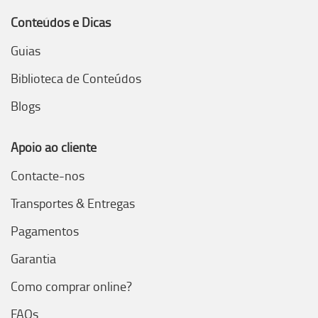
Conteúdos e Dicas
Guias
Biblioteca de Conteúdos
Blogs
Apoio ao cliente
Contacte-nos
Transportes & Entregas
Pagamentos
Garantia
Como comprar online?
FAQs