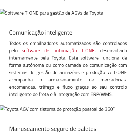
Comunicação inteligente
Todos os empilhadores automatizados são controlados
pelo
software de automação T-ONE
, desenvolvido
internamente pela Toyota. Este software funciona de
forma autónoma ou como camada de comunicação com
sistemas de gestão de armazéns e produção. A T-ONE
acompanha o armazenamento de mercadorias,
encomendas, tráfego e fluxo graças ao seu controlo
inteligente de frota e à integração com ERP/WMS.
Manuseamento seguro de paletes